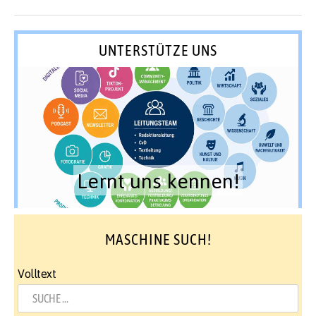
UNTERSTÜTZE UNS
Lernt uns kennen!
MASCHINE SUCH!
Volltext