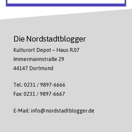
Die Nordstadtblogger
Kulturort Depot – Haus R.07
Immermannstraße 29
44147 Dortmund
Tel.: 0231 / 9897-6666
Fax: 0231 / 9897-6667
E-Mail: info@nordstadtblogger.de