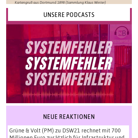
Kartengruß aus Dortmund 1898 (Sammlung Klaus Winter)
UNSERE PODCASTS
NEUE REAKTIONEN
Grüne & Volt (PM)
zu
DSW21 rechnet mit 700
Millionen Euro zusätzlich für Infrastruktur und