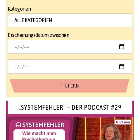
Kategorien
Erscheinungsdatum zwischen
„SYSTEMFEHLER“ – DER PODCAST #29