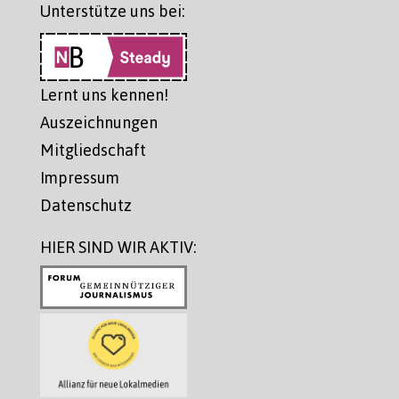
Unterstütze uns bei:
Lernt uns kennen!
Auszeichnungen
Mitgliedschaft
Impressum
Datenschutz
HIER SIND WIR AKTIV: