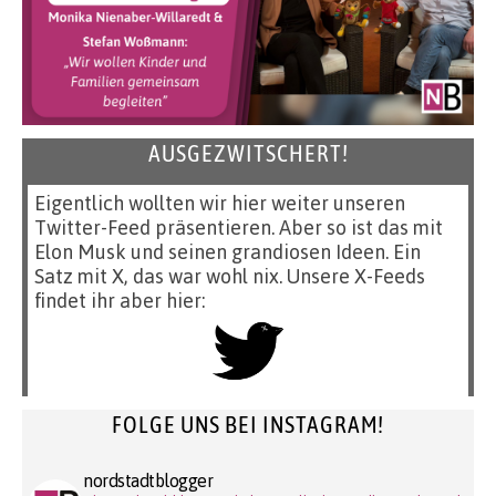
AUSGEZWITSCHERT!
Eigentlich wollten wir hier weiter unseren
Twitter-Feed präsentieren. Aber so ist das mit
Elon Musk und seinen grandiosen Ideen. Ein
Satz mit X, das war wohl nix. Unsere X-Feeds
findet ihr aber hier:
FOLGE UNS BEI INSTAGRAM!
nordstadtblogger