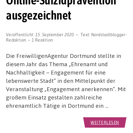
Online-Suizidprävention
ausgezeichnet
Veröffentlicht:
15. September 2020
Text:
Nordstadtblogger-
Redaktion
1 Reaktion
Die FreiwilligenAgentur Dortmund stellte in
diesem Jahr das Thema „Ehrenamt und
Nachhaltigkeit – Engagement für eine
lebenswerte Stadt“ in den Mittelpunkt der
Veranstaltung „Engagement anerkennen“. Mit
großem Einsatz gestalten zahlreiche
ehrenamtlich Tätige in Dortmund ein …
WEITERLESEN