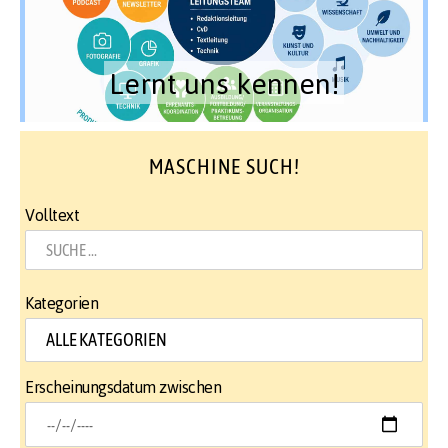
Lernt uns kennen!
MASCHINE SUCH!
Volltext
Kategorien
Erscheinungsdatum zwischen