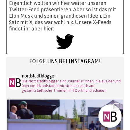
Eigentlich wollten wir hier weiter unseren
Twitter-Feed präsentieren. Aber so ist das mit
Elon Musk und seinen grandiosen Ideen. Ein
Satz mit X, das war wohl nix. Unsere X-Feeds
findet ihr aber hier:
FOLGE UNS BEI INSTAGRAM!
nordstadtblogger
Die Nordstadtblogger sind Journalist:innen, die aus der und
über die #Nordstadt berichten und auch auf
gesamtstädtische Themen in #Dortmund schauen