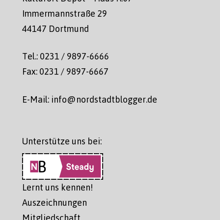
Immermannstraße 29
44147 Dortmund
Tel.: 0231 / 9897-6666
Fax: 0231 / 9897-6667
E-Mail: info@nordstadtblogger.de
Unterstütze uns bei:
Lernt uns kennen!
Auszeichnungen
Mitgliedschaft