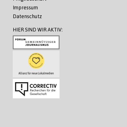
Impressum
Datenschutz
HIER SIND WIR AKTIV: