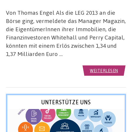
Von Thomas Engel Als die LEG 2013 an die
Börse ging, vermeldete das Manager Magazin,
die EigentümerInnen ihrer Immobilien, die
Finanzinvestoren Whitehall und Perry Capital,
könnten mit einem Erlös zwischen 1,34 und
1,37 Milliarden Euro …
WEITERLESEN
UNTERSTÜTZE UNS