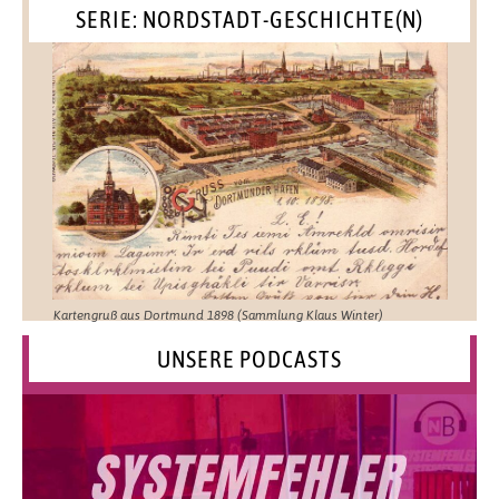
SERIE: NORDSTADT-GESCHICHTE(N)
Kartengruß aus Dortmund 1898 (Sammlung Klaus Winter)
UNSERE PODCASTS