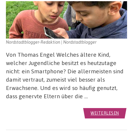
Nordstadtblogger-Redaktion | Nordstadtblogger
Von Thomas Engel Welches ältere Kind,
welcher Jugendliche besitzt es heutzutage
nicht: ein Smartphone? Die allermeisten sind
damit vertraut, zumeist viel besser als
Erwachsene. Und es wird so häufig genutzt,
dass genervte Eltern über die …
WEITERLESEN