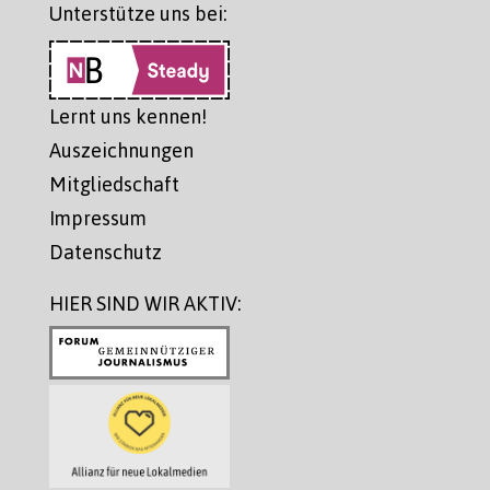
Unterstütze uns bei:
Lernt uns kennen!
Auszeichnungen
Mitgliedschaft
Impressum
Datenschutz
HIER SIND WIR AKTIV: