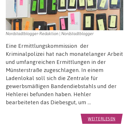
Nordstadtblogger-Redaktion | Nordstadtblogger
Eine Ermittlungskommission der
Kriminalpolizei hat nach monatelanger Arbeit
und umfangreichen Ermittlungen in der
Münsterstraße zugeschlagen. In einem
Ladenlokal soll sich die Zentrale für
gewerbsmäßigen Bandendiebstahls und der
Hehlerei befunden haben. Hehler
bearbeiteten das Diebesgut, um …
WEITERLESEN