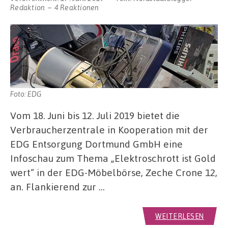
Redaktion
4 Reaktionen
Foto: EDG
Vom 18. Juni bis 12. Juli 2019 bietet die
Verbraucherzentrale in Kooperation mit der
EDG Entsorgung Dortmund GmbH eine
Infoschau zum Thema „Elektroschrott ist Gold
wert“ in der EDG-Möbelbörse, Zeche Crone 12,
an. Flankierend zur …
WEITERLESEN