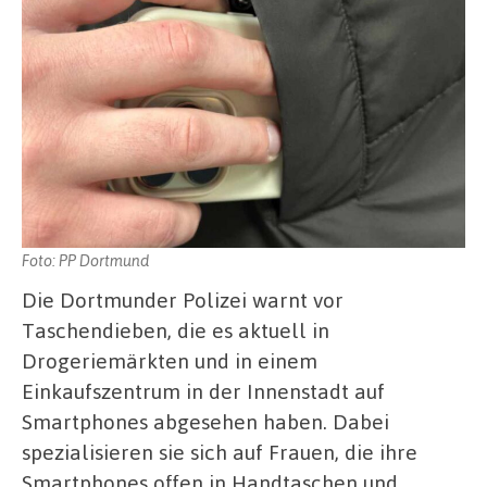
Foto: PP Dortmund
Die Dortmunder Polizei warnt vor
Taschendieben, die es aktuell in
Drogeriemärkten und in einem
Einkaufszentrum in der Innenstadt auf
Smartphones abgesehen haben. Dabei
spezialisieren sie sich auf Frauen, die ihre
Smartphones offen in Handtaschen und …