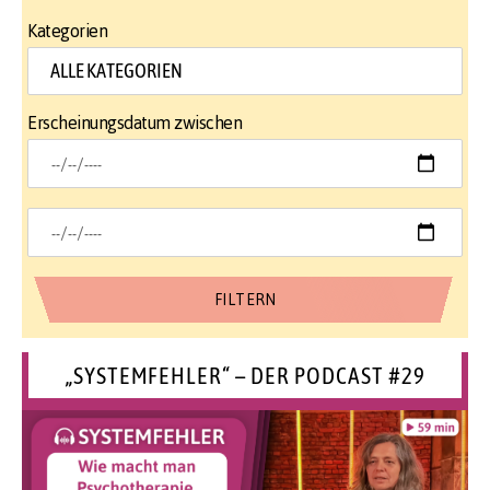
Kategorien
Erscheinungsdatum zwischen
„SYSTEMFEHLER“ – DER PODCAST #29