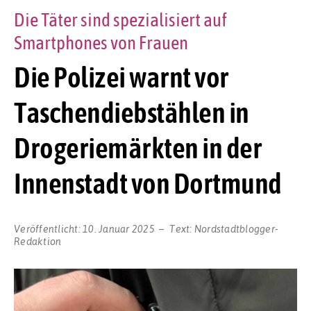
Die Täter sind spezialisiert auf
Smartphones von Frauen
Die Polizei warnt vor
Taschendiebstählen in
Drogeriemärkten in der
Innenstadt von Dortmund
Veröffentlicht:
10. Januar 2025
Text:
Nordstadtblogger-
Redaktion