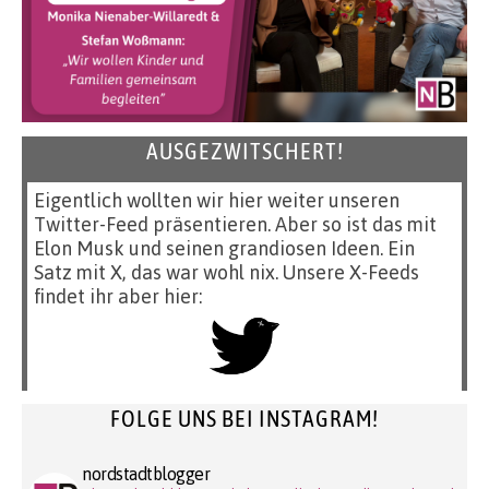
AUSGEZWITSCHERT!
Eigentlich wollten wir hier weiter unseren
Twitter-Feed präsentieren. Aber so ist das mit
Elon Musk und seinen grandiosen Ideen. Ein
Satz mit X, das war wohl nix. Unsere X-Feeds
findet ihr aber hier:
FOLGE UNS BEI INSTAGRAM!
nordstadtblogger