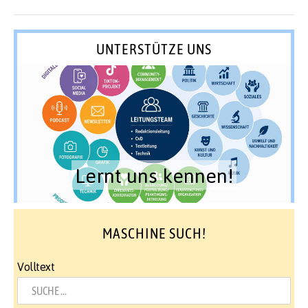
UNTERSTÜTZE UNS
Lernt uns kennen!
MASCHINE SUCH!
Volltext