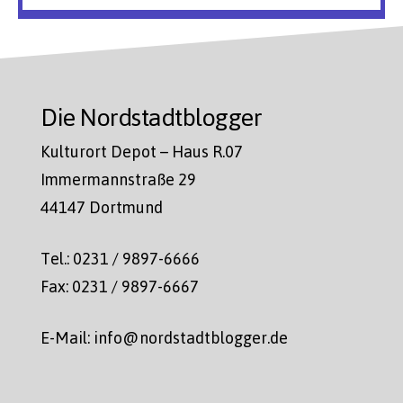
Die Nordstadtblogger
Kulturort Depot – Haus R.07
Immermannstraße 29
44147 Dortmund
Tel.: 0231 / 9897-6666
Fax: 0231 / 9897-6667
E-Mail: info@nordstadtblogger.de