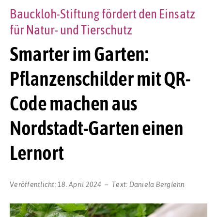
Bauckloh-Stiftung fördert den Einsatz
für Natur- und Tierschutz
Smarter im Garten:
Pflanzenschilder mit QR-
Code machen aus
Nordstadt-Garten einen
Lernort
Veröffentlicht:
18. April 2024
Text:
Daniela Berglehn