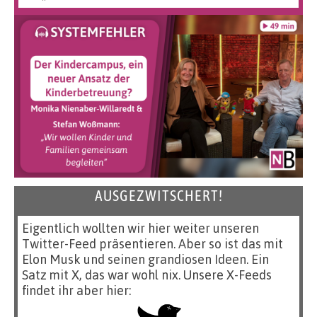
AUSGEZWITSCHERT!
Eigentlich wollten wir hier weiter unseren
Twitter-Feed präsentieren. Aber so ist das mit
Elon Musk und seinen grandiosen Ideen. Ein
Satz mit X, das war wohl nix. Unsere X-Feeds
findet ihr aber hier: