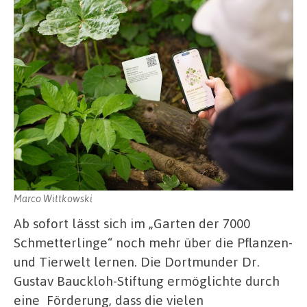
Marco Wittkowski
Ab sofort lässt sich im „Garten der 7000
Schmetterlinge“ noch mehr über die Pflanzen-
und Tierwelt lernen. Die Dortmunder Dr.
Gustav Bauckloh-Stiftung ermöglichte durch
eine Förderung, dass die vielen