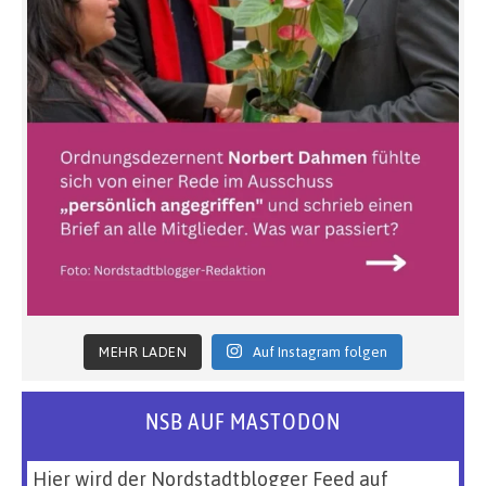
MEHR LADEN
Auf Instagram folgen
NSB AUF MASTODON
Hier wird der Nordstadtblogger Feed auf