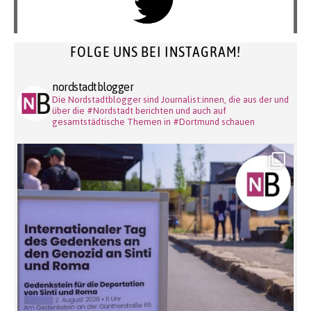
FOLGE UNS BEI INSTAGRAM!
nordstadtblogger
Die Nordstadtblogger sind Journalist:innen, die aus der und
über die #Nordstadt berichten und auch auf
gesamtstädtische Themen in #Dortmund schauen