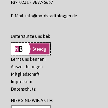
Fax: 0231 / 9897-6667
E-Mail: info@nordstadtblogger.de
Unterstütze uns bei:
Lernt uns kennen!
Auszeichnungen
Mitgliedschaft
Impressum
Datenschutz
HIER SIND WIR AKTIV: