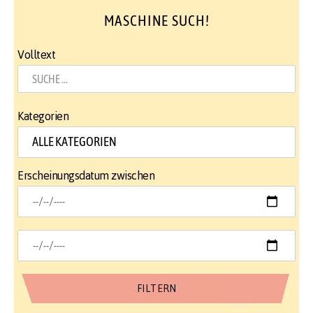
MASCHINE SUCH!
Volltext
Kategorien
Erscheinungsdatum zwischen