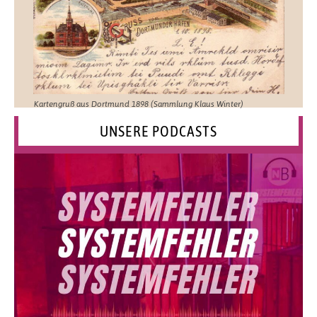
Kartengruß aus Dortmund 1898 (Sammlung Klaus Winter)
UNSERE PODCASTS