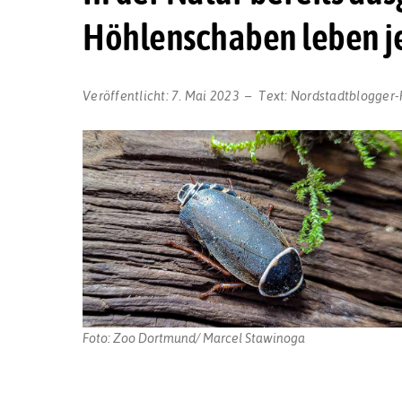
Höhlenschaben leben j
Veröffentlicht:
7. Mai 2023
Text:
Nordstadtblogger-
Foto: Zoo Dortmund/ Marcel Stawinoga