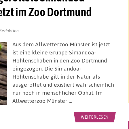
etzt im Zoo Dortmund
Redaktion
Aus dem Allwetterzoo Münster ist jetzt
ist eine kleine Gruppe Simandoa-
Höhlenschaben in den Zoo Dortmund
eingezogen. Die Simandoa-
Höhlenschabe gilt in der Natur als
ausgerottet und existiert wahrscheinlich
nur noch in menschlicher Obhut. Im
Allwetterzoo Münster …
WEITERLESEN