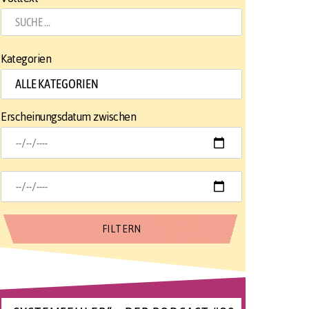
Kategorien
Erscheinungsdatum zwischen