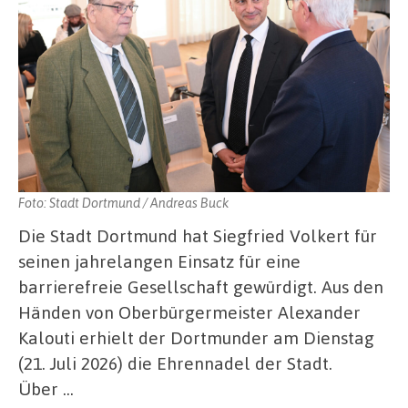
Foto: Stadt Dortmund / Andreas Buck
Die Stadt Dortmund hat Siegfried Volkert für
seinen jahrelangen Einsatz für eine
barrierefreie Gesellschaft gewürdigt. Aus den
Händen von Oberbürgermeister Alexander
Kalouti erhielt der Dortmunder am Dienstag
(21. Juli 2026) die Ehrennadel der Stadt.
Über …