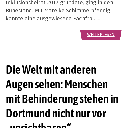
Inklusionsbeirat 2017 gründete, ging in den
Ruhestand. Mit Mareike Schimmelpfennig
konnte eine ausgewiesene Fachfrau …
WEITERLESEN
Die Welt mit anderen
Augen sehen: Menschen
mit Behinderung stehen in
Dortmund nicht nur vor
„unsichtbaren“