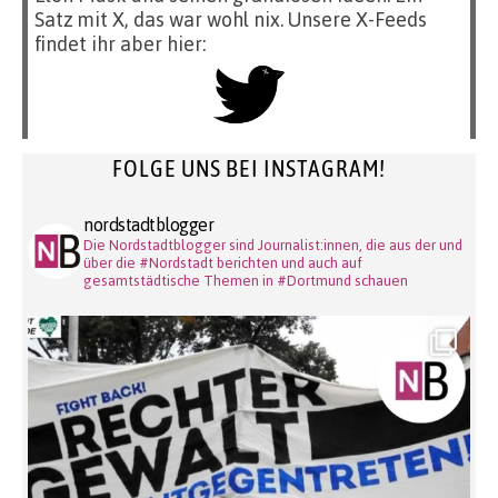
Satz mit X, das war wohl nix. Unsere X-Feeds
findet ihr aber hier:
FOLGE UNS BEI INSTAGRAM!
nordstadtblogger
Die Nordstadtblogger sind Journalist:innen, die aus der und
über die #Nordstadt berichten und auch auf
gesamtstädtische Themen in #Dortmund schauen