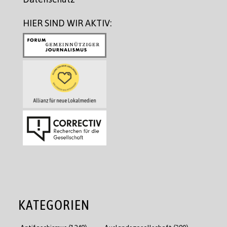
HIER SIND WIR AKTIV:
KATEGORIEN