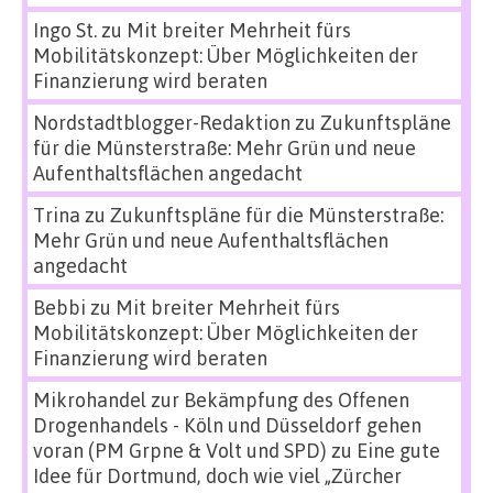
Ingo St.
zu
Mit breiter Mehrheit fürs
Mobilitätskonzept: Über Möglichkeiten der
Finanzierung wird beraten
Nordstadtblogger-Redaktion
zu
Zukunftspläne
für die Münsterstraße: Mehr Grün und neue
Aufenthaltsflächen angedacht
Trina
zu
Zukunftspläne für die Münsterstraße:
Mehr Grün und neue Aufenthaltsflächen
angedacht
Bebbi
zu
Mit breiter Mehrheit fürs
Mobilitätskonzept: Über Möglichkeiten der
Finanzierung wird beraten
Mikrohandel zur Bekämpfung des Offenen
Drogenhandels - Köln und Düsseldorf gehen
voran (PM Grpne & Volt und SPD)
zu
Eine gute
Idee für Dortmund, doch wie viel „Zürcher