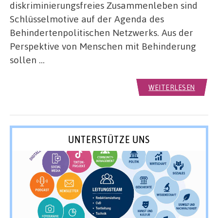
diskriminierungsfreies Zusammenleben sind
Schlüsselmotive auf der Agenda des
Behindertenpolitischen Netzwerks. Aus der
Perspektive von Menschen mit Behinderung
sollen …
WEITERLESEN
UNTERSTÜTZE UNS