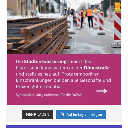
MEHR LADEN
Auf Instagram folgen