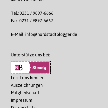
Tel.: 0231 / 9897-6666
Fax: 0231 / 9897-6667
E-Mail: info@nordstadtblogger.de
Unterstütze uns bei:
Lernt uns kennen!
Auszeichnungen
Mitgliedschaft
Impressum
Datenschutz