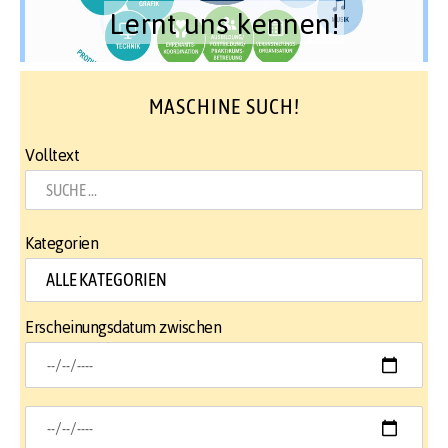
Lernt uns kennen!
MASCHINE SUCH!
Volltext
Kategorien
Erscheinungsdatum zwischen