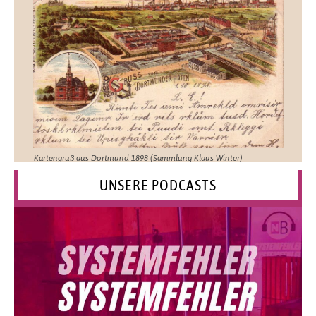
Kartengruß aus Dortmund 1898 (Sammlung Klaus Winter)
UNSERE PODCASTS