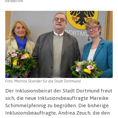
Redaktion
Foto: Martina Skender für die Stadt Dortmund
Der Inklusionsbeirat der Stadt Dortmund freut
sich, die neue Inklusionsbeauftragte Mareike
Schimmelpfennig zu begrüßen. Die bisherige
Inklusionsbeauftragte, Andrea Zeuch, die den