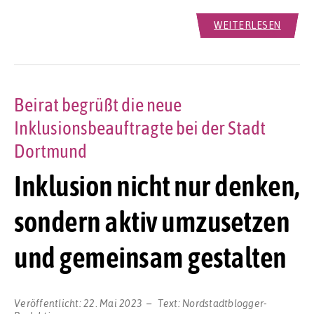
WEITERLESEN
Beirat begrüßt die neue
Inklusionsbeauftragte bei der Stadt
Dortmund
Inklusion nicht nur denken,
sondern aktiv umzusetzen
und gemeinsam gestalten
Veröffentlicht:
22. Mai 2023
Text:
Nordstadtblogger-