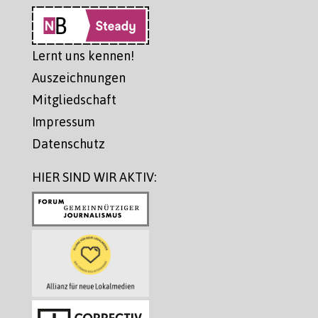
Lernt uns kennen!
Auszeichnungen
Mitgliedschaft
Impressum
Datenschutz
HIER SIND WIR AKTIV: