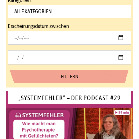
Erscheinungsdatum zwischen
„SYSTEMFEHLER“ – DER PODCAST #29