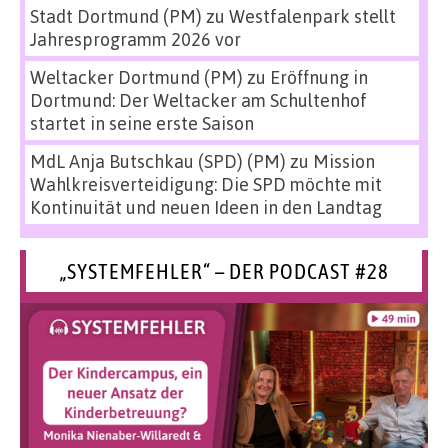
Stadt Dortmund (PM)
zu
Westfalenpark stellt
Jahresprogramm 2026 vor
Weltacker Dortmund (PM)
zu
Eröffnung in
Dortmund: Der Weltacker am Schultenhof
startet in seine erste Saison
MdL Anja Butschkau (SPD) (PM)
zu
Mission
Wahlkreisverteidigung: Die SPD möchte mit
Kontinuität und neuen Ideen in den Landtag
„SYSTEMFEHLER“ – DER PODCAST #28