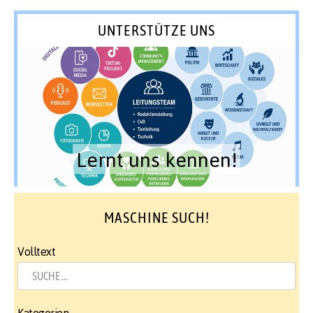
UNTERSTÜTZE UNS
Lernt uns kennen!
MASCHINE SUCH!
Volltext
Kategorien