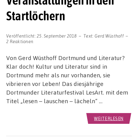
Veranstaltungen in den
Startlöchern
Veröffentlicht:
25. September 2018
Text:
Gerd Wüsthoff
2 Reaktionen
Von Gerd Wüsthoff Dortmund und Literatur?
Klar doch! Kultur und Literatur sind in
Dortmund mehr als nur vorhanden, sie
vibrieren vor Leben! Das diesjährige
Dortmunder Literaturfestival LesArt. mit dem
Titel „lesen – lauschen – lächeln“ …
WEITERLESEN