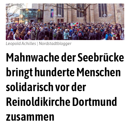
Leopold Achilles | Nordstadtblogger
Mahnwache der Seebrücke
bringt hunderte Menschen
solidarisch vor der
Reinoldikirche Dortmund
zusammen