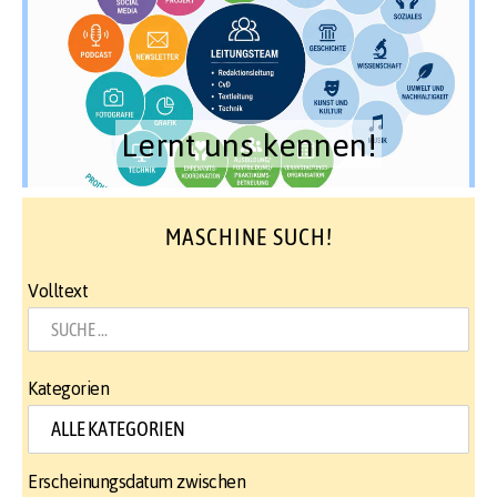
Lernt uns kennen!
MASCHINE SUCH!
Volltext
Kategorien
Erscheinungsdatum zwischen