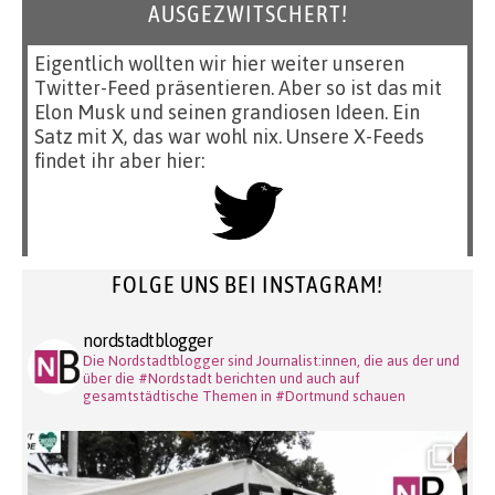
AUSGEZWITSCHERT!
Eigentlich wollten wir hier weiter unseren
Twitter-Feed präsentieren. Aber so ist das mit
Elon Musk und seinen grandiosen Ideen. Ein
Satz mit X, das war wohl nix. Unsere X-Feeds
findet ihr aber hier:
FOLGE UNS BEI INSTAGRAM!
nordstadtblogger
Die Nordstadtblogger sind Journalist:innen, die aus der und
über die #Nordstadt berichten und auch auf
gesamtstädtische Themen in #Dortmund schauen