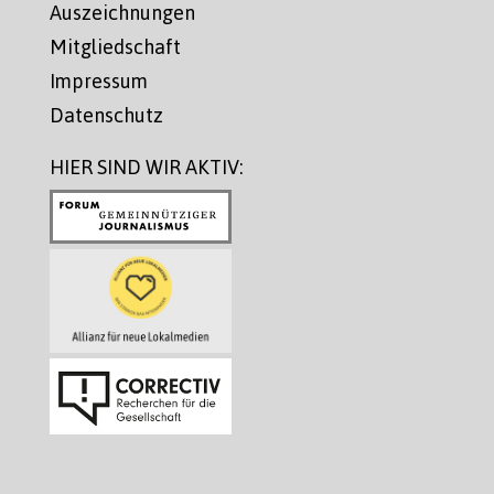
Auszeichnungen
Mitgliedschaft
Impressum
Datenschutz
HIER SIND WIR AKTIV: