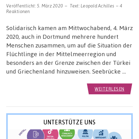
Veröffentlicht:
5. März 2020
Text:
Leopold Achilles
4
Reaktionen
Solidarisch kamen am Mittwochabend, 4. März
2020, auch in Dortmund mehrere hundert
Menschen zusammen, um auf die Situation der
Flüchtlinge in der Mittelmeerregion und
besonders an der Grenze zwischen der Türkei
und Griechenland hinzuweisen. Seebrücke …
WEITERLESEN
UNTERSTÜTZE UNS