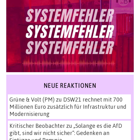
NEUE REAKTIONEN
Grüne & Volt (PM)
zu
DSW21 rechnet mit 700
Millionen Euro zusätzlich für Infrastruktur und
Modernisierung
Kritischer Beobachter
zu
„Solange es die AfD
gibt, sind wir nicht sicher“: Gedenken an