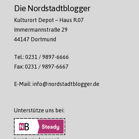
Die Nordstadtblogger
Kulturort Depot – Haus R.07
Immermannstraße 29
44147 Dortmund
Tel.: 0231 / 9897-6666
Fax: 0231 / 9897-6667
E-Mail: info@nordstadtblogger.de
Unterstütze uns bei: