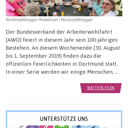
Nordstadtblogger-Redaktion | Nordstadtblogger
Der Bundesverband der Arbeiterwohlfahrt
(AWO) feiert in diesem Jahr sein 100-jähriges
Bestehen. An diesem Wochenende (30. August
bis 1. September 2019) finden dazu die
offiziellen Feierlichkeiten in Dortmund statt.
In einer Serie werden wir einige Menschen, …
WEITERLESEN
UNTERSTÜTZE UNS