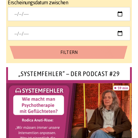
Erscheinungsdatum zwischen
„SYSTEMFEHLER“ – DER PODCAST #29