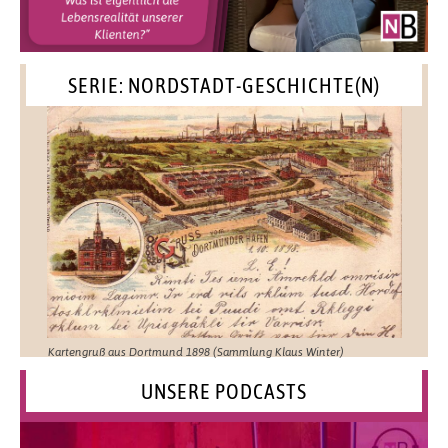
SERIE: NORDSTADT-GESCHICHTE(N)
Kartengruß aus Dortmund 1898 (Sammlung Klaus Winter)
UNSERE PODCASTS