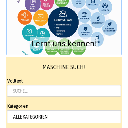
Lernt uns kennen!
MASCHINE SUCH!
Volltext
Kategorien