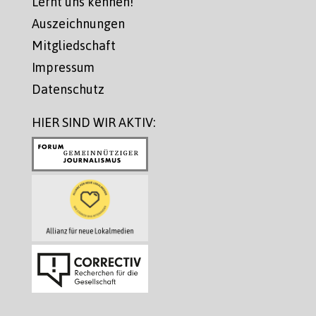
Lernt uns kennen!
Auszeichnungen
Mitgliedschaft
Impressum
Datenschutz
HIER SIND WIR AKTIV: