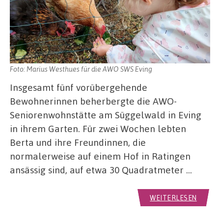
Foto: Marius Westhues für die AWO SWS Eving
Insgesamt fünf vorübergehende
Bewohnerinnen beherbergte die AWO-
Seniorenwohnstätte am Süggelwald in Eving
in ihrem Garten. Für zwei Wochen lebten
Berta und ihre Freundinnen, die
normalerweise auf einem Hof in Ratingen
ansässig sind, auf etwa 30 Quadratmeter …
WEITERLESEN