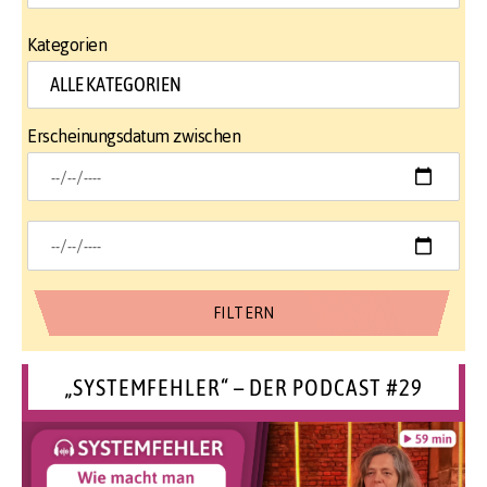
Kategorien
Erscheinungsdatum zwischen
„SYSTEMFEHLER“ – DER PODCAST #29