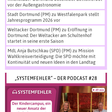
vor der Außengastronomie
Stadt Dortmund (PM)
zu
Westfalenpark stellt
Jahresprogramm 2026 vor
Weltacker Dortmund (PM)
zu
Eröffnung in
Dortmund: Der Weltacker am Schultenhof
startet in seine erste Saison
MdL Anja Butschkau (SPD) (PM)
zu
Mission
Wahlkreisverteidigung: Die SPD möchte mit
Kontinuität und neuen Ideen in den Landtag
„SYSTEMFEHLER“ – DER PODCAST #28