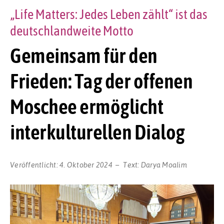
„Life Matters: Jedes Leben zählt“ ist das
deutschlandweite Motto
Gemeinsam für den
Frieden: Tag der offenen
Moschee ermöglicht
interkulturellen Dialog
Veröffentlicht:
4. Oktober 2024
Text:
Darya Moalim