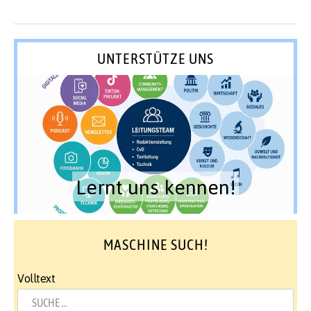
UNTERSTÜTZE UNS
Lernt uns kennen!
MASCHINE SUCH!
Volltext