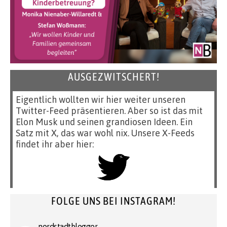
AUSGEZWITSCHERT!
Eigentlich wollten wir hier weiter unseren
Twitter-Feed präsentieren. Aber so ist das mit
Elon Musk und seinen grandiosen Ideen. Ein
Satz mit X, das war wohl nix. Unsere X-Feeds
findet ihr aber hier:
FOLGE UNS BEI INSTAGRAM!
nordstadtblogger