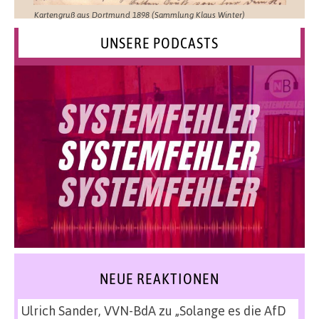
Kartengruß aus Dortmund 1898 (Sammlung Klaus Winter)
UNSERE PODCASTS
NEUE REAKTIONEN
Ulrich Sander, VVN-BdA
zu
„Solange es die AfD