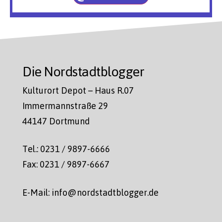
Die Nordstadtblogger
Kulturort Depot – Haus R.07
Immermannstraße 29
44147 Dortmund
Tel.: 0231 / 9897-6666
Fax: 0231 / 9897-6667
E-Mail: info@nordstadtblogger.de