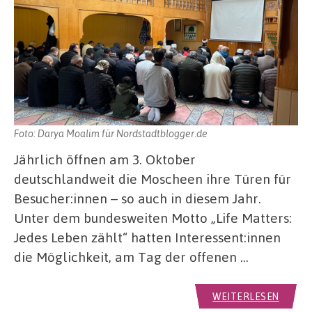
Foto: Darya Moalim für Nordstadtblogger.de
Jährlich öffnen am 3. Oktober
deutschlandweit die Moscheen ihre Türen für
Besucher:innen – so auch in diesem Jahr.
Unter dem bundesweiten Motto „Life Matters:
Jedes Leben zählt“ hatten Interessent:innen
die Möglichkeit, am Tag der offenen …
WEITERLESEN