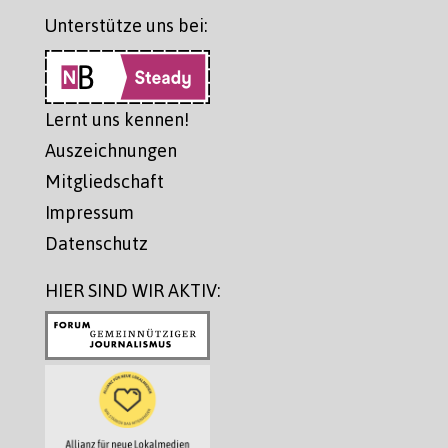
Unterstütze uns bei:
Lernt uns kennen!
Auszeichnungen
Mitgliedschaft
Impressum
Datenschutz
HIER SIND WIR AKTIV: