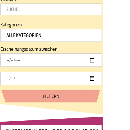
Kategorien
Erscheinungsdatum zwischen