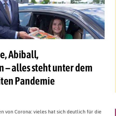
, Abiball,
 – alles steht unter dem
iten Pandemie
n von Corona: vieles hat sich deutlich für die