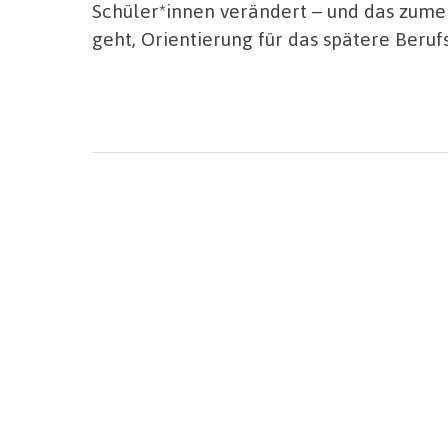
Schüler*innen verändert – und das zumeis
geht, Orientierung für das spätere Beruf