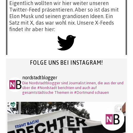
Eigentlich wollten wir hier weiter unseren
Twitter-Feed präsentieren. Aber so ist das mit
Elon Musk und seinen grandiosen Ideen. Ein
Satz mit X, das war wohl nix. Unsere X-Feeds
findet ihr aber hier:
FOLGE UNS BEI INSTAGRAM!
nordstadtblogger
Die Nordstadtblogger sind Journalist:innen, die aus der und
über die #Nordstadt berichten und auch auf
gesamtstädtische Themen in #Dortmund schauen