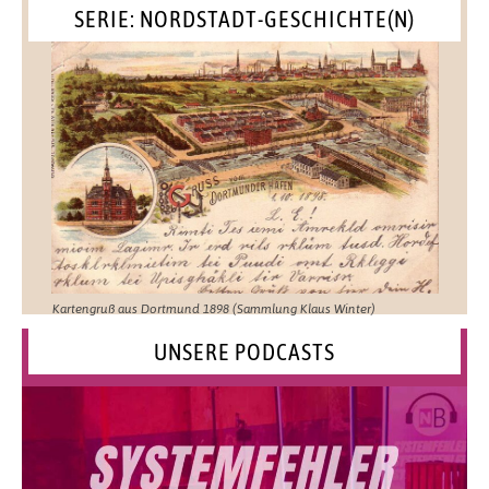
SERIE: NORDSTADT-GESCHICHTE(N)
Kartengruß aus Dortmund 1898 (Sammlung Klaus Winter)
UNSERE PODCASTS