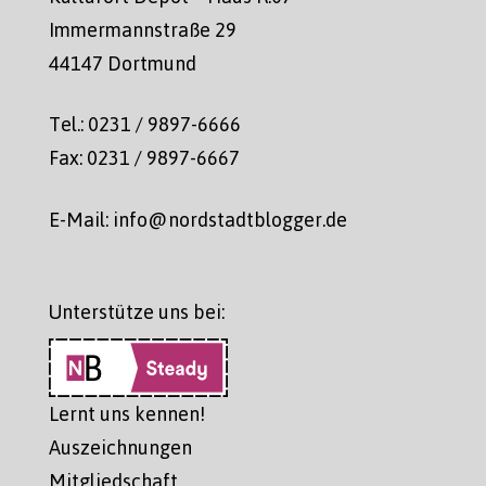
Immermannstraße 29
44147 Dortmund
Tel.: 0231 / 9897-6666
Fax: 0231 / 9897-6667
E-Mail: info@nordstadtblogger.de
Unterstütze uns bei:
Lernt uns kennen!
Auszeichnungen
Mitgliedschaft