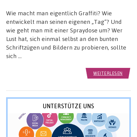
Wie macht man eigentlich Graffiti? Wie
entwickelt man seinen eigenen „Tag“? Und
wie geht man mit einer Spraydose um? Wer
Lust hat, sich einmal selbst an den bunten
Schriftzügen und Bildern zu probieren, sollte
sich …
WEITERLESEN
UNTERSTÜTZE UNS