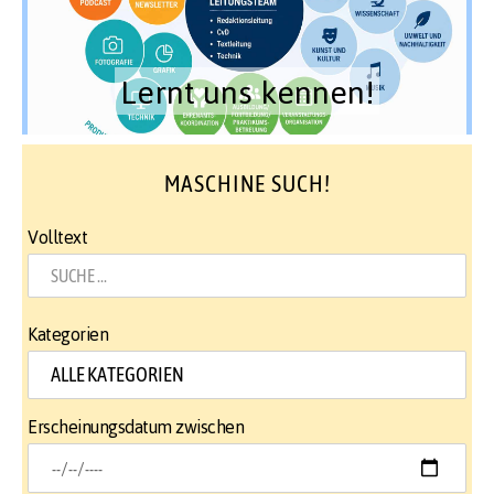
Lernt uns kennen!
MASCHINE SUCH!
Volltext
Kategorien
Erscheinungsdatum zwischen