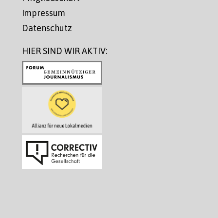
Impressum
Datenschutz
HIER SIND WIR AKTIV: