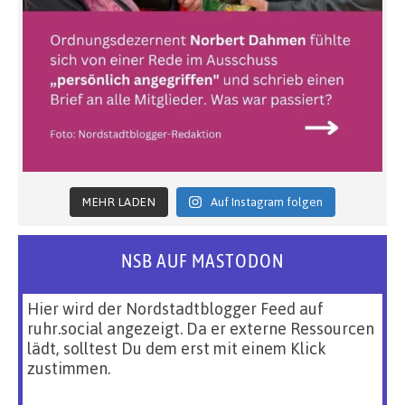
MEHR LADEN
Auf Instagram folgen
NSB AUF MASTODON
Hier wird der Nordstadtblogger Feed auf
ruhr.social angezeigt. Da er externe Ressourcen
lädt, solltest Du dem erst mit einem Klick
zustimmen.