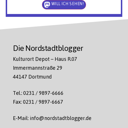
WILL ICH SEHEN!
Die Nordstadtblogger
Kulturort Depot – Haus R.07
Immermannstraße 29
44147 Dortmund
Tel.: 0231 / 9897-6666
Fax: 0231 / 9897-6667
E-Mail: info@nordstadtblogger.de