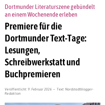
Dortmunder Literaturszene gebündelt
an einem Wochenende erleben
Premiere für die
Dortmunder Text-Tage:
Lesungen,
Schreibwerkstatt und
Buchpremieren
Veröffentlicht:
9. Februar 2026
Text:
Nordstadtblogger-
Redaktion