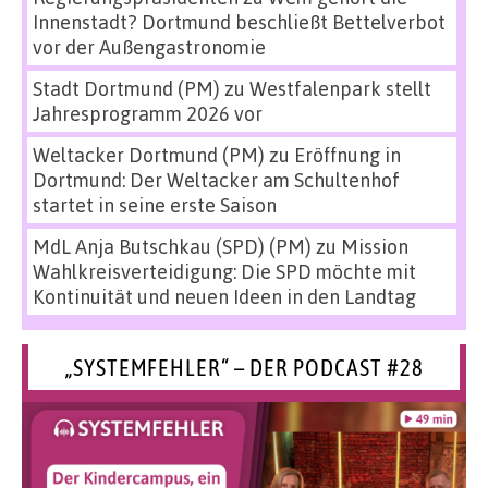
Innenstadt? Dortmund beschließt Bettelverbot
vor der Außengastronomie
Stadt Dortmund (PM)
zu
Westfalenpark stellt
Jahresprogramm 2026 vor
Weltacker Dortmund (PM)
zu
Eröffnung in
Dortmund: Der Weltacker am Schultenhof
startet in seine erste Saison
MdL Anja Butschkau (SPD) (PM)
zu
Mission
Wahlkreisverteidigung: Die SPD möchte mit
Kontinuität und neuen Ideen in den Landtag
„SYSTEMFEHLER“ – DER PODCAST #28