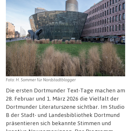
Foto: H. Sommer für Nordstadtblogger
Die ersten Dortmunder Text-Tage machen am
28. Februar und 1. März 2026 die Vielfalt der
Dortmunder Literaturszene sichtbar. Im Studio
B der Stadt- und Landesbibliothek Dortmund
präsentieren sich bekannte Stimmen und