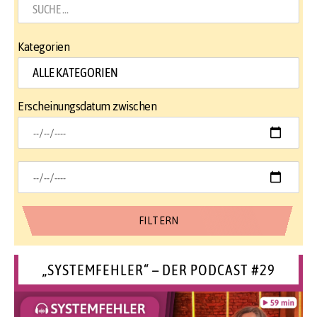
Kategorien
Erscheinungsdatum zwischen
„SYSTEMFEHLER“ – DER PODCAST #29