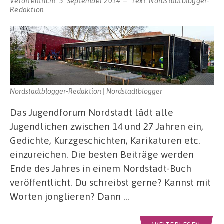
Veröffentlicht:
5. September 2014
Text:
Nordstadtblogger-
Redaktion
Nordstadtblogger-Redaktion | Nordstadtblogger
Das Jugendforum Nordstadt lädt alle
Jugendlichen zwischen 14 und 27 Jahren ein,
Gedichte, Kurzgeschichten, Karikaturen etc.
einzureichen. Die besten Beiträge werden
Ende des Jahres in einem Nordstadt-Buch
veröffentlicht. Du schreibst gerne? Kannst mit
Worten jonglieren? Dann …