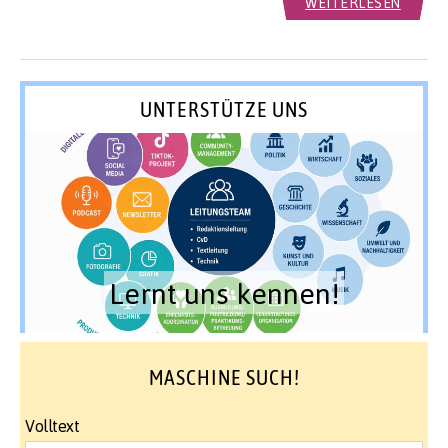
WEITERLESEN
UNTERSTÜTZE UNS
Lernt uns kennen!
MASCHINE SUCH!
Volltext