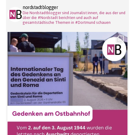
nordstadtblogger
Die Nordstadtblogger sind Journalist:innen, die aus der und
über die #Nordstadt berichten und auch auf
gesamtstädtische Themen in #Dortmund schauen