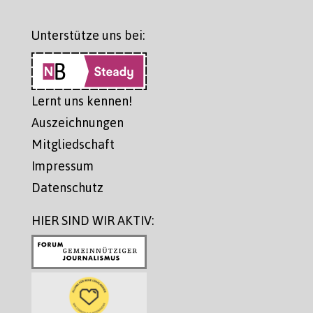
Unterstütze uns bei:
Lernt uns kennen!
Auszeichnungen
Mitgliedschaft
Impressum
Datenschutz
HIER SIND WIR AKTIV: