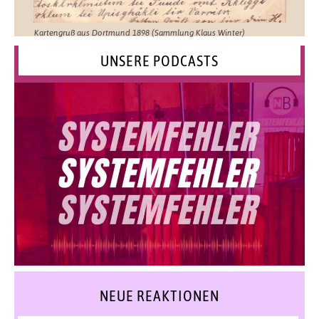
Kartengruß aus Dortmund 1898 (Sammlung Klaus Winter)
UNSERE PODCASTS
NEUE REAKTIONEN