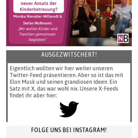
AUSGEZWITSCHERT!
Eigentlich wollten wir hier weiter unseren
Twitter-Feed präsentieren. Aber so ist das mit
Elon Musk und seinen grandiosen Ideen. Ein
Satz mit X, das war wohl nix. Unsere X-Feeds
findet ihr aber hier:
FOLGE UNS BEI INSTAGRAM!