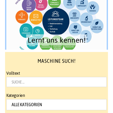
Lernt uns kennen!
MASCHINE SUCH!
Volltext
Kategorien