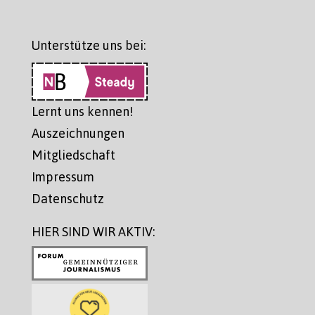
Unterstütze uns bei:
Lernt uns kennen!
Auszeichnungen
Mitgliedschaft
Impressum
Datenschutz
HIER SIND WIR AKTIV: