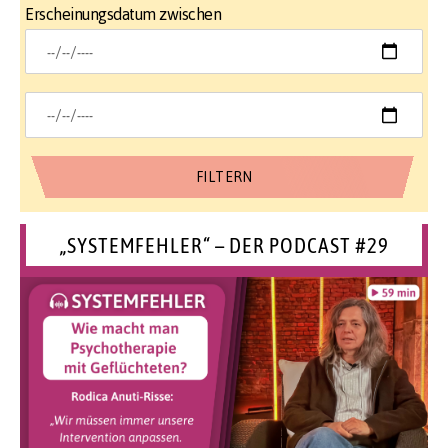
Erscheinungsdatum zwischen
„SYSTEMFEHLER“ – DER PODCAST #29