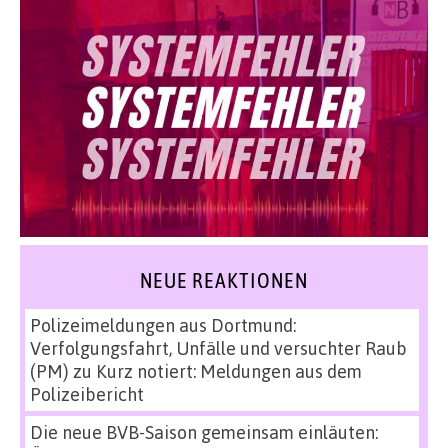
NEUE REAKTIONEN
Polizeimeldungen aus Dortmund:
Verfolgungsfahrt, Unfälle und versuchter Raub
(PM)
zu
Kurz notiert: Meldungen aus dem
Polizeibericht
Die neue BVB-Saison gemeinsam einläuten: