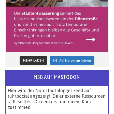
MEHR LADEN
Auf Instagram folgen
NSB AUF MASTODON
Hier wird der Nordstadtblogger Feed auf
ruhr.social angezeigt. Da er externe Ressourcen
lädt, solltest Du dem erst mit einem Klick
zustimmen.