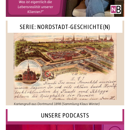
SERIE: NORDSTADT-GESCHICHTE(N)
Kartengruß aus Dortmund 1898 (Sammlung Klaus Winter)
UNSERE PODCASTS