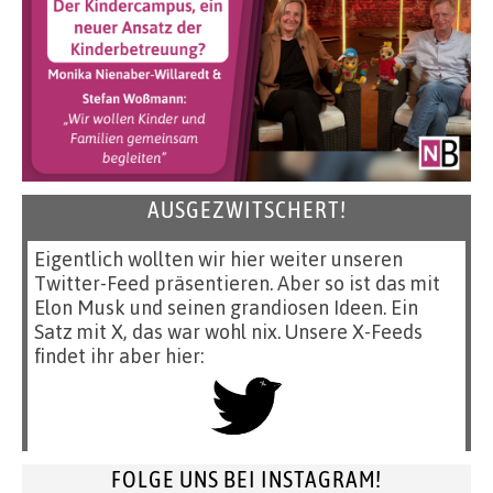
AUSGEZWITSCHERT!
Eigentlich wollten wir hier weiter unseren
Twitter-Feed präsentieren. Aber so ist das mit
Elon Musk und seinen grandiosen Ideen. Ein
Satz mit X, das war wohl nix. Unsere X-Feeds
findet ihr aber hier:
FOLGE UNS BEI INSTAGRAM!