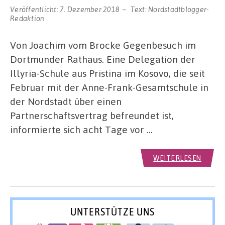
Veröffentlicht:
7. Dezember 2018
Text:
Nordstadtblogger-
Redaktion
Von Joachim vom Brocke Gegenbesuch im
Dortmunder Rathaus. Eine Delegation der
Illyria-Schule aus Pristina im Kosovo, die seit
Februar mit der Anne-Frank-Gesamtschule in
der Nordstadt über einen
Partnerschaftsvertrag befreundet ist,
informierte sich acht Tage vor …
WEITERLESEN
UNTERSTÜTZE UNS