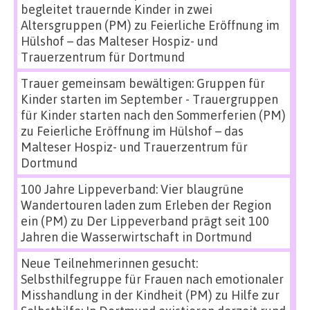
begleitet trauernde Kinder in zwei
Altersgruppen (PM)
zu
Feierliche Eröffnung im
Hülshof – das Malteser Hospiz- und
Trauerzentrum für Dortmund
Trauer gemeinsam bewältigen: Gruppen für
Kinder starten im September - Trauergruppen
für Kinder starten nach den Sommerferien (PM)
zu
Feierliche Eröffnung im Hülshof – das
Malteser Hospiz- und Trauerzentrum für
Dortmund
100 Jahre Lippeverband: Vier blaugrüne
Wandertouren laden zum Erleben der Region
ein (PM)
zu
Der Lippeverband prägt seit 100
Jahren die Wasserwirtschaft in Dortmund
Neue Teilnehmerinnen gesucht:
Selbsthilfegruppe für Frauen nach emotionaler
Misshandlung in der Kindheit (PM)
zu
Hilfe zur