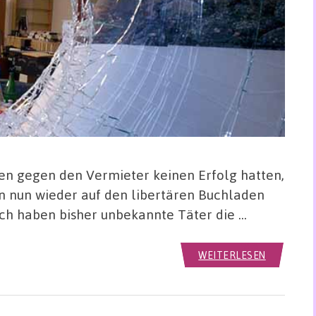
en gegen den Vermieter keinen Erfolg hatten,
en nun wieder auf den libertären Buchladen
och haben bisher unbekannte Täter die …
WEITERLESEN