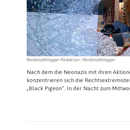
Nordstadtblogger-Redaktion | Nordstadtblogger
Nach dem die Neonazis mit ihren Aktion
konzentrieren sich die Rechtsextremist
„Black Pigeon“. In der Nacht zum Mittw