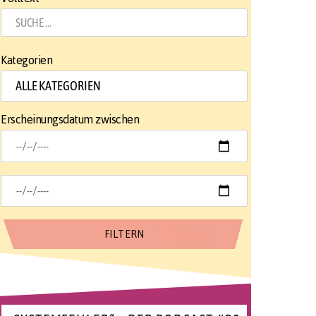
Kategorien
Erscheinungsdatum zwischen