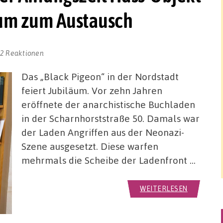
aum zum Austausch
2 Reaktionen
Das „Black Pigeon“ in der Nordstadt
feiert Jubiläum. Vor zehn Jahren
eröffnete der anarchistische Buchladen
in der Scharnhorststraße 50. Damals war
der Laden Angriffen aus der Neonazi-
Szene ausgesetzt. Diese warfen
mehrmals die Scheibe der Ladenfront …
WEITERLESEN