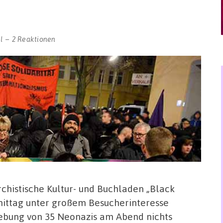
l
2 Reaktionen
chistische Kultur- und Buchladen „Black
ittag unter großem Besucherinteresse
ebung von 35 Neonazis am Abend nichts