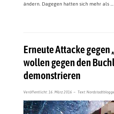
ändern. Dagegen hatten sich mehr als …
Erneute Attacke gegen 
wollen gegen den Buchl
demonstrieren
Veröffentlicht:
16. März 2016
Text:
Nordstadtblogg