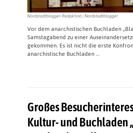
Nordstadtblogger-Redaktion | Nordstadtblogger
Vor dem anarchistischen Buchladen „Blac
Samstagabend zu einer Auseinandersetz
gekommen. Es ist nicht die erste Konfron
anarchistische Buchladen …
Großes Besucherinteres
Kultur- und Buchladen „