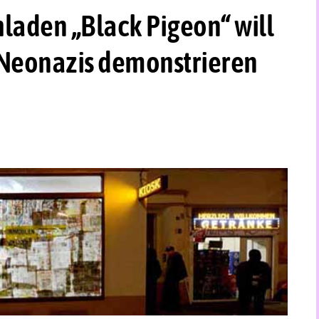
laden „Black Pigeon“ will
 Neonazis demonstrieren