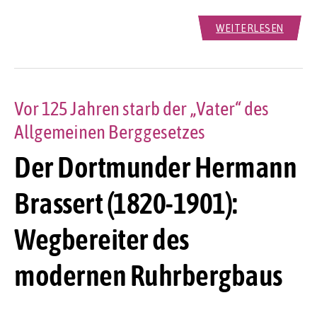
WEITERLESEN
Vor 125 Jahren starb der „Vater“ des
Allgemeinen Berggesetzes
Der Dortmunder Hermann
Brassert (1820-1901):
Wegbereiter des
modernen Ruhrbergbaus