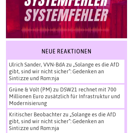
NEUE REAKTIONEN
Ulrich Sander, VVN-BdA
zu
„Solange es die AfD
gibt, sind wir nicht sicher“: Gedenken an
Sinti:zze und Rom:nja
Grüne & Volt (PM)
zu
DSW21 rechnet mit 700
Millionen Euro zusätzlich für Infrastruktur und
Modernisierung
Kritischer Beobachter
zu
„Solange es die AfD
gibt, sind wir nicht sicher“: Gedenken an
Sinti:zze und Rom:nja