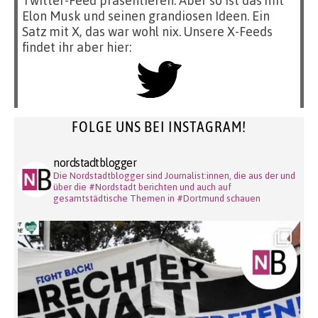
Elon Musk und seinen grandiosen Ideen. Ein
Satz mit X, das war wohl nix. Unsere X-Feeds
findet ihr aber hier:
FOLGE UNS BEI INSTAGRAM!
nordstadtblogger
Die Nordstadtblogger sind Journalist:innen, die aus der und
über die #Nordstadt berichten und auch auf
gesamtstädtische Themen in #Dortmund schauen