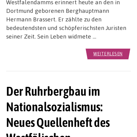
Westfalendamms erinnert heute an den in
Dortmund geborenen Berghauptmann
Hermann Brassert. Er zählte zu den
bedeutendsten und schöpferischsten Juristen
seiner Zeit. Sein Leben widmete …
WEITERLESEN
Der Ruhrbergbau im
Nationalsozialismus:
Neues Quellenheft des