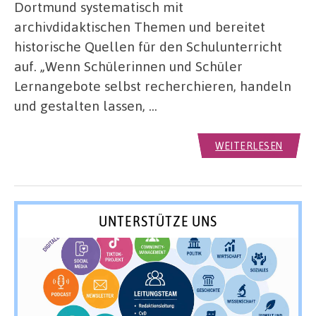
Dortmund systematisch mit
archivdidaktischen Themen und bereitet
historische Quellen für den Schulunterricht
auf. „Wenn Schülerinnen und Schüler
Lernangebote selbst recherchieren, handeln
und gestalten lassen, …
WEITERLESEN
UNTERSTÜTZE UNS