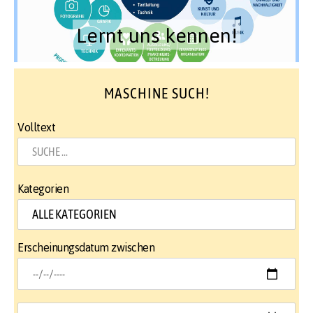
Lernt uns kennen!
MASCHINE SUCH!
Volltext
Kategorien
Erscheinungsdatum zwischen