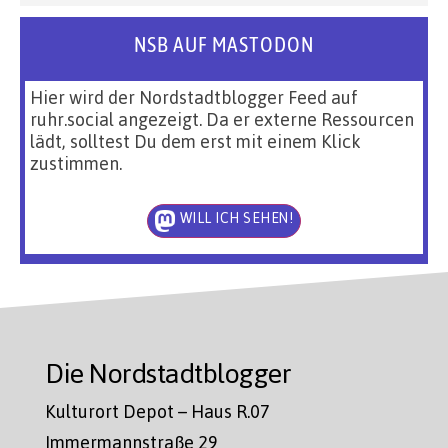
NSB AUF MASTODON
Hier wird der Nordstadtblogger Feed auf
ruhr.social angezeigt. Da er externe Ressourcen
lädt, solltest Du dem erst mit einem Klick
zustimmen.
WILL ICH SEHEN!
Die Nordstadtblogger
Kulturort Depot – Haus R.07
Immermannstraße 29