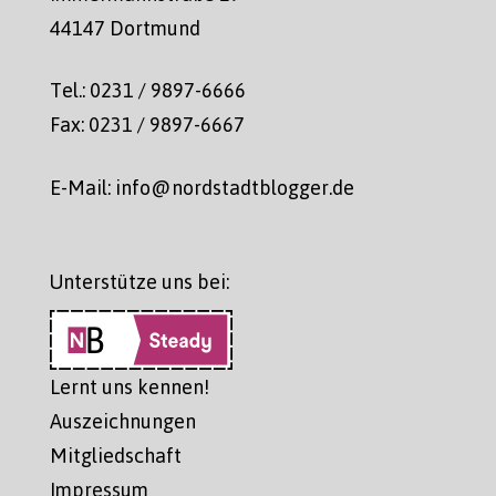
44147 Dortmund
Tel.: 0231 / 9897-6666
Fax: 0231 / 9897-6667
E-Mail: info@nordstadtblogger.de
Unterstütze uns bei:
Lernt uns kennen!
Auszeichnungen
Mitgliedschaft
Impressum