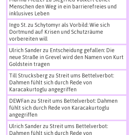
Menschen den Weg in ein barrierefreies und
inklusives Leben
Ingo St.
zu
Schytomyr als Vorbild: Wie sich
Dortmund auf Krisen und Schutzräume
vorbereiten will
Ulrich Sander
zu
Entscheidung gefallen: Die
neue Straße in Grevel wird den Namen von Kurt
Goldstein tragen
Till Strucksberg
zu
Streit ums Bettelverbot:
Dahmen fühlt sich durch Rede von
Karacakurtoglu angegriffen
DEWFan
zu
Streit ums Bettelverbot: Dahmen
fühlt sich durch Rede von Karacakurtoglu
angegriffen
Ulrich Sander
zu
Streit ums Bettelverbot:
Dahmen fühlt sich durch Rede von