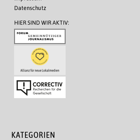
Datenschutz
HIER SIND WIR AKTIV:
KATEGORIEN