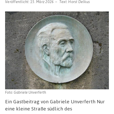
Veröffentlicht:
15. März 2026
Text:
Horst Delkus
Foto: Gabriele Unverferth
Ein Gastbeitrag von Gabriele Unverferth Nur
eine kleine Straße südlich des