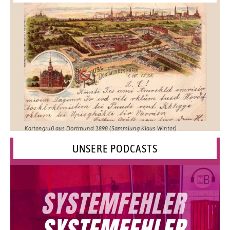
Kartengruß aus Dortmund 1898 (Sammlung Klaus Winter)
UNSERE PODCASTS