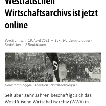
Westfälischen
Wirtschaftsarchivs ist jetzt
online
Veröffentlicht:
18. April 2021
Text:
Nordstadtblogger-
Redaktion
2 Reaktionen
Nordstadtblogger-Redaktion | Nordstadtblogger
Seit über zehn Jahren beschäftigt sich das
Westfälische Wirtschaftsarchiv (WWA) in