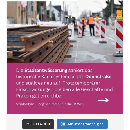
MEHR LADEN
Auf Instagram folgen