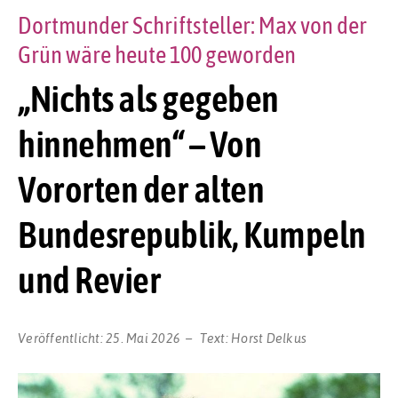
Dortmunder Schriftsteller: Max von der
Grün wäre heute 100 geworden
„Nichts als gegeben
hinnehmen“ – Von
Vororten der alten
Bundesrepublik, Kumpeln
und Revier
Veröffentlicht:
25. Mai 2026
Text:
Horst Delkus