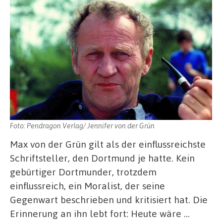
Foto: Pendragon Verlag/ Jennifer von der Grün
Max von der Grün gilt als der einflussreichste
Schriftsteller, den Dortmund je hatte. Kein
gebürtiger Dortmunder, trotzdem
einflussreich, ein Moralist, der seine
Gegenwart beschrieben und kritisiert hat. Die
Erinnerung an ihn lebt fort: Heute wäre …