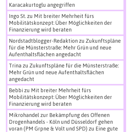
Karacakurtoglu angegriffen
Ingo St.
zu
Mit breiter Mehrheit fürs
Mobilitätskonzept: Über Möglichkeiten der
Finanzierung wird beraten
Nordstadtblogger-Redaktion
zu
Zukunftspläne
für die Münsterstraße: Mehr Grün und neue
Aufenthaltsflächen angedacht
Trina
zu
Zukunftspläne für die Münsterstraße:
Mehr Grün und neue Aufenthaltsflächen
angedacht
Bebbi
zu
Mit breiter Mehrheit fürs
Mobilitätskonzept: Über Möglichkeiten der
Finanzierung wird beraten
Mikrohandel zur Bekämpfung des Offenen
Drogenhandels - Köln und Düsseldorf gehen
voran (PM Grpne & Volt und SPD)
zu
Eine gute