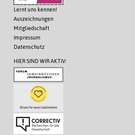
Lernt uns kennen!
Auszeichnungen
Mitgliedschaft
Impressum
Datenschutz
HIER SIND WIR AKTIV: