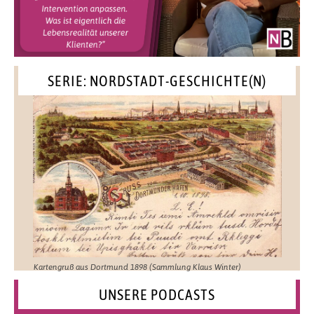
SERIE: NORDSTADT-GESCHICHTE(N)
Kartengruß aus Dortmund 1898 (Sammlung Klaus Winter)
UNSERE PODCASTS