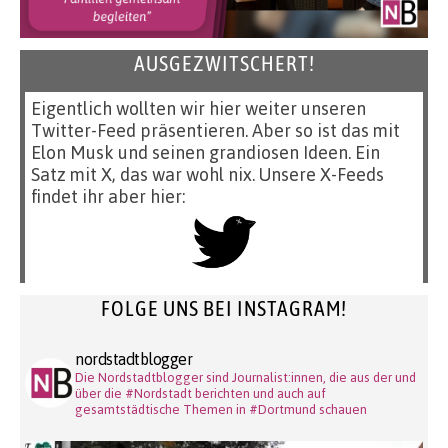
AUSGEZWITSCHERT!
Eigentlich wollten wir hier weiter unseren
Twitter-Feed präsentieren. Aber so ist das mit
Elon Musk und seinen grandiosen Ideen. Ein
Satz mit X, das war wohl nix. Unsere X-Feeds
findet ihr aber hier:
FOLGE UNS BEI INSTAGRAM!
nordstadtblogger
Die Nordstadtblogger sind Journalist:innen, die aus der und
über die #Nordstadt berichten und auch auf
gesamtstädtische Themen in #Dortmund schauen