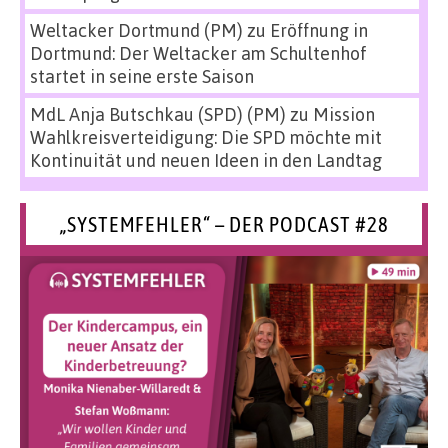
Weltacker Dortmund (PM)
zu
Eröffnung in
Dortmund: Der Weltacker am Schultenhof
startet in seine erste Saison
MdL Anja Butschkau (SPD) (PM)
zu
Mission
Wahlkreisverteidigung: Die SPD möchte mit
Kontinuität und neuen Ideen in den Landtag
„SYSTEMFEHLER“ – DER PODCAST #28