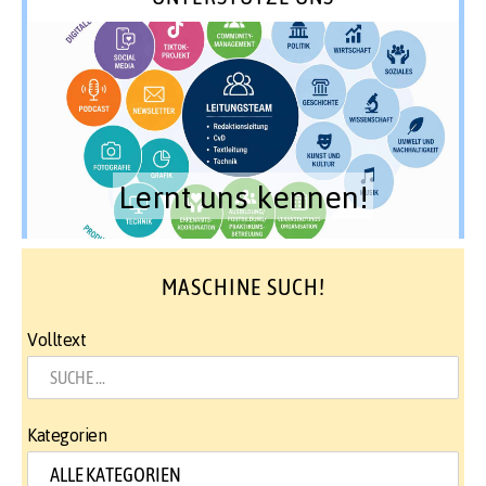
Lernt uns kennen!
MASCHINE SUCH!
Volltext
Kategorien