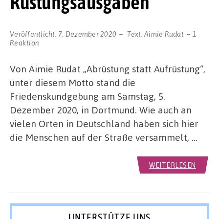
Rüstungsausgaben
Veröffentlicht:
7. Dezember 2020
Text:
Aimie Rudat
1
Reaktion
Von Aimie Rudat „Abrüstung statt Aufrüstung“,
unter diesem Motto stand die
Friedenskundgebung am Samstag, 5.
Dezember 2020, in Dortmund. Wie auch an
vielen Orten in Deutschland haben sich hier
die Menschen auf der Straße versammelt, …
WEITERLESEN
UNTERSTÜTZE UNS