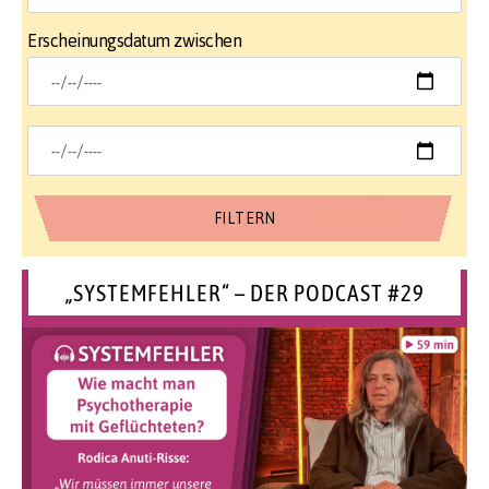
Erscheinungsdatum zwischen
„SYSTEMFEHLER“ – DER PODCAST #29