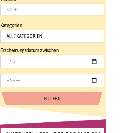
Kategorien
Erscheinungsdatum zwischen