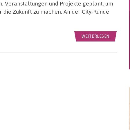
Veranstaltungen und Projekte geplant, um
ür die Zukunft zu machen. An der City-Runde
WEITERLESEN