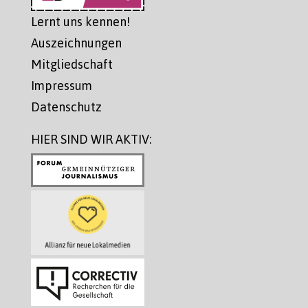
Lernt uns kennen!
Auszeichnungen
Mitgliedschaft
Impressum
Datenschutz
HIER SIND WIR AKTIV: