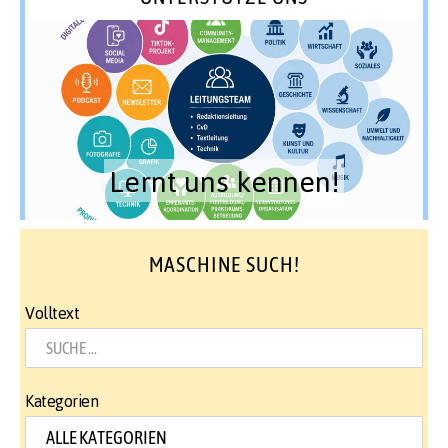
Lernt uns kennen!
MASCHINE SUCH!
Volltext
Kategorien