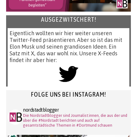
AUSGEZWITSCHERT!
Eigentlich wollten wir hier weiter unseren
Twitter-Feed präsentieren. Aber so ist das mit
Elon Musk und seinen grandiosen Ideen. Ein
Satz mit X, das war wohl nix. Unsere X-Feeds
findet ihr aber hier:
FOLGE UNS BEI INSTAGRAM!
nordstadtblogger
Die Nordstadtblogger sind Journalist:innen, die aus der und
über die #Nordstadt berichten und auch auf
gesamtstädtische Themen in #Dortmund schauen