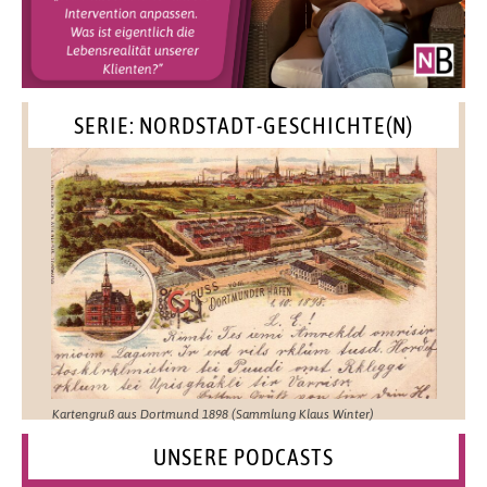
SERIE: NORDSTADT-GESCHICHTE(N)
Kartengruß aus Dortmund 1898 (Sammlung Klaus Winter)
UNSERE PODCASTS