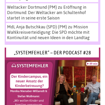
Weltacker Dortmund (PM)
zu
Eröffnung in
Dortmund: Der Weltacker am Schultenhof
startet in seine erste Saison
MdL Anja Butschkau (SPD) (PM)
zu
Mission
Wahlkreisverteidigung: Die SPD möchte mit
Kontinuität und neuen Ideen in den Landtag
„SYSTEMFEHLER“ – DER PODCAST #28