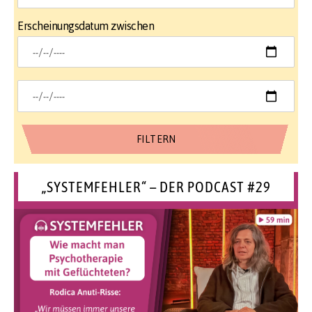
Erscheinungsdatum zwischen
„SYSTEMFEHLER“ – DER PODCAST #29