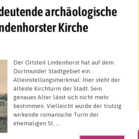
deutende archäologische
ndenhorster Kirche
Der Ortsteil Lindenhorst hat auf dem
Dortmunder Stadtgebiet ein
Alleinstellungsmerkmal: Hier steht der
älteste Kirchturm der Stadt. Sein
genaues Alter lässt sich nicht mehr
bestimmen. Vielleicht wurde der trutzig
wirkende romanische Turm der
ehemaligen St. …