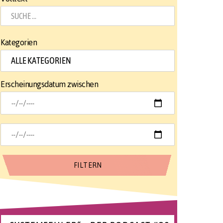
Kategorien
Erscheinungsdatum zwischen