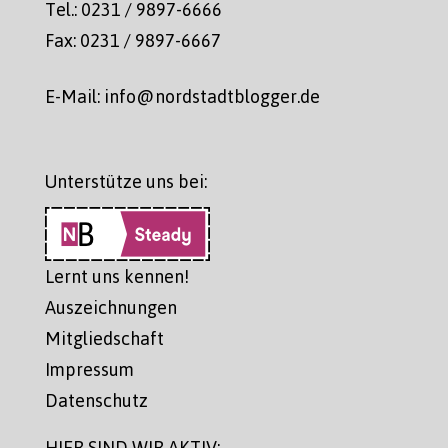
Tel.: 0231 / 9897-6666
Fax: 0231 / 9897-6667
E-Mail: info@nordstadtblogger.de
Unterstütze uns bei:
Lernt uns kennen!
Auszeichnungen
Mitgliedschaft
Impressum
Datenschutz
HIER SIND WIR AKTIV: