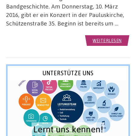
Bandgeschichte. Am Donnerstag, 10. März
2016, gibt er ein Konzert in der Pauluskirche,
Schützenstraße 35. Beginn ist bereits um …
WEITERLESEN
UNTERSTÜTZE UNS
Lernt uns kennen!