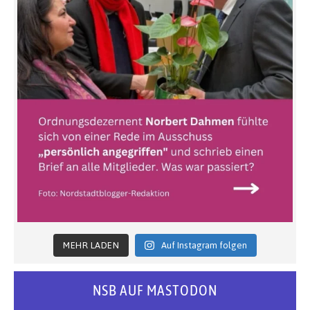
MEHR LADEN
Auf Instagram folgen
NSB AUF MASTODON