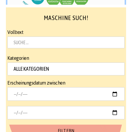
MASCHINE SUCH!
Volltext
Kategorien
Erscheinungsdatum zwischen