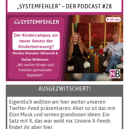
„SYSTEMFEHLER“ – DER PODCAST #28
AUSGEZWITSCHERT!
Eigentlich wollten wir hier weiter unseren
Twitter-Feed präsentieren. Aber so ist das mit
Elon Musk und seinen grandiosen Ideen. Ein
Satz mit X, das war wohl nix. Unsere X-Feeds
findet ihr aber hier: