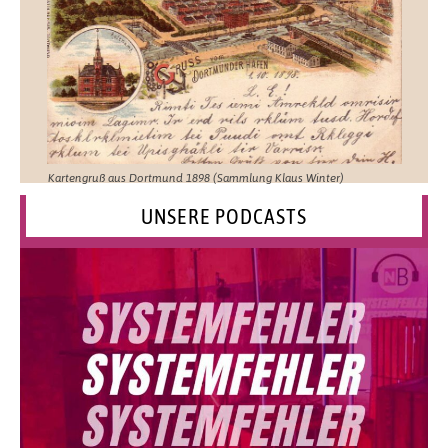
Kartengruß aus Dortmund 1898 (Sammlung Klaus Winter)
UNSERE PODCASTS