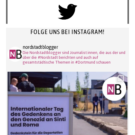
FOLGE UNS BEI INSTAGRAM!
nordstadtblogger
Die Nordstadtblogger sind Journalist:innen, die aus der und
über die #Nordstadt berichten und auch auf
gesamtstädtische Themen in #Dortmund schauen