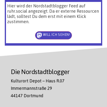
Hier wird der Nordstadtblogger Feed auf
ruhr.social angezeigt. Da er externe Ressourcen
lädt, solltest Du dem erst mit einem Klick
zustimmen.
WILL ICH SEHEN!
Die Nordstadtblogger
Kulturort Depot – Haus R.07
Immermannstraße 29
44147 Dortmund