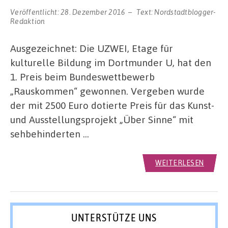
Veröffentlicht:
28. Dezember 2016
Text:
Nordstadtblogger-
Redaktion
Ausgezeichnet: Die UZWEI, Etage für
kulturelle Bildung im Dortmunder U, hat den
1. Preis beim Bundeswettbewerb
„Rauskommen“ gewonnen. Vergeben wurde
der mit 2500 Euro dotierte Preis für das Kunst-
und Ausstellungsprojekt „Über Sinne“ mit
sehbehinderten …
WEITERLESEN
UNTERSTÜTZE UNS