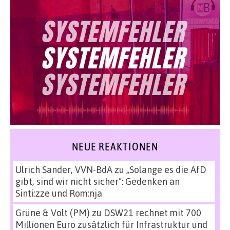
NEUE REAKTIONEN
Ulrich Sander, VVN-BdA
zu
„Solange es die AfD
gibt, sind wir nicht sicher“: Gedenken an
Sinti:zze und Rom:nja
Grüne & Volt (PM)
zu
DSW21 rechnet mit 700
Millionen Euro zusätzlich für Infrastruktur und