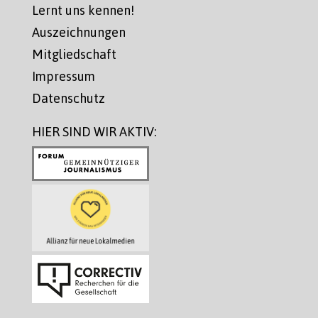
Lernt uns kennen!
Auszeichnungen
Mitgliedschaft
Impressum
Datenschutz
HIER SIND WIR AKTIV: