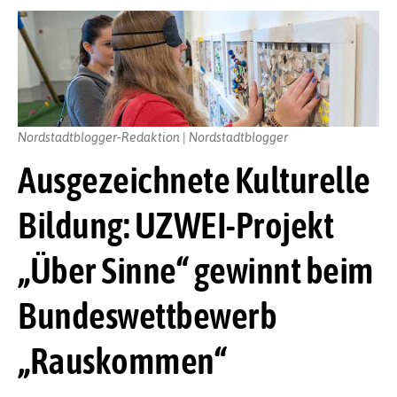
Nordstadtblogger-Redaktion | Nordstadtblogger
Ausgezeichnete Kulturelle
Bildung: UZWEI-Projekt
„Über Sinne“ gewinnt beim
Bundeswettbewerb
„Rauskommen“