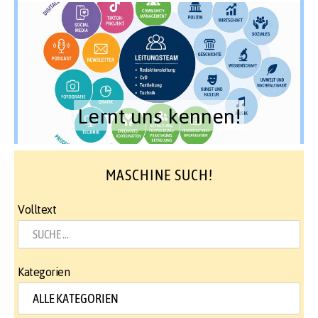
Lernt uns kennen!
MASCHINE SUCH!
Volltext
Kategorien