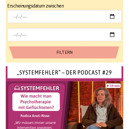
Erscheinungsdatum zwischen
„SYSTEMFEHLER“ – DER PODCAST #29