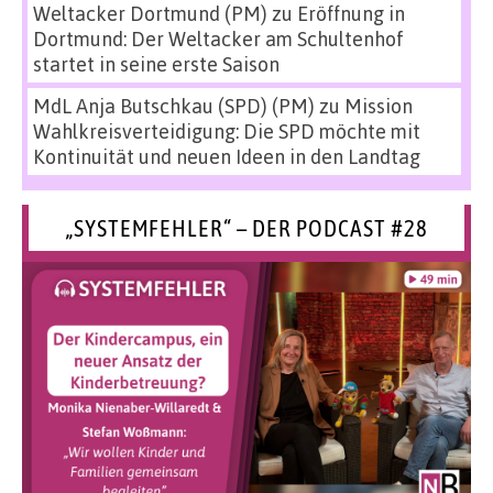
Weltacker Dortmund (PM)
zu
Eröffnung in
Dortmund: Der Weltacker am Schultenhof
startet in seine erste Saison
MdL Anja Butschkau (SPD) (PM)
zu
Mission
Wahlkreisverteidigung: Die SPD möchte mit
Kontinuität und neuen Ideen in den Landtag
„SYSTEMFEHLER“ – DER PODCAST #28