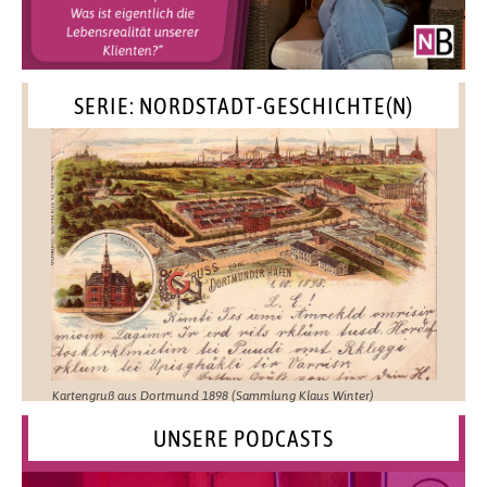
SERIE: NORDSTADT-GESCHICHTE(N)
Kartengruß aus Dortmund 1898 (Sammlung Klaus Winter)
UNSERE PODCASTS