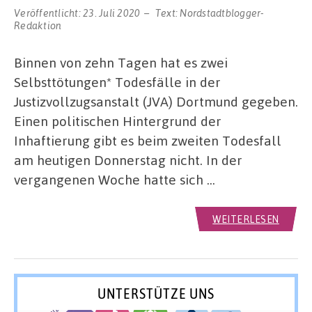
Veröffentlicht:
23. Juli 2020
Text:
Nordstadtblogger-
Redaktion
Binnen von zehn Tagen hat es zwei
Selbsttötungen* Todesfälle in der
Justizvollzugsanstalt (JVA) Dortmund gegeben.
Einen politischen Hintergrund der
Inhaftierung gibt es beim zweiten Todesfall
am heutigen Donnerstag nicht. In der
vergangenen Woche hatte sich …
WEITERLESEN
UNTERSTÜTZE UNS