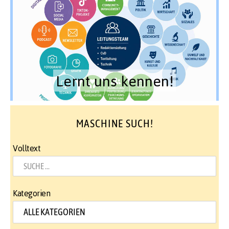
Lernt uns kennen!
MASCHINE SUCH!
Volltext
Kategorien