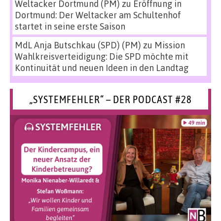
Weltacker Dortmund (PM)
zu
Eröffnung in
Dortmund: Der Weltacker am Schultenhof
startet in seine erste Saison
MdL Anja Butschkau (SPD) (PM)
zu
Mission
Wahlkreisverteidigung: Die SPD möchte mit
Kontinuität und neuen Ideen in den Landtag
„SYSTEMFEHLER“ – DER PODCAST #28