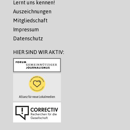
Lernt uns kennen!
Auszeichnungen
Mitgliedschaft
Impressum
Datenschutz
HIER SIND WIR AKTIV: