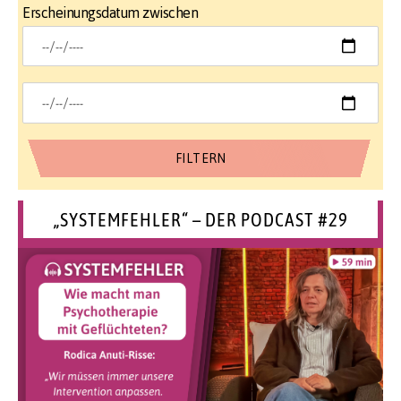
Erscheinungsdatum zwischen
„SYSTEMFEHLER“ – DER PODCAST #29