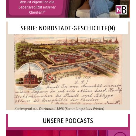
SERIE: NORDSTADT-GESCHICHTE(N)
Kartengruß aus Dortmund 1898 (Sammlung Klaus Winter)
UNSERE PODCASTS