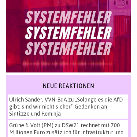
NEUE REAKTIONEN
Ulrich Sander, VVN-BdA
zu
„Solange es die AfD
gibt, sind wir nicht sicher“: Gedenken an
Sinti:zze und Rom:nja
Grüne & Volt (PM)
zu
DSW21 rechnet mit 700
Millionen Euro zusätzlich für Infrastruktur und