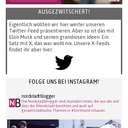
AUSGEZWITSCHERT!
Eigentlich wollten wir hier weiter unseren
Twitter-Feed präsentieren. Aber so ist das mit
Elon Musk und seinen grandiosen Ideen. Ein
Satz mit X, das war wohl nix. Unsere X-Feeds
findet ihr aber hier:
FOLGE UNS BEI INSTAGRAM!
nordstadtblogger
Die Nordstadtblogger sind Journalist:innen, die aus der und
über die #Nordstadt berichten und auch auf
gesamtstädtische Themen in #Dortmund schauen