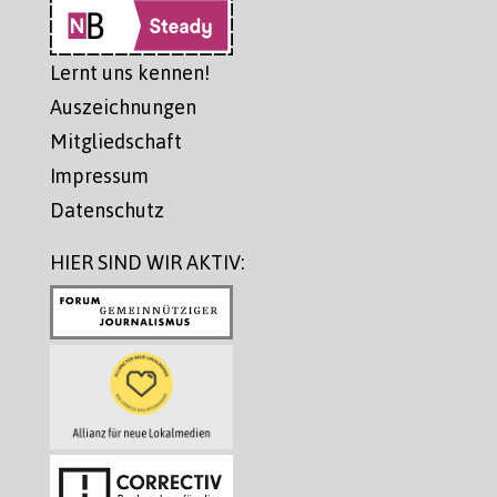
Lernt uns kennen!
Auszeichnungen
Mitgliedschaft
Impressum
Datenschutz
HIER SIND WIR AKTIV: