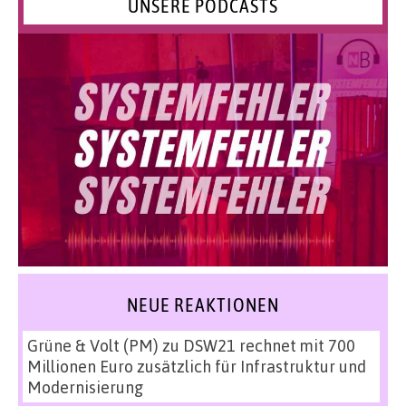
UNSERE PODCASTS
NEUE REAKTIONEN
Grüne & Volt (PM)
zu
DSW21 rechnet mit 700
Millionen Euro zusätzlich für Infrastruktur und
Modernisierung