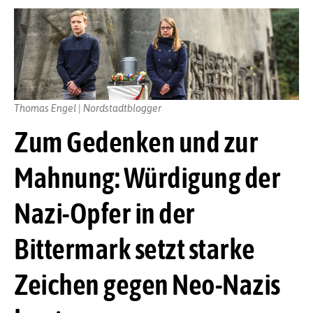
Thomas Engel | Nordstadtblogger
Zum Gedenken und zur
Mahnung: Würdigung der
Nazi-Opfer in der
Bittermark setzt starke
Zeichen gegen Neo-Nazis