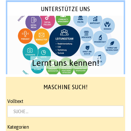
UNTERSTÜTZE UNS
Lernt uns kennen!
MASCHINE SUCH!
Volltext
Kategorien