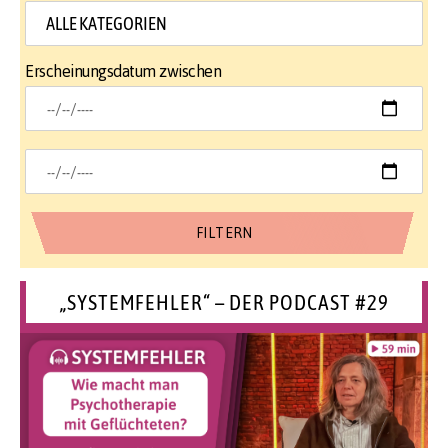
Erscheinungsdatum zwischen
„SYSTEMFEHLER“ – DER PODCAST #29