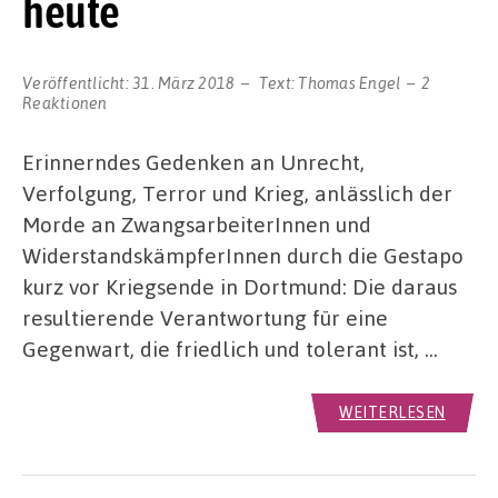
heute
Veröffentlicht:
31. März 2018
Text:
Thomas Engel
2
Reaktionen
Erinnerndes Gedenken an Unrecht,
Verfolgung, Terror und Krieg, anlässlich der
Morde an ZwangsarbeiterInnen und
WiderstandskämpferInnen durch die Gestapo
kurz vor Kriegsende in Dortmund: Die daraus
resultierende Verantwortung für eine
Gegenwart, die friedlich und tolerant ist, …
WEITERLESEN