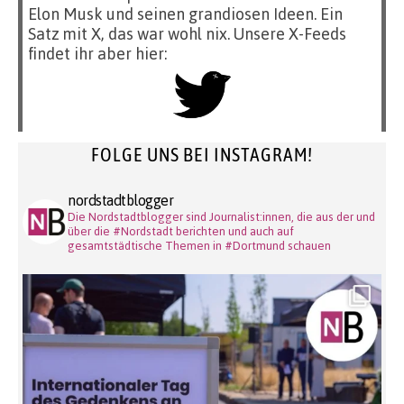
Elon Musk und seinen grandiosen Ideen. Ein
Satz mit X, das war wohl nix. Unsere X-Feeds
findet ihr aber hier:
FOLGE UNS BEI INSTAGRAM!
nordstadtblogger
Die Nordstadtblogger sind Journalist:innen, die aus der und
über die #Nordstadt berichten und auch auf
gesamtstädtische Themen in #Dortmund schauen