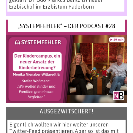
Erzbischof im Erzbistum Paderborn
„SYSTEMFEHLER“ – DER PODCAST #28
AUSGEZWITSCHERT!
Eigentlich wollten wir hier weiter unseren
Twitter-Feed präsentieren. Aber so ist das mit