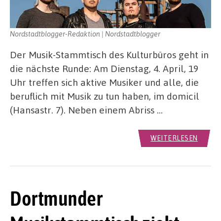
Nordstadtblogger-Redaktion | Nordstadtblogger
Der Musik-Stammtisch des Kulturbüros geht in
die nächste Runde: Am Dienstag, 4. April, 19
Uhr treffen sich aktive Musiker und alle, die
beruflich mit Musik zu tun haben, im domicil
(Hansastr. 7). Neben einem Abriss …
WEITERLESEN
Dortmunder