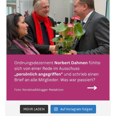
MEHR LADEN
Auf Instagram folgen