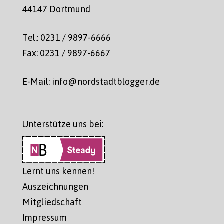
44147 Dortmund
Tel.: 0231 / 9897-6666
Fax: 0231 / 9897-6667
E-Mail: info@nordstadtblogger.de
Unterstütze uns bei:
Lernt uns kennen!
Auszeichnungen
Mitgliedschaft
Impressum