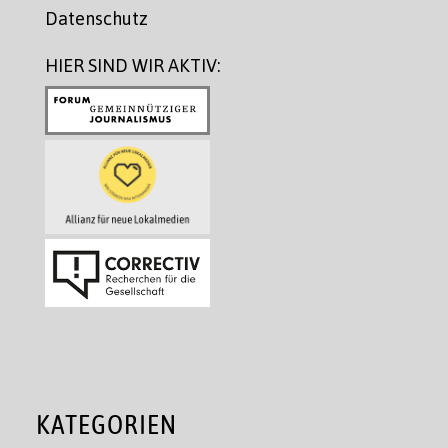
Datenschutz
HIER SIND WIR AKTIV:
KATEGORIEN