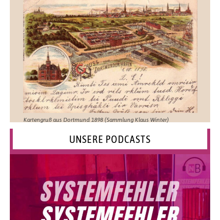
Kartengruß aus Dortmund 1898 (Sammlung Klaus Winter)
UNSERE PODCASTS