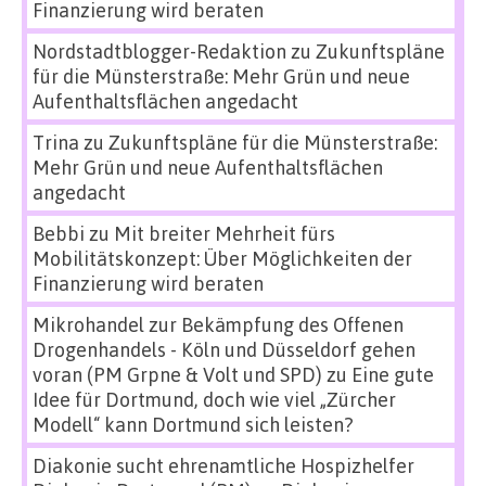
Finanzierung wird beraten
Nordstadtblogger-Redaktion
zu
Zukunftspläne
für die Münsterstraße: Mehr Grün und neue
Aufenthaltsflächen angedacht
Trina
zu
Zukunftspläne für die Münsterstraße:
Mehr Grün und neue Aufenthaltsflächen
angedacht
Bebbi
zu
Mit breiter Mehrheit fürs
Mobilitätskonzept: Über Möglichkeiten der
Finanzierung wird beraten
Mikrohandel zur Bekämpfung des Offenen
Drogenhandels - Köln und Düsseldorf gehen
voran (PM Grpne & Volt und SPD)
zu
Eine gute
Idee für Dortmund, doch wie viel „Zürcher
Modell“ kann Dortmund sich leisten?
Diakonie sucht ehrenamtliche Hospizhelfer