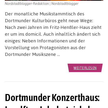
Nordstadtblogger-Redaktion | Nordstadtblogger
Der monatliche Musikstammtisch des
Dortmunder Kulturbüros geht neue Wege:
Nach zwei Jahren im Fritz-Henßler-Haus zieht
er um ins domicil. Auch inhaltlich ändert sich
einiges: Neben Informationen und der
Vorstellung von Protagonisten aus der
Dortmunder Musikszene …
WEITERLESEN
Dortmunder Konzerthaus: