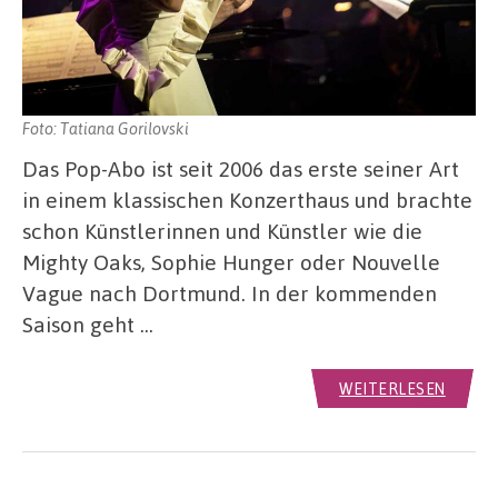
Foto: Tatiana Gorilovski
Das Pop-Abo ist seit 2006 das erste seiner Art
in einem klassischen Konzerthaus und brachte
schon Künstlerinnen und Künstler wie die
Mighty Oaks, Sophie Hunger oder Nouvelle
Vague nach Dortmund. In der kommenden
Saison geht …
WEITERLESEN