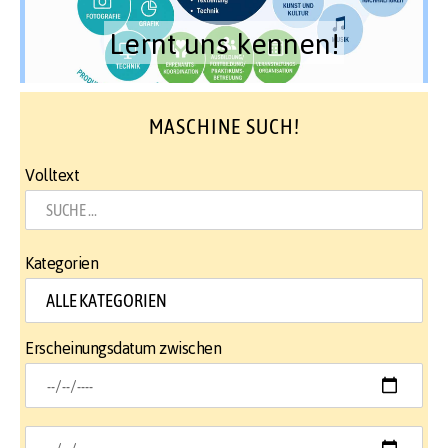
Lernt uns kennen!
MASCHINE SUCH!
Volltext
Kategorien
Erscheinungsdatum zwischen