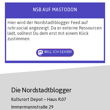
NSB AUF MASTODON
Hier wird der Nordstadtblogger Feed auf
ruhr.social angezeigt. Da er externe Ressourcen
lädt, solltest Du dem erst mit einem Klick
zustimmen.
WILL ICH SEHEN!
Die Nordstadtblogger
Kulturort Depot – Haus R.07
Immermannstraße 29