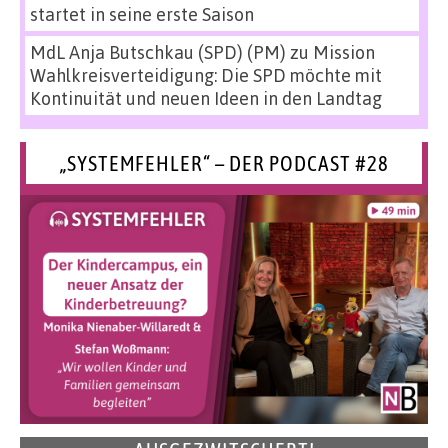
startet in seine erste Saison
MdL Anja Butschkau (SPD) (PM)
zu
Mission
Wahlkreisverteidigung: Die SPD möchte mit
Kontinuität und neuen Ideen in den Landtag
„SYSTEMFEHLER“ – DER PODCAST #28