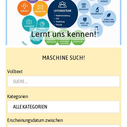
Lernt uns kennen!
MASCHINE SUCH!
Volltext
Kategorien
Erscheinungsdatum zwischen