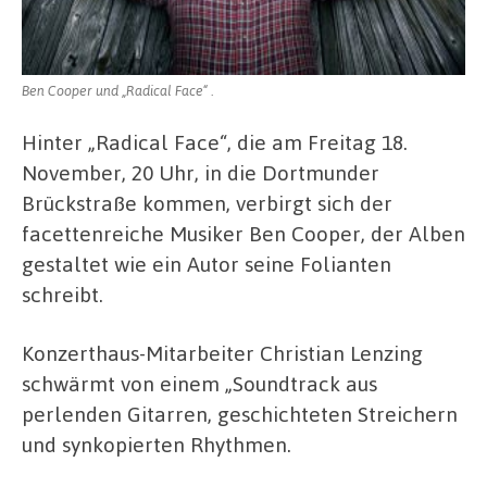
Ben Cooper und „Radical Face“ .
Hinter „Radical Face“, die am Freitag 18.
November, 20 Uhr, in die Dortmunder
Brückstraße kommen, verbirgt sich der
facettenreiche Musiker Ben Cooper, der Alben
gestaltet wie ein Autor seine Folianten
schreibt.
Konzerthaus-Mitarbeiter Christian Lenzing
schwärmt von einem „Soundtrack aus
perlenden Gitarren, geschichteten Streichern
und synkopierten Rhythmen.