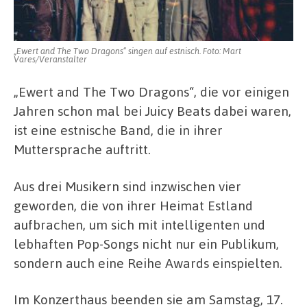
„Ewert and The Two Dragons“ singen auf estnisch. Foto: Mart
Vares/Veranstalter
„Ewert and The Two Dragons“, die vor einigen
Jahren schon mal bei Juicy Beats dabei waren,
ist eine estnische Band, die in ihrer
Muttersprache auftritt.
Aus drei Musikern sind inzwischen vier
geworden, die von ihrer Heimat Estland
aufbrachen, um sich mit intelligenten und
lebhaften Pop-Songs nicht nur ein Publikum,
sondern auch eine Reihe Awards einspielten.
Im Konzerthaus beenden sie am Samstag, 17.