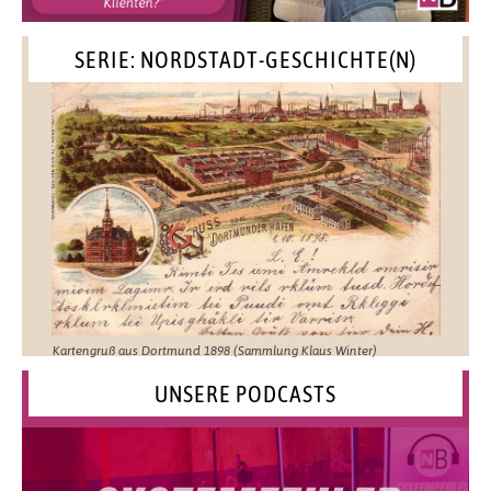
SERIE: NORDSTADT-GESCHICHTE(N)
Kartengruß aus Dortmund 1898 (Sammlung Klaus Winter)
UNSERE PODCASTS