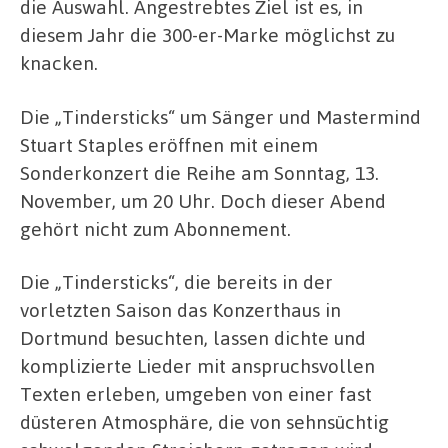
die Auswahl. Angestrebtes Ziel ist es, in
diesem Jahr die 300-er-Marke möglichst zu
knacken.
Die „Tindersticks“ um Sänger und Mastermind
Stuart Staples eröffnen mit einem
Sonderkonzert die Reihe am Sonntag, 13.
November, um 20 Uhr. Doch dieser Abend
gehört nicht zum Abonnement.
Die „Tindersticks“, die bereits in der
vorletzten Saison das Konzerthaus in
Dortmund besuchten, lassen dichte und
komplizierte Lieder mit anspruchsvollen
Texten erleben, umgeben von einer fast
düsteren Atmosphäre, die von sehnsüchtig