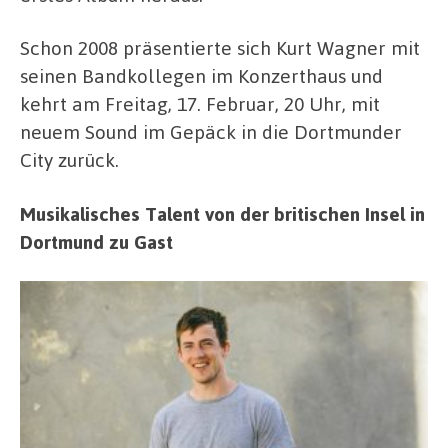
Schon 2008 präsentierte sich Kurt Wagner mit
seinen Bandkollegen im Konzerthaus und
kehrt am Freitag, 17. Februar, 20 Uhr, mit
neuem Sound im Gepäck in die Dortmunder
City zurück.
Musikalisches Talent von der britischen Insel in
Dortmund zu Gast