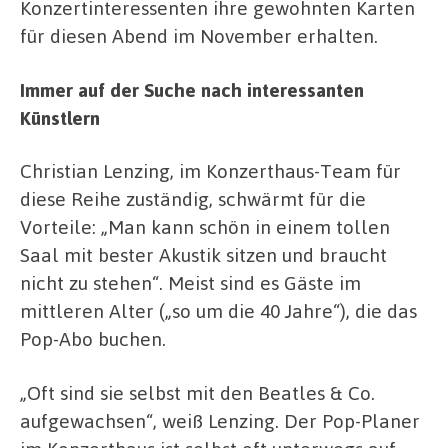
Konzertinteressenten ihre gewohnten Karten
für diesen Abend im November erhalten.
Immer auf der Suche nach interessanten
Künstlern
Christian Lenzing, im Konzerthaus-Team für
diese Reihe zuständig, schwärmt für die
Vorteile: „Man kann schön in einem tollen
Saal mit bester Akustik sitzen und braucht
nicht zu stehen“. Meist sind es Gäste im
mittleren Alter („so um die 40 Jahre“), die das
Pop-Abo buchen.
„Oft sind sie selbst mit den Beatles & Co.
aufgewachsen“, weiß Lenzing. Der Pop-Planer