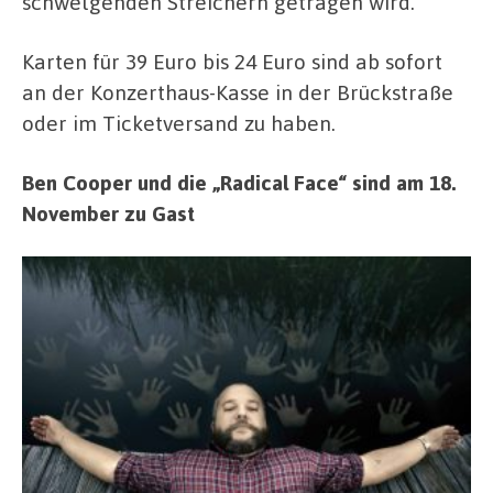
schwelgenden Streichern getragen wird.
Karten für 39 Euro bis 24 Euro sind ab sofort
an der Konzerthaus-Kasse in der Brückstraße
oder im Ticketversand zu haben.
Ben Cooper und die „Radical Face“ sind am 18.
November zu Gast