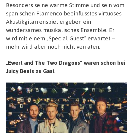
Besonders seine warme Stimme und sein vom
spanischen Flamenco beeinflusstes virtuoses
Akustikgitarrenspiel ergeben ein
wundersames musikalisches Ensemble. Er
wird mit einem „Special Guest“ erwartet –
mehr wird aber noch nicht verraten.
„Ewert and The Two Dragons“ waren schon bei
Juicy Beats zu Gast