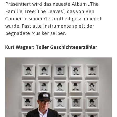
Präsentiert wird das neueste Album „The
Familie Tree: The Leaves“, das von Ben
Cooper in seiner Gesamtheit geschmiedet
wurde. Fast alle Instrumente spielt der
begnadete Musiker selber.
Kurt Wagner: Toller Geschichtenerzähler