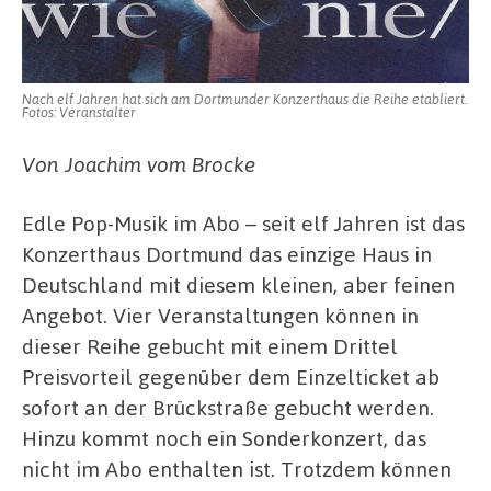
Nach elf Jahren hat sich am Dortmunder Konzerthaus die Reihe etabliert.
Fotos: Veranstalter
Von Joachim vom Brocke
Edle Pop-Musik im Abo – seit elf Jahren ist das
Konzerthaus Dortmund das einzige Haus in
Deutschland mit diesem kleinen, aber feinen
Angebot. Vier Veranstaltungen können in
dieser Reihe gebucht mit einem Drittel
Preisvorteil gegenüber dem Einzelticket ab
sofort an der Brückstraße gebucht werden.
Hinzu kommt noch ein Sonderkonzert, das
nicht im Abo enthalten ist. Trotzdem können