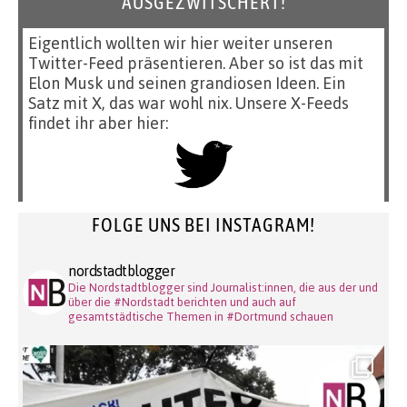
AUSGEZWITSCHERT!
Eigentlich wollten wir hier weiter unseren
Twitter-Feed präsentieren. Aber so ist das mit
Elon Musk und seinen grandiosen Ideen. Ein
Satz mit X, das war wohl nix. Unsere X-Feeds
findet ihr aber hier:
FOLGE UNS BEI INSTAGRAM!
nordstadtblogger
Die Nordstadtblogger sind Journalist:innen, die aus der und
über die #Nordstadt berichten und auch auf
gesamtstädtische Themen in #Dortmund schauen