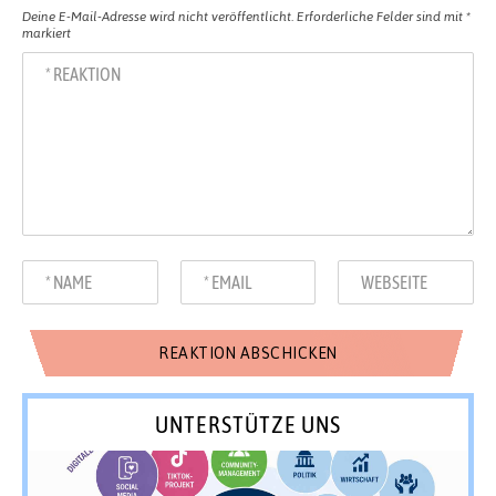
Deine E-Mail-Adresse wird nicht veröffentlicht.
Erforderliche Felder sind mit
*
markiert
UNTERSTÜTZE UNS