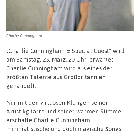
Charlie Cunningham
„Charlie Cunningham & Special Guest“ wird
am Samstag, 25. März, 20 Uhr, erwartet.
Charlie Cunningham wird als eines der
größten Talente aus Großbritannien
gehandelt.
Nur mit den virtuosen Klängen seiner
Akustikgitarre und seiner warmen Stimme
erschaffe Charlie Cunningham
minimalistische und doch magische Songs.