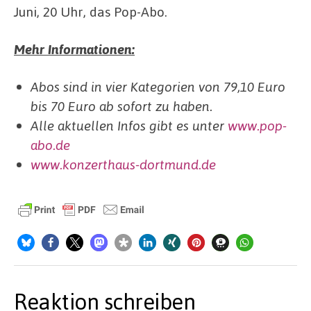
Juni, 20 Uhr, das Pop-Abo.
Mehr Informationen:
Abos sind in vier Kategorien von 79,10 Euro
bis 70 Euro ab sofort zu haben.
Alle aktuellen Infos gibt es unter
www.pop-
abo.de
www.konzerthaus-dortmund.de
Reaktion schreiben