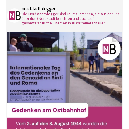
nordstadtblogger
Die Nordstadtblogger sind Journalist:innen, die aus der und
über die #Nordstadt berichten und auch auf
gesamtstädtische Themen in #Dortmund schauen