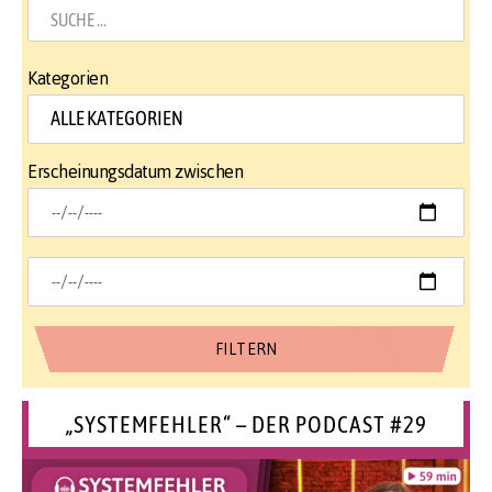
Kategorien
Erscheinungsdatum zwischen
„SYSTEMFEHLER“ – DER PODCAST #29