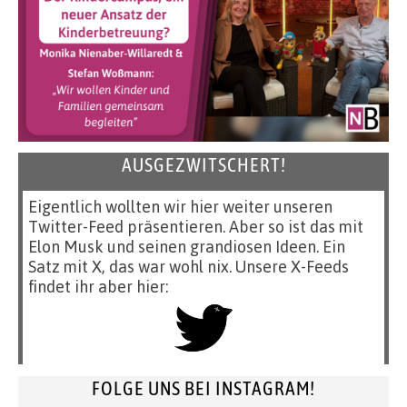
AUSGEZWITSCHERT!
Eigentlich wollten wir hier weiter unseren
Twitter-Feed präsentieren. Aber so ist das mit
Elon Musk und seinen grandiosen Ideen. Ein
Satz mit X, das war wohl nix. Unsere X-Feeds
findet ihr aber hier:
FOLGE UNS BEI INSTAGRAM!