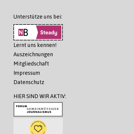
Unterstütze uns bei:
Lernt uns kennen!
Auszeichnungen
Mitgliedschaft
Impressum
Datenschutz
HIER SIND WIR AKTIV: