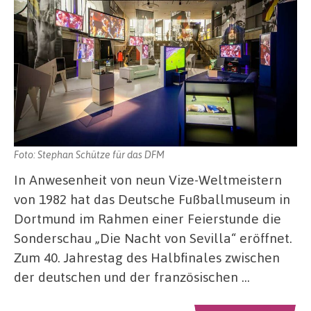
Foto: Stephan Schütze für das DFM
In Anwesenheit von neun Vize-Weltmeistern
von 1982 hat das Deutsche Fußballmuseum in
Dortmund im Rahmen einer Feierstunde die
Sonderschau „Die Nacht von Sevilla“ eröffnet.
Zum 40. Jahrestag des Halbfinales zwischen
der deutschen und der französischen …