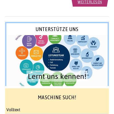
WEITERLESEN
UNTERSTÜTZE UNS
Lernt uns kennen!
MASCHINE SUCH!
Volltext