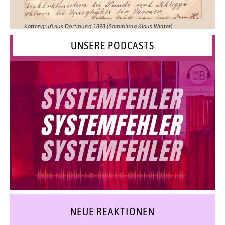
Kartengruß aus Dortmund 1898 (Sammlung Klaus Winter)
UNSERE PODCASTS
NEUE REAKTIONEN