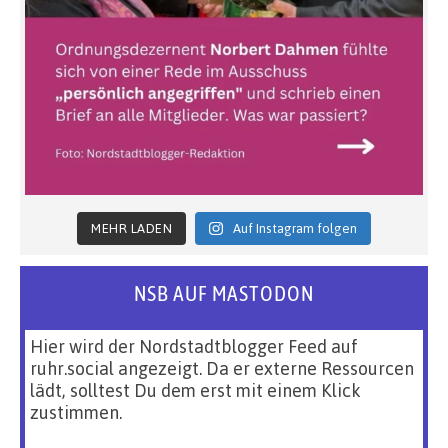
MEHR LADEN
Auf Instagram folgen
NSB AUF MASTODON
Hier wird der Nordstadtblogger Feed auf
ruhr.social angezeigt. Da er externe Ressourcen
lädt, solltest Du dem erst mit einem Klick
zustimmen.