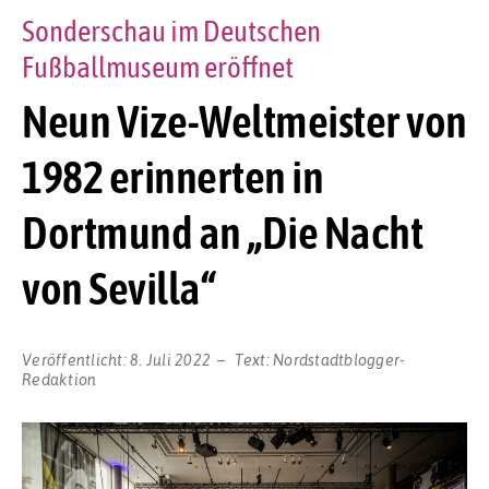
Sonderschau im Deutschen
Fußballmuseum eröffnet
Neun Vize-Weltmeister von
1982 erinnerten in
Dortmund an „Die Nacht
von Sevilla“
Veröffentlicht:
8. Juli 2022
Text:
Nordstadtblogger-
Redaktion