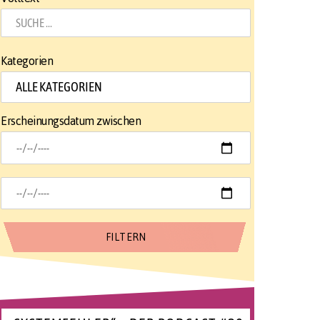
Kategorien
Erscheinungsdatum zwischen