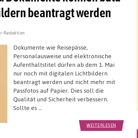
bildern beantragt werden
r-Redaktion
Dokumente wie Reisepässe,
Personalausweise und elektronische
Aufenthaltstitel dürfen ab dem 1. Mai
nur noch mit digitalen Lichtbildern
beantragt werden und nicht mehr mit
Passfotos auf Papier. Dies soll die
Qualität und Sicherheit verbessern.
Sollte es …
WEITERLESEN