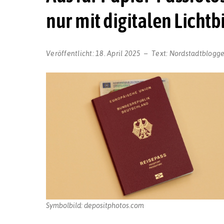
nur mit digitalen Licht
Veröffentlicht:
18. April 2025
Text:
Nordstadtblogge
Symbolbild: depositphotos.com