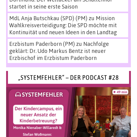
startet in seine erste Saison
MdL Anja Butschkau (SPD) (PM)
zu
Mission
Wahlkreisverteidigung: Die SPD möchte mit
Kontinuität und neuen Ideen in den Landtag
Erzbistum Paderborn (PM)
zu
Nachfolge
geklärt: Dr. Udo Markus Bentz ist neuer
Erzbischof im Erzbistum Paderborn
„SYSTEMFEHLER“ – DER PODCAST #28