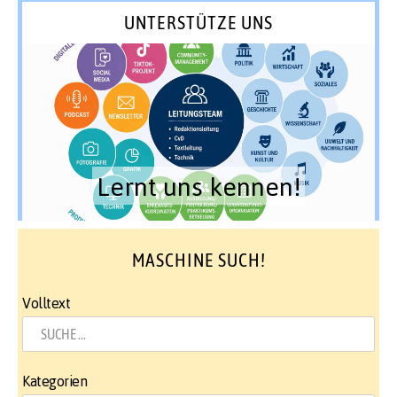
UNTERSTÜTZE UNS
Lernt uns kennen!
MASCHINE SUCH!
Volltext
Kategorien