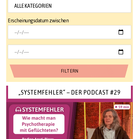
Erscheinungsdatum zwischen
„SYSTEMFEHLER“ – DER PODCAST #29