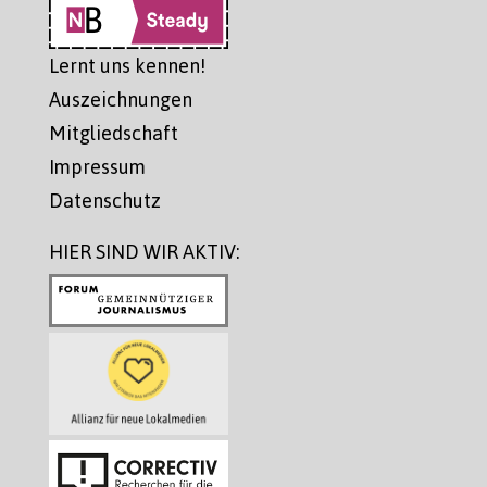
Lernt uns kennen!
Auszeichnungen
Mitgliedschaft
Impressum
Datenschutz
HIER SIND WIR AKTIV: