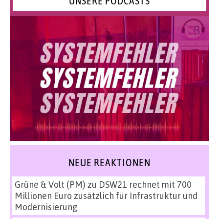
UNSERE PODCASTS
NEUE REAKTIONEN
Grüne & Volt (PM)
zu
DSW21 rechnet mit 700
Millionen Euro zusätzlich für Infrastruktur und
Modernisierung