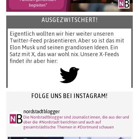
AUSGEZWITSCHERT!
Eigentlich wollten wir hier weiter unseren
Twitter-Feed präsentieren. Aber so ist das mit
Elon Musk und seinen grandiosen Ideen. Ein
Satz mit X, das war wohl nix. Unsere X-Feeds
findet ihr aber hier:
FOLGE UNS BEI INSTAGRAM!
nordstadtblogger
Die Nordstadtblogger sind Journalist:innen, die aus der und
über die #Nordstadt berichten und auch auf
gesamtstädtische Themen in #Dortmund schauen