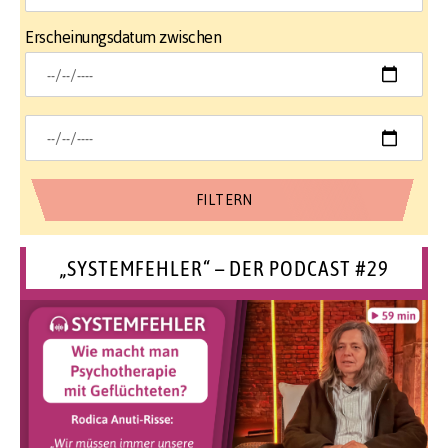
Erscheinungsdatum zwischen
„SYSTEMFEHLER“ – DER PODCAST #29