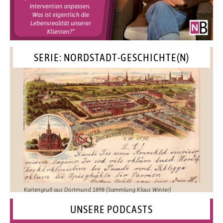
SERIE: NORDSTADT-GESCHICHTE(N)
Kartengruß aus Dortmund 1898 (Sammlung Klaus Winter)
UNSERE PODCASTS