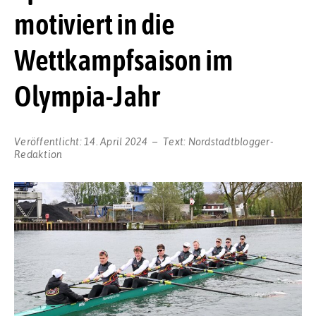
motiviert in die
Wettkampfsaison im
Olympia-Jahr
Veröffentlicht:
14. April 2024
Text:
Nordstadtblogger-
Redaktion