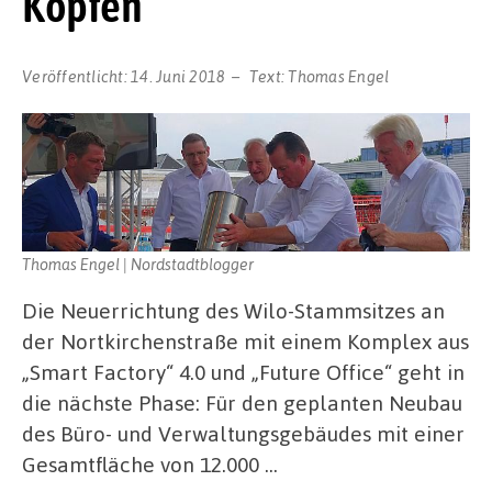
Köpfen
Veröffentlicht:
14. Juni 2018
Text:
Thomas Engel
Thomas Engel | Nordstadtblogger
Die Neuerrichtung des Wilo-Stammsitzes an
der Nortkirchenstraße mit einem Komplex aus
„Smart Factory“ 4.0 und „Future Office“ geht in
die nächste Phase: Für den geplanten Neubau
des Büro- und Verwaltungsgebäudes mit einer
Gesamtfläche von 12.000 …