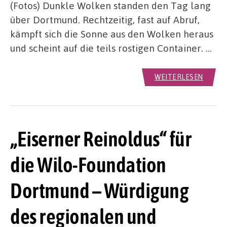
(Fotos) Dunkle Wolken standen den Tag lang
über Dortmund. Rechtzeitig, fast auf Abruf,
kämpft sich die Sonne aus den Wolken heraus
und scheint auf die teils rostigen Container. …
WEITERLESEN
„Eiserner Reinoldus“ für
die Wilo-Foundation
Dortmund – Würdigung
des regionalen und