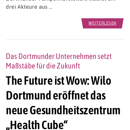
drei Akteure aus …
WEITERLESEN
Das Dortmunder Unternehmen setzt
Maßstäbe für die Zukunft
The Future ist Wow: Wilo
Dortmund eröffnet das
neue Gesundheitszentrum
„Health Cube“