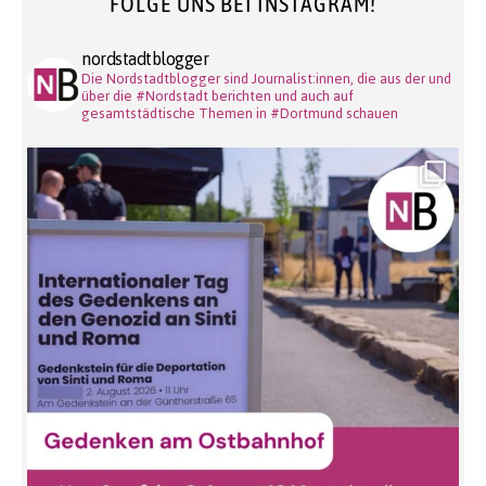
FOLGE UNS BEI INSTAGRAM!
nordstadtblogger
Die Nordstadtblogger sind Journalist:innen, die aus der und
über die #Nordstadt berichten und auch auf
gesamtstädtische Themen in #Dortmund schauen