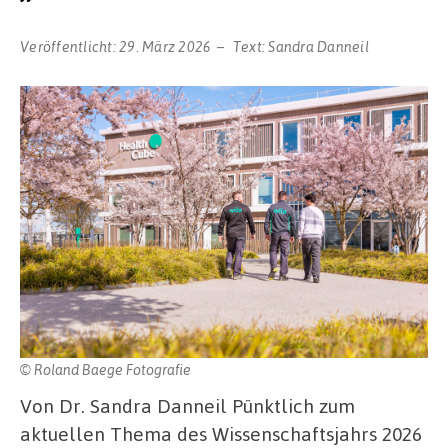
Veröffentlicht:
29. März 2026
Text:
Sandra Danneil
© Roland Baege Fotografie
Von Dr. Sandra Danneil Pünktlich zum
aktuellen Thema des Wissenschaftsjahrs 2026