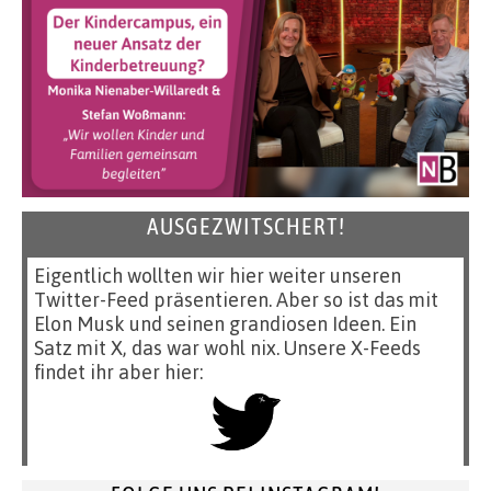
AUSGEZWITSCHERT!
Eigentlich wollten wir hier weiter unseren
Twitter-Feed präsentieren. Aber so ist das mit
Elon Musk und seinen grandiosen Ideen. Ein
Satz mit X, das war wohl nix. Unsere X-Feeds
findet ihr aber hier: