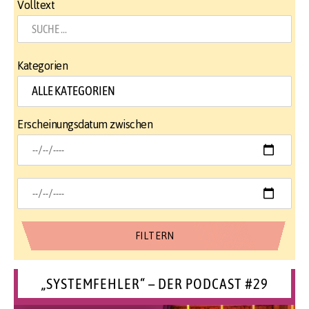
Volltext
Kategorien
Erscheinungsdatum zwischen
„SYSTEMFEHLER“ – DER PODCAST #29