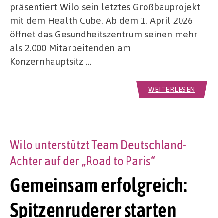
präsentiert Wilo sein letztes Großbauprojekt
mit dem Health Cube. Ab dem 1. April 2026
öffnet das Gesundheitszentrum seinen mehr
als 2.000 Mitarbeitenden am
Konzernhauptsitz …
WEITERLESEN
Wilo unterstützt Team Deutschland-
Achter auf der „Road to Paris“
Gemeinsam erfolgreich:
Spitzenruderer starten