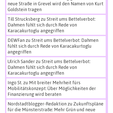
neue Straße in Grevel wird den Namen von Kurt
Goldstein tragen
Till Strucksberg
zu
Streit ums Bettelverbot:
Dahmen fühlt sich durch Rede von
Karacakurtoglu angegriffen
DEWFan
zu
Streit ums Bettelverbot: Dahmen
fühlt sich durch Rede von Karacakurtoglu
angegriffen
Ulrich Sander
zu
Streit ums Bettelverbot:
Dahmen fühlt sich durch Rede von
Karacakurtoglu angegriffen
Ingo St.
zu
Mit breiter Mehrheit fürs
Mobilitätskonzept: Über Möglichkeiten der
Finanzierung wird beraten
Nordstadtblogger-Redaktion
zu
Zukunftspläne
für die Münsterstraße: Mehr Grün und neue