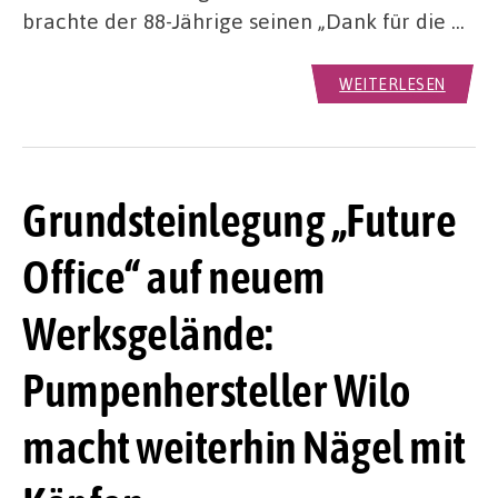
brachte der 88-Jährige seinen „Dank für die …
WEITERLESEN
Grundsteinlegung „Future
Office“ auf neuem
Werksgelände:
Pumpenhersteller Wilo
macht weiterhin Nägel mit