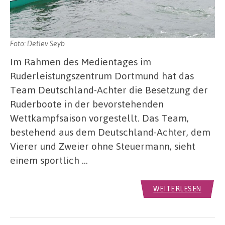
Foto: Detlev Seyb
Im Rahmen des Medientages im
Ruderleistungszentrum Dortmund hat das
Team Deutschland-Achter die Besetzung der
Ruderboote in der bevorstehenden
Wettkampfsaison vorgestellt. Das Team,
bestehend aus dem Deutschland-Achter, dem
Vierer und Zweier ohne Steuermann, sieht
einem sportlich …
WEITERLESEN