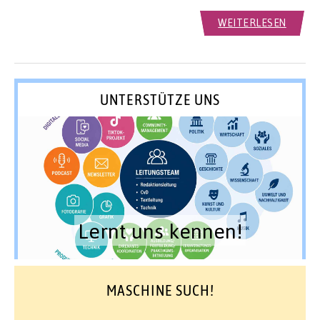
WEITERLESEN
UNTERSTÜTZE UNS
Lernt uns kennen!
MASCHINE SUCH!