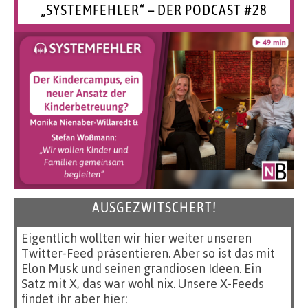
„SYSTEMFEHLER“ – DER PODCAST #28
AUSGEZWITSCHERT!
Eigentlich wollten wir hier weiter unseren
Twitter-Feed präsentieren. Aber so ist das mit
Elon Musk und seinen grandiosen Ideen. Ein
Satz mit X, das war wohl nix. Unsere X-Feeds
findet ihr aber hier: