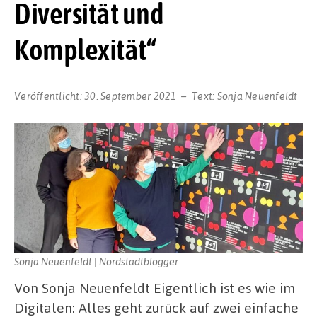
Diversität und
Komplexität“
Veröffentlicht:
30. September 2021
Text:
Sonja Neuenfeldt
Sonja Neuenfeldt | Nordstadtblogger
Von Sonja Neuenfeldt Eigentlich ist es wie im
Digitalen: Alles geht zurück auf zwei einfache