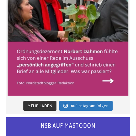
MEHR LADEN
Auf Instagram folgen
NSB AUF MASTODON