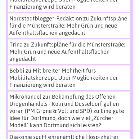
Finanzierung wird beraten
Nordstadtblogger-Redaktion
zu
Zukunftspläne
für die Münsterstraße: Mehr Grün und neue
Aufenthaltsflächen angedacht
Trina
zu
Zukunftspläne für die Münsterstraße:
Mehr Grün und neue Aufenthaltsflächen
angedacht
Bebbi
zu
Mit breiter Mehrheit fürs
Mobilitätskonzept: Über Möglichkeiten der
Finanzierung wird beraten
Mikrohandel zur Bekämpfung des Offenen
Drogenhandels - Köln und Düsseldorf gehen
voran (PM Grpne & Volt und SPD)
zu
Eine gute
Idee für Dortmund, doch wie viel „Zürcher
Modell“ kann Dortmund sich leisten?
Diakonie sucht ehrenamtliche Hospizhelfer