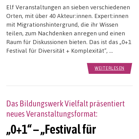
Elf Veranstaltungen an sieben verschiedenen
Orten, mit über 40 Akteur:innen. Expert:innen
mit Migrationshintergrund, die ihr Wissen
teilen, zum Nachdenken anregen und einen
Raum für Diskussionen bieten. Das ist das „0+1
Festival für Diversität + Komplexität“, …
WEITERLESEN
Das Bildungswerk Vielfalt präsentiert
neues Veranstaltungsformat:
„0+1“ – „Festival für