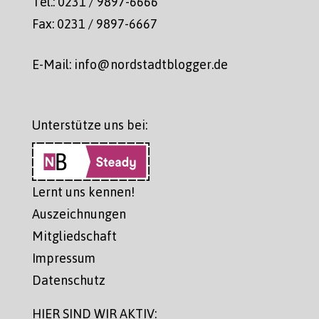
Tel.: 0231 / 9897-6666
Fax: 0231 / 9897-6667
E-Mail: info@nordstadtblogger.de
Unterstütze uns bei:
Lernt uns kennen!
Auszeichnungen
Mitgliedschaft
Impressum
Datenschutz
HIER SIND WIR AKTIV: