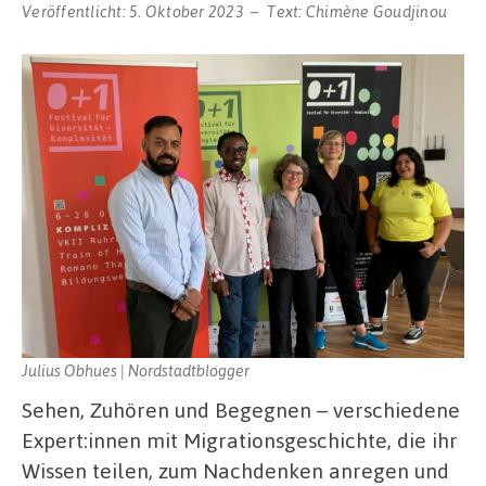
Veröffentlicht:
5. Oktober 2023
Text:
Chimène Goudjinou
Julius Obhues | Nordstadtblogger
Sehen, Zuhören und Begegnen – verschiedene
Expert:innen mit Migrationsgeschichte, die ihr
Wissen teilen, zum Nachdenken anregen und