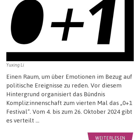
Yuxing Li
Einen Raum, um über Emotionen im Bezug auf
politische Ereignisse zu reden. Vor diesem
Hintergrund organisiert das Bündnis
Kompliz:innenschaft zum vierten Mal das „0+1
Festival“. Vom 4. bis zum 26. Oktober 2024 gibt
es verteilt …
WEITERLESEN