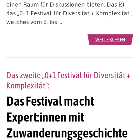
einen Raum für Diskussionen bieten. Das ist
das „0+1 Festival für Diversität + Komplexität“,
welches vom 6. bis …
WEITERLESEN
Das zweite „0+1 Festival für Diversität +
Komplexität":
Das Festival macht
Expert:innen mit
Zuwanderungsgeschichte