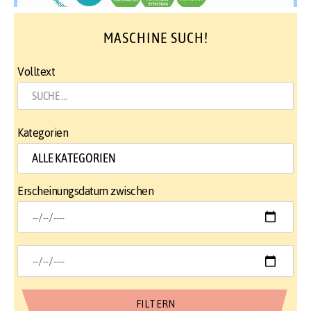
MASCHINE SUCH!
Volltext
Kategorien
Erscheinungsdatum zwischen