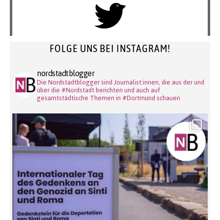
FOLGE UNS BEI INSTAGRAM!
nordstadtblogger
Die Nordstadtblogger sind Journalist:innen, die aus der und
über die #Nordstadt berichten und auch auf
gesamtstädtische Themen in #Dortmund schauen