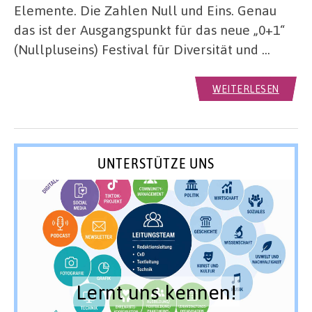
Elemente. Die Zahlen Null und Eins. Genau
das ist der Ausgangspunkt für das neue „0+1“
(Nullpluseins) Festival für Diversität und …
WEITERLESEN
UNTERSTÜTZE UNS
Lernt uns kennen!