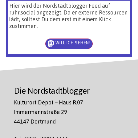
Hier wird der Nordstadtblogger Feed auf
ruhr.social angezeigt. Da er externe Ressourcen
lädt, solltest Du dem erst mit einem Klick
zustimmen.
WILL ICH SEHEN!
Die Nordstadtblogger
Kulturort Depot – Haus R.07
Immermannstraße 29
44147 Dortmund