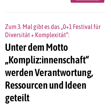
Zum 3. Mal gibt es das „0+1 Festival für
Diversität + Komplexität“:
Unter dem Motto
„Kompliz:innenschaft“
werden Verantwortung,
Ressourcen und Ideen
geteilt