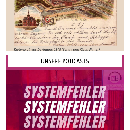
Kartengruß aus Dortmund 1898 (Sammlung Klaus Winter)
UNSERE PODCASTS