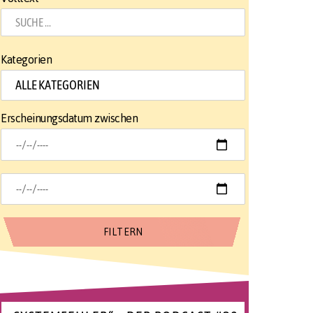
Kategorien
Erscheinungsdatum zwischen