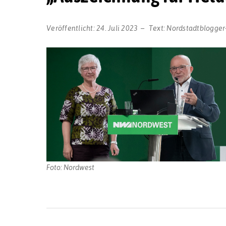
Veröffentlicht:
24. Juli 2023
Text:
Nordstadtblogger
Foto: Nordwest