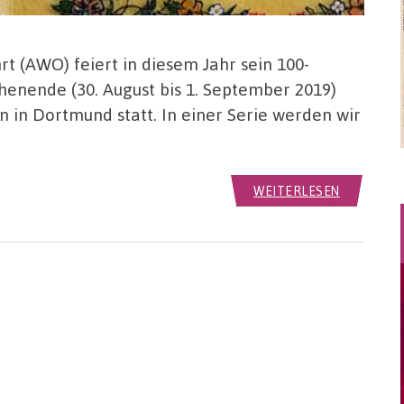
 (AWO) feiert in diesem Jahr sein 100-
nende (30. August bis 1. September 2019)
en in Dortmund statt. In einer Serie werden wir
WEITERLESEN