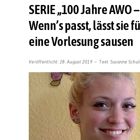
SERIE „100 Jahre AWO –
Wenn’s passt, lässt sie 
eine Vorlesung sausen
Veröffentlicht:
28. August 2019
Text:
Susanne Schul