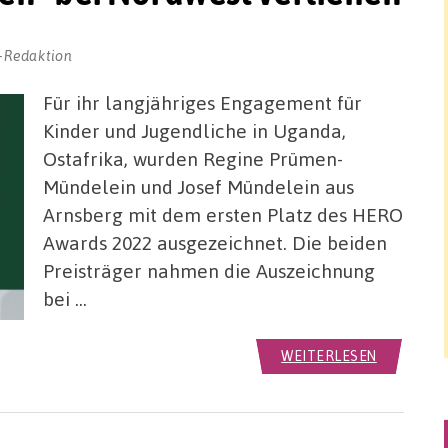
-Redaktion
Für ihr langjähriges Engagement für
Kinder und Jugendliche in Uganda,
Ostafrika, wurden Regine Prümen-
Mündelein und Josef Mündelein aus
Arnsberg mit dem ersten Platz des HERO
Awards 2022 ausgezeichnet. Die beiden
Preisträger nahmen die Auszeichnung
bei …
WEITERLESEN