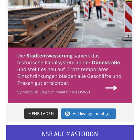
MEHR LADEN
Auf Instagram folgen
NSB AUF MASTODON