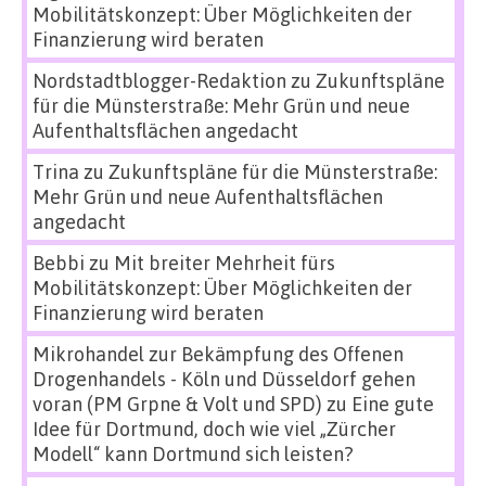
Mobilitätskonzept: Über Möglichkeiten der
Finanzierung wird beraten
Nordstadtblogger-Redaktion
zu
Zukunftspläne
für die Münsterstraße: Mehr Grün und neue
Aufenthaltsflächen angedacht
Trina
zu
Zukunftspläne für die Münsterstraße:
Mehr Grün und neue Aufenthaltsflächen
angedacht
Bebbi
zu
Mit breiter Mehrheit fürs
Mobilitätskonzept: Über Möglichkeiten der
Finanzierung wird beraten
Mikrohandel zur Bekämpfung des Offenen
Drogenhandels - Köln und Düsseldorf gehen
voran (PM Grpne & Volt und SPD)
zu
Eine gute
Idee für Dortmund, doch wie viel „Zürcher
Modell“ kann Dortmund sich leisten?