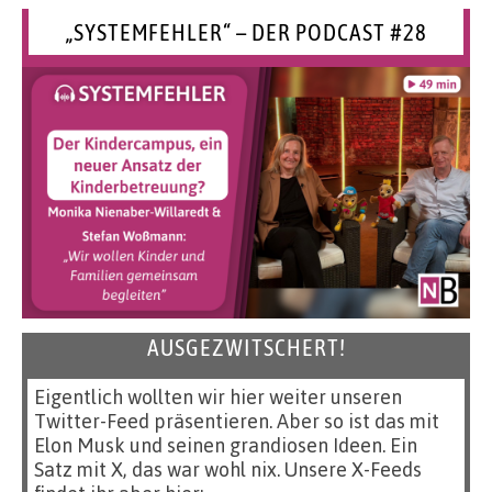
„SYSTEMFEHLER“ – DER PODCAST #28
AUSGEZWITSCHERT!
Eigentlich wollten wir hier weiter unseren
Twitter-Feed präsentieren. Aber so ist das mit
Elon Musk und seinen grandiosen Ideen. Ein
Satz mit X, das war wohl nix. Unsere X-Feeds