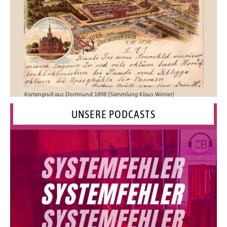
Kartengruß aus Dortmund 1898 (Sammlung Klaus Winter)
UNSERE PODCASTS