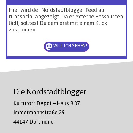
Hier wird der Nordstadtblogger Feed auf
ruhr.social angezeigt. Da er externe Ressourcen
lädt, solltest Du dem erst mit einem Klick
zustimmen.
WILL ICH SEHEN!
Die Nordstadtblogger
Kulturort Depot – Haus R.07
Immermannstraße 29
44147 Dortmund