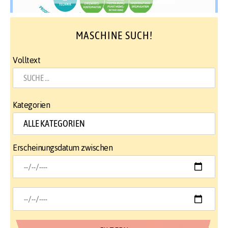
MASCHINE SUCH!
Volltext
Kategorien
Erscheinungsdatum zwischen