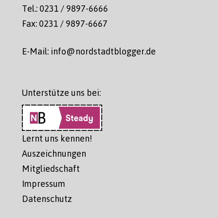
Tel.: 0231 / 9897-6666
Fax: 0231 / 9897-6667
E-Mail: info@nordstadtblogger.de
Unterstütze uns bei:
Lernt uns kennen!
Auszeichnungen
Mitgliedschaft
Impressum
Datenschutz