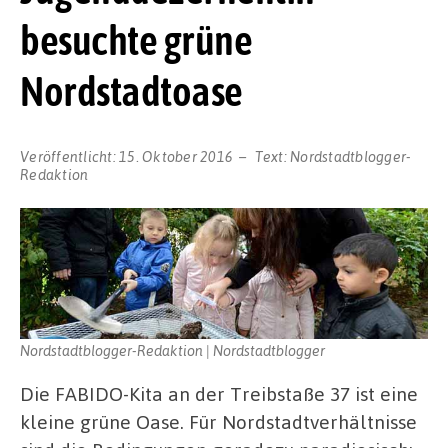
besuchte grüne
Nordstadtoase
Veröffentlicht:
15. Oktober 2016
Text:
Nordstadtblogger-
Redaktion
Nordstadtblogger-Redaktion | Nordstadtblogger
Die FABIDO-Kita an der Treibstaße 37 ist eine
kleine grüne Oase. Für Nordstadtverhältnisse