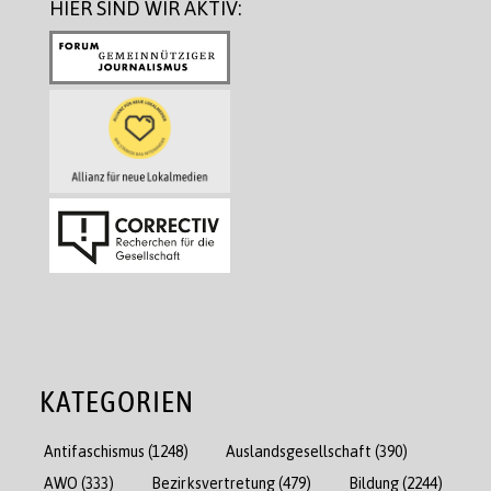
HIER SIND WIR AKTIV:
KATEGORIEN
Antifaschismus
(1248)
Auslandsgesellschaft
(390)
AWO
(333)
Bezirksvertretung
(479)
Bildung
(2244)