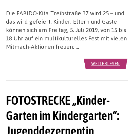
Die FABIDO-Kita Treibstraße 37 wird 25 – und
das wird gefeiert. Kinder, Eltern und Gäste
können sich am Freitag, 5. Juli 2019, von 15 bis
18 Uhr auf ein multikulturelles Fest mit vielen
Mitmach-Aktionen freuen: …
WEITERLESEN
FOTOSTRECKE „Kinder-
Garten im Kindergarten“:
Jugenddezernentin