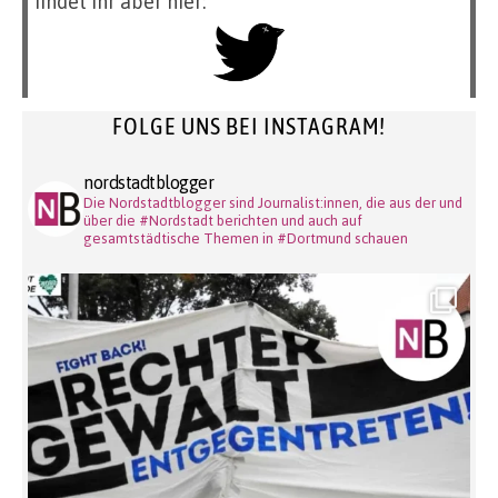
findet ihr aber hier:
FOLGE UNS BEI INSTAGRAM!
nordstadtblogger
Die Nordstadtblogger sind Journalist:innen, die aus der und
über die #Nordstadt berichten und auch auf
gesamtstädtische Themen in #Dortmund schauen