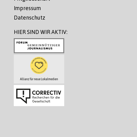
Impressum
Datenschutz
HIER SIND WIR AKTIV: