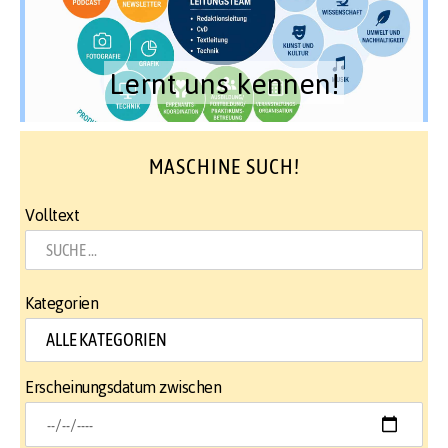
Lernt uns kennen!
MASCHINE SUCH!
Volltext
Kategorien
Erscheinungsdatum zwischen