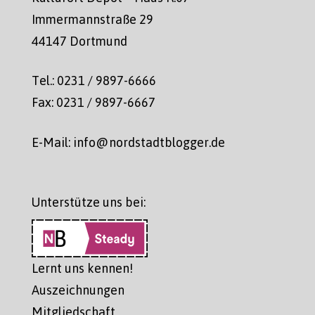
Immermannstraße 29
44147 Dortmund
Tel.: 0231 / 9897-6666
Fax: 0231 / 9897-6667
E-Mail: info@nordstadtblogger.de
Unterstütze uns bei:
Lernt uns kennen!
Auszeichnungen
Mitgliedschaft