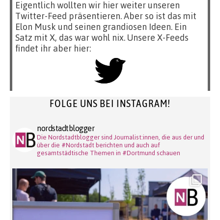
Eigentlich wollten wir hier weiter unseren
Twitter-Feed präsentieren. Aber so ist das mit
Elon Musk und seinen grandiosen Ideen. Ein
Satz mit X, das war wohl nix. Unsere X-Feeds
findet ihr aber hier:
FOLGE UNS BEI INSTAGRAM!
nordstadtblogger
Die Nordstadtblogger sind Journalist:innen, die aus der und
über die #Nordstadt berichten und auch auf
gesamtstädtische Themen in #Dortmund schauen