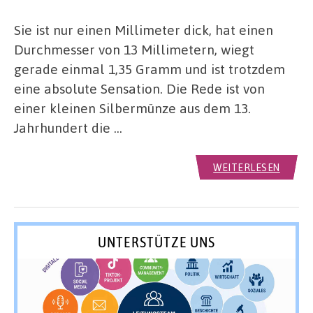
Sie ist nur einen Millimeter dick, hat einen
Durchmesser von 13 Millimetern, wiegt
gerade einmal 1,35 Gramm und ist trotzdem
eine absolute Sensation. Die Rede ist von
einer kleinen Silbermünze aus dem 13.
Jahrhundert die …
WEITERLESEN
UNTERSTÜTZE UNS