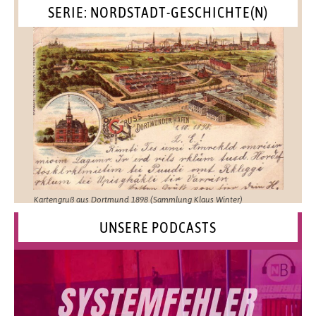
SERIE: NORDSTADT-GESCHICHTE(N)
Kartengruß aus Dortmund 1898 (Sammlung Klaus Winter)
UNSERE PODCASTS