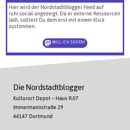
Hier wird der Nordstadtblogger Feed auf
ruhr.social angezeigt. Da er externe Ressourcen
lädt, solltest Du dem erst mit einem Klick
zustimmen.
WILL ICH SEHEN!
Die Nordstadtblogger
Kulturort Depot – Haus R.07
Immermannstraße 29
44147 Dortmund