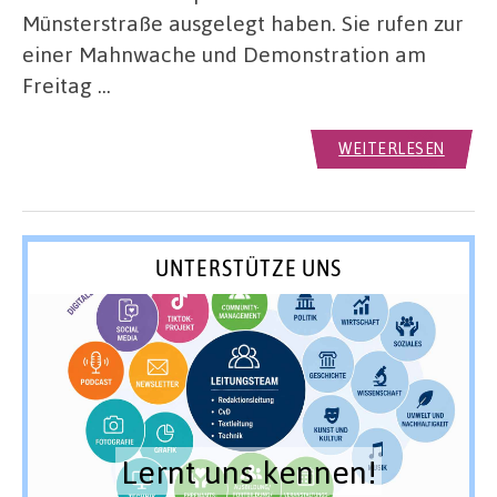
Münsterstraße ausgelegt haben. Sie rufen zur
einer Mahnwache und Demonstration am
Freitag …
WEITERLESEN
UNTERSTÜTZE UNS
Lernt uns kennen!