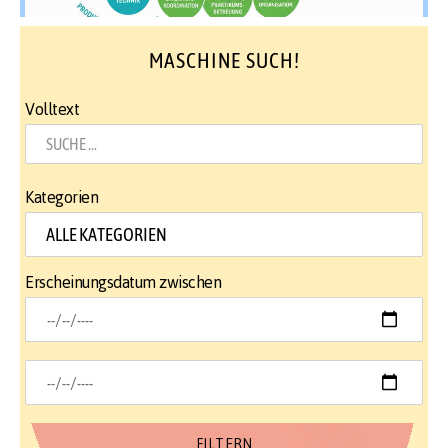
MASCHINE SUCH!
Volltext
Kategorien
Erscheinungsdatum zwischen