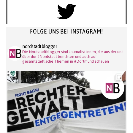
FOLGE UNS BEI INSTAGRAM!
nordstadtblogger
Die Nordstadtblogger sind Journalist:innen, die aus der und
über die #Nordstadt berichten und auch auf
gesamtstädtische Themen in #Dortmund schauen