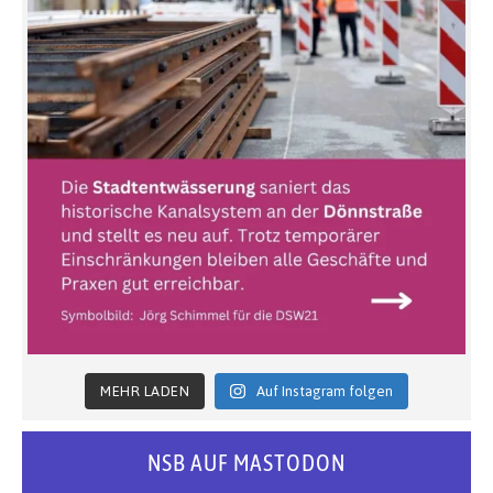
MEHR LADEN
Auf Instagram folgen
NSB AUF MASTODON