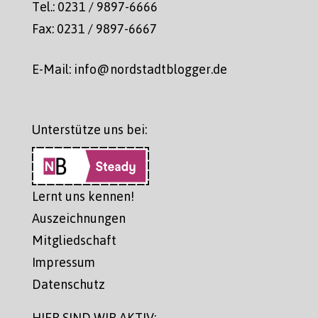
Tel.: 0231 / 9897-6666
Fax: 0231 / 9897-6667
E-Mail: info@nordstadtblogger.de
Unterstütze uns bei:
Lernt uns kennen!
Auszeichnungen
Mitgliedschaft
Impressum
Datenschutz
HIER SIND WIR AKTIV: