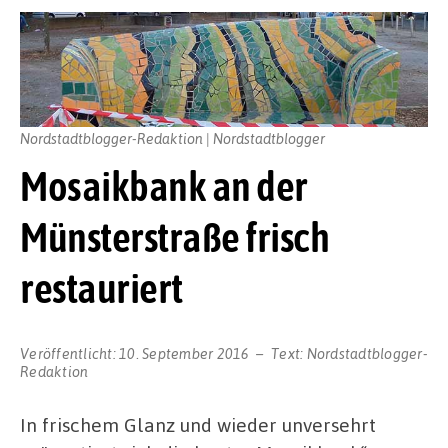
Nordstadtblogger-Redaktion | Nordstadtblogger
Mosaikbank an der
Münsterstraße frisch
restauriert
Veröffentlicht:
10. September 2016
Text:
Nordstadtblogger-
Redaktion
In frischem Glanz und wieder unversehrt