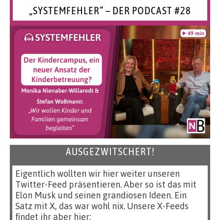
„SYSTEMFEHLER“ – DER PODCAST #28
AUSGEZWITSCHERT!
Eigentlich wollten wir hier weiter unseren
Twitter-Feed präsentieren. Aber so ist das mit
Elon Musk und seinen grandiosen Ideen. Ein
Satz mit X, das war wohl nix. Unsere X-Feeds
findet ihr aber hier: