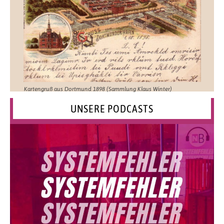
Kartengruß aus Dortmund 1898 (Sammlung Klaus Winter)
UNSERE PODCASTS