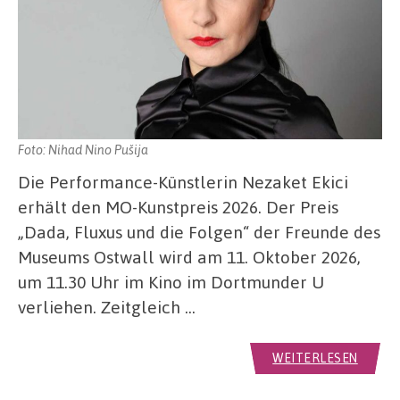
Foto: Nihad Nino Pušija
Die Performance-Künstlerin Nezaket Ekici
erhält den MO-Kunstpreis 2026. Der Preis
„Dada, Fluxus und die Folgen“ der Freunde des
Museums Ostwall wird am 11. Oktober 2026,
um 11.30 Uhr im Kino im Dortmunder U
verliehen. Zeitgleich …
WEITERLESEN