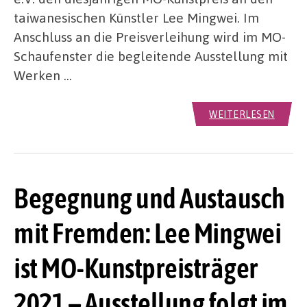
taiwanesischen Künstler Lee Mingwei. Im
Anschluss an die Preisverleihung wird im MO-
Schaufenster die begleitende Ausstellung mit
Werken …
WEITERLESEN
Begegnung und Austausch
mit Fremden: Lee Mingwei
ist MO-Kunstpreisträger
2021 – Ausstellung folgt im