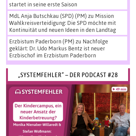
startet in seine erste Saison
MdL Anja Butschkau (SPD) (PM)
zu
Mission
Wahlkreisverteidigung: Die SPD möchte mit
Kontinuität und neuen Ideen in den Landtag
Erzbistum Paderborn (PM)
zu
Nachfolge
geklärt: Dr. Udo Markus Bentz ist neuer
Erzbischof im Erzbistum Paderborn
„SYSTEMFEHLER“ – DER PODCAST #28