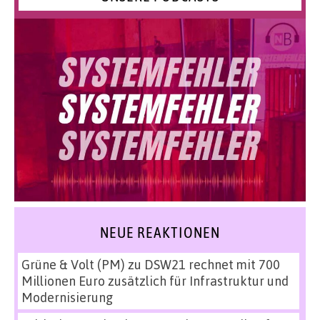
NEUE REAKTIONEN
Grüne & Volt (PM)
zu
DSW21 rechnet mit 700
Millionen Euro zusätzlich für Infrastruktur und
Modernisierung