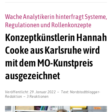
Wache Analytikerin hinterfragt Systeme,
Regulationen und Rollenkonzepte
Konzeptkünstlerin Hannah
Cooke aus Karlsruhe wird
mit dem MO-Kunstpreis
ausgezeichnet
Veröffentlicht:
29. Januar 2022
Text:
Nordstadtblogger-
Redaktion
3 Reaktionen