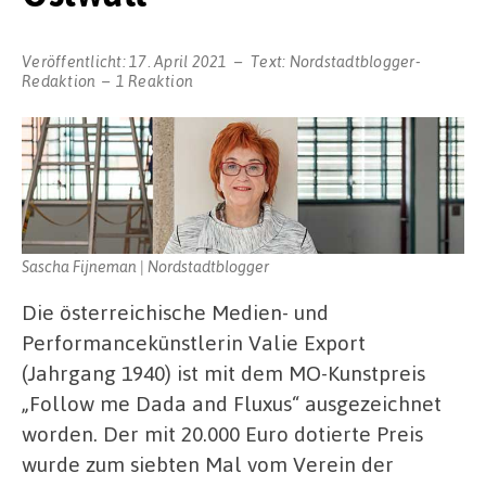
Veröffentlicht:
17. April 2021
Text:
Nordstadtblogger-
Redaktion
1 Reaktion
Sascha Fijneman | Nordstadtblogger
Die österreichische Medien- und
Performancekünstlerin Valie Export
(Jahrgang 1940) ist mit dem MO-Kunstpreis
„Follow me Dada and Fluxus“ ausgezeichnet
worden. Der mit 20.000 Euro dotierte Preis
wurde zum siebten Mal vom Verein der