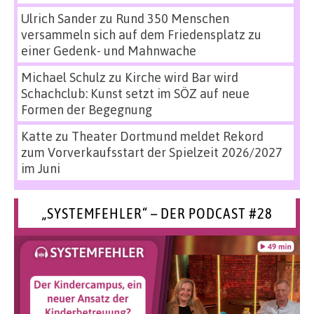
Ulrich Sander
zu
Rund 350 Menschen
versammeln sich auf dem Friedensplatz zu
einer Gedenk- und Mahnwache
Michael Schulz
zu
Kirche wird Bar wird
Schachclub: Kunst setzt im SÖZ auf neue
Formen der Begegnung
Katte
zu
Theater Dortmund meldet Rekord
zum Vorverkaufsstart der Spielzeit 2026/2027
im Juni
„SYSTEMFEHLER“ – DER PODCAST #28