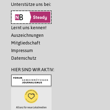
Unterstütze uns bei:
Lernt uns kennen!
Auszeichnungen
Mitgliedschaft
Impressum
Datenschutz
HIER SIND WIR AKTIV: