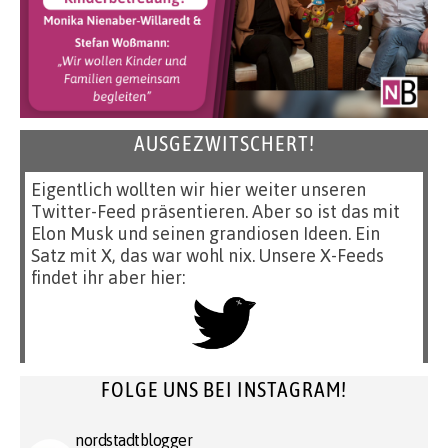
AUSGEZWITSCHERT!
Eigentlich wollten wir hier weiter unseren
Twitter-Feed präsentieren. Aber so ist das mit
Elon Musk und seinen grandiosen Ideen. Ein
Satz mit X, das war wohl nix. Unsere X-Feeds
findet ihr aber hier:
FOLGE UNS BEI INSTAGRAM!
nordstadtblogger