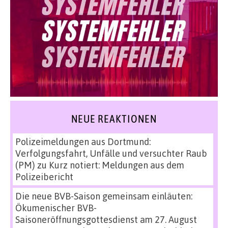
NEUE REAKTIONEN
Polizeimeldungen aus Dortmund:
Verfolgungsfahrt, Unfälle und versuchter Raub
(PM)
zu
Kurz notiert: Meldungen aus dem
Polizeibericht
Die neue BVB-Saison gemeinsam einläuten:
Ökumenischer BVB-
Saisoneröffnungsgottesdienst am 27. August