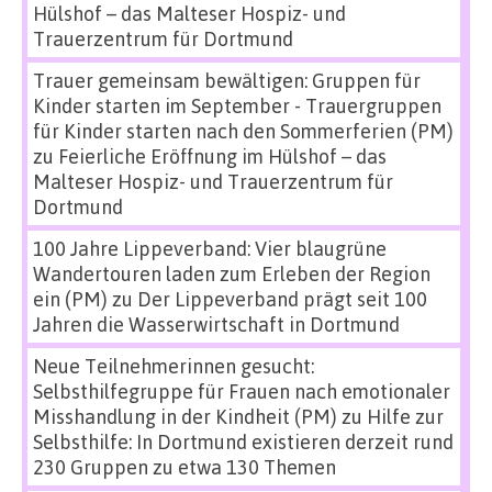
Hülshof – das Malteser Hospiz- und
Trauerzentrum für Dortmund
Trauer gemeinsam bewältigen: Gruppen für
Kinder starten im September - Trauergruppen
für Kinder starten nach den Sommerferien (PM)
zu
Feierliche Eröffnung im Hülshof – das
Malteser Hospiz- und Trauerzentrum für
Dortmund
100 Jahre Lippeverband: Vier blaugrüne
Wandertouren laden zum Erleben der Region
ein (PM)
zu
Der Lippeverband prägt seit 100
Jahren die Wasserwirtschaft in Dortmund
Neue Teilnehmerinnen gesucht:
Selbsthilfegruppe für Frauen nach emotionaler
Misshandlung in der Kindheit (PM)
zu
Hilfe zur
Selbsthilfe: In Dortmund existieren derzeit rund
230 Gruppen zu etwa 130 Themen