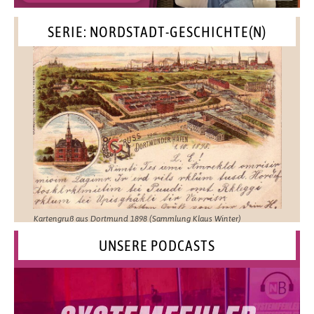
SERIE: NORDSTADT-GESCHICHTE(N)
Kartengruß aus Dortmund 1898 (Sammlung Klaus Winter)
UNSERE PODCASTS