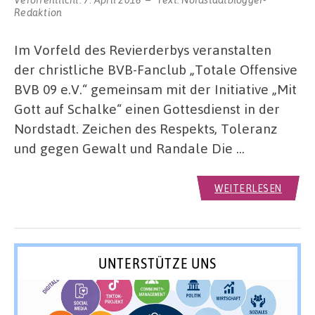
Redaktion
Im Vorfeld des Revierderbys veranstalten
der christliche BVB-Fanclub „Totale Offensive
BVB 09 e.V.“ gemeinsam mit der Initiative „Mit
Gott auf Schalke“ einen Gottesdienst in der
Nordstadt. Zeichen des Respekts, Toleranz
und gegen Gewalt und Randale Die …
WEITERLESEN
UNTERSTÜTZE UNS