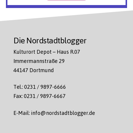
Die Nordstadtblogger
Kulturort Depot – Haus R.07
Immermannstraße 29
44147 Dortmund
Tel.: 0231 / 9897-6666
Fax: 0231 / 9897-6667
E-Mail: info@nordstadtblogger.de