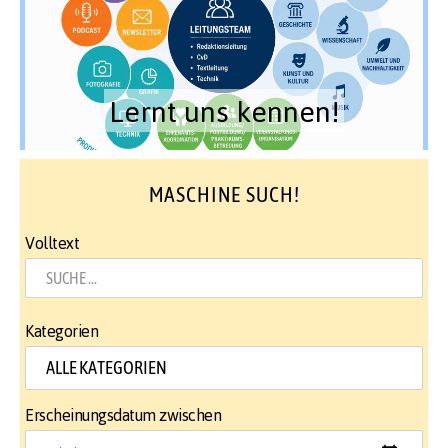
Lernt uns kennen!
MASCHINE SUCH!
Volltext
Kategorien
Erscheinungsdatum zwischen