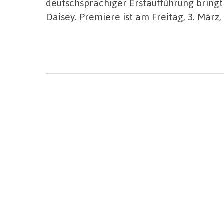
deutschsprachiger Erstaufführung bring
Daisey. Premiere ist am Freitag, 3. März