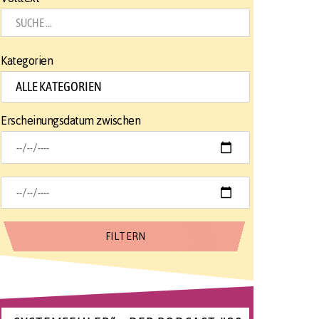
Kategorien
Erscheinungsdatum zwischen