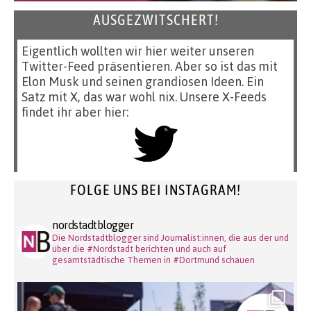
AUSGEZWITSCHERT!
Eigentlich wollten wir hier weiter unseren
Twitter-Feed präsentieren. Aber so ist das mit
Elon Musk und seinen grandiosen Ideen. Ein
Satz mit X, das war wohl nix. Unsere X-Feeds
findet ihr aber hier:
FOLGE UNS BEI INSTAGRAM!
nordstadtblogger
Die Nordstadtblogger sind Journalist:innen, die aus der und
über die #Nordstadt berichten und auch auf
gesamtstädtische Themen in #Dortmund schauen