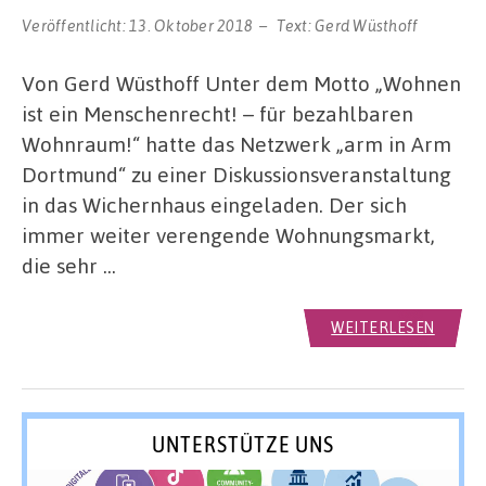
Veröffentlicht:
13. Oktober 2018
Text:
Gerd Wüsthoff
Von Gerd Wüsthoff Unter dem Motto „Wohnen
ist ein Menschenrecht! – für bezahlbaren
Wohnraum!“ hatte das Netzwerk „arm in Arm
Dortmund“ zu einer Diskussionsveranstaltung
in das Wichernhaus eingeladen. Der sich
immer weiter verengende Wohnungsmarkt,
die sehr …
WEITERLESEN
UNTERSTÜTZE UNS