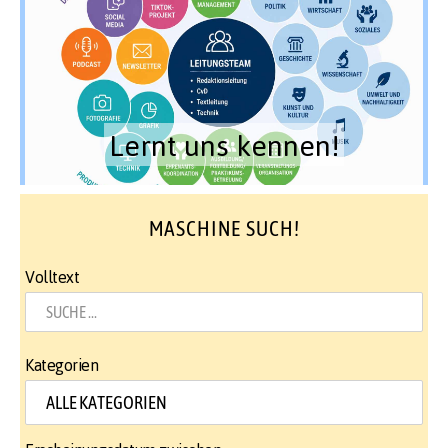
Lernt uns kennen!
MASCHINE SUCH!
Volltext
Kategorien