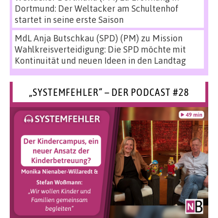
Dortmund: Der Weltacker am Schultenhof
startet in seine erste Saison
MdL Anja Butschkau (SPD) (PM)
zu
Mission
Wahlkreisverteidigung: Die SPD möchte mit
Kontinuität und neuen Ideen in den Landtag
„SYSTEMFEHLER“ – DER PODCAST #28