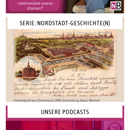
SERIE: NORDSTADT-GESCHICHTE(N)
Kartengruß aus Dortmund 1898 (Sammlung Klaus Winter)
UNSERE PODCASTS