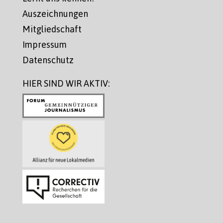
Auszeichnungen
Mitgliedschaft
Impressum
Datenschutz
HIER SIND WIR AKTIV: