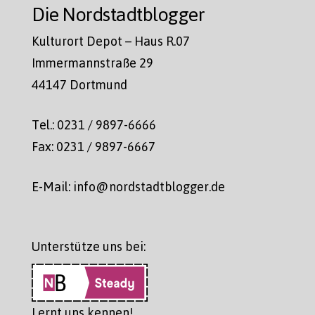
Die Nordstadtblogger
Kulturort Depot – Haus R.07
Immermannstraße 29
44147 Dortmund
Tel.: 0231 / 9897-6666
Fax: 0231 / 9897-6667
E-Mail: info@nordstadtblogger.de
Unterstütze uns bei:
Lernt uns kennen!