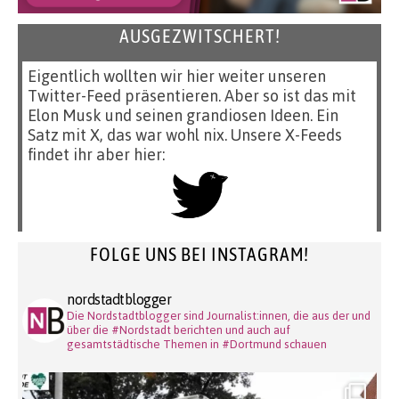
AUSGEZWITSCHERT!
Eigentlich wollten wir hier weiter unseren
Twitter-Feed präsentieren. Aber so ist das mit
Elon Musk und seinen grandiosen Ideen. Ein
Satz mit X, das war wohl nix. Unsere X-Feeds
findet ihr aber hier:
FOLGE UNS BEI INSTAGRAM!
nordstadtblogger
Die Nordstadtblogger sind Journalist:innen, die aus der und
über die #Nordstadt berichten und auch auf
gesamtstädtische Themen in #Dortmund schauen