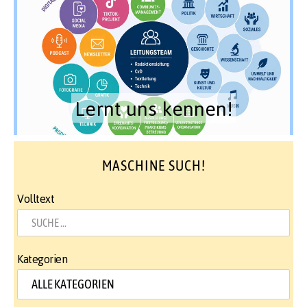
Lernt uns kennen!
MASCHINE SUCH!
Volltext
Kategorien