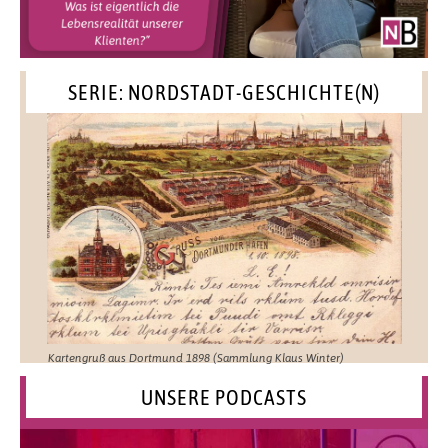
SERIE: NORDSTADT-GESCHICHTE(N)
Kartengruß aus Dortmund 1898 (Sammlung Klaus Winter)
UNSERE PODCASTS