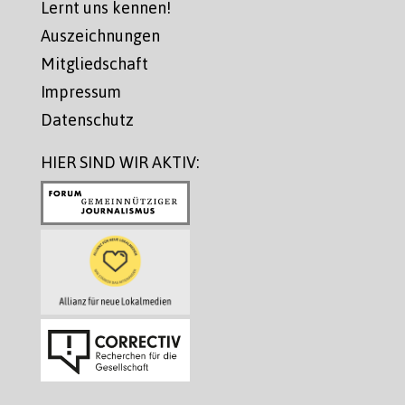
Lernt uns kennen!
Auszeichnungen
Mitgliedschaft
Impressum
Datenschutz
HIER SIND WIR AKTIV: