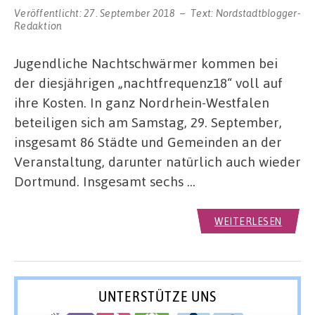
Veröffentlicht:
27. September 2018
Text:
Nordstadtblogger-
Redaktion
Jugendliche Nachtschwärmer kommen bei
der diesjährigen „nachtfrequenz18“ voll auf
ihre Kosten. In ganz Nordrhein-Westfalen
beteiligen sich am Samstag, 29. September,
insgesamt 86 Städte und Gemeinden an der
Veranstaltung, darunter natürlich auch wieder
Dortmund. Insgesamt sechs …
WEITERLESEN
UNTERSTÜTZE UNS