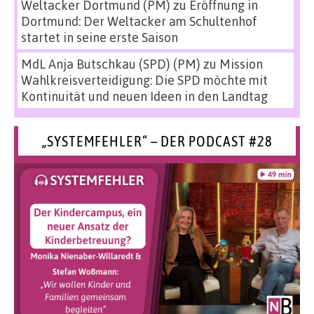
Weltacker Dortmund (PM)
zu
Eröffnung in
Dortmund: Der Weltacker am Schultenhof
startet in seine erste Saison
MdL Anja Butschkau (SPD) (PM)
zu
Mission
Wahlkreisverteidigung: Die SPD möchte mit
Kontinuität und neuen Ideen in den Landtag
„SYSTEMFEHLER“ – DER PODCAST #28