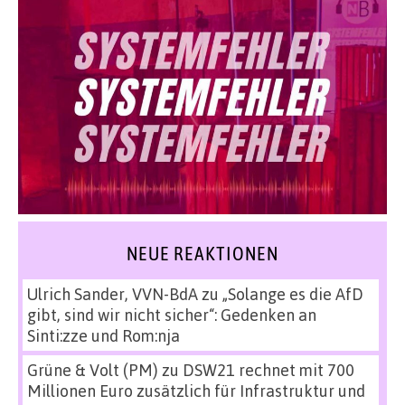
NEUE REAKTIONEN
Ulrich Sander, VVN-BdA
zu
„Solange es die AfD
gibt, sind wir nicht sicher“: Gedenken an
Sinti:zze und Rom:nja
Grüne & Volt (PM)
zu
DSW21 rechnet mit 700
Millionen Euro zusätzlich für Infrastruktur und