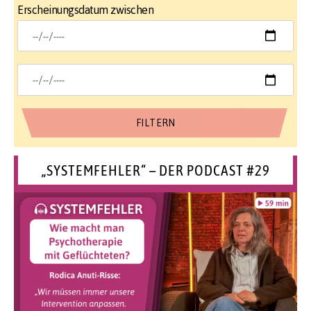
Erscheinungsdatum zwischen
„SYSTEMFEHLER“ – DER PODCAST #29