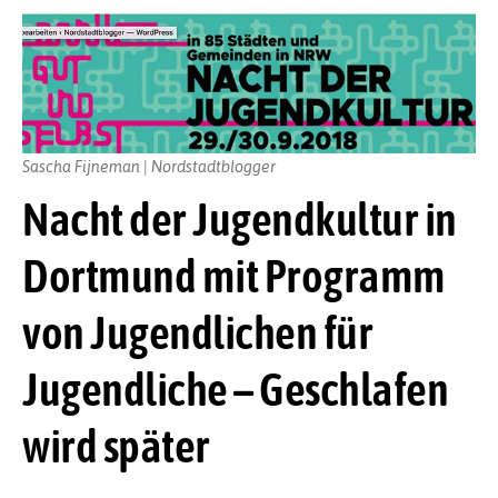
Sascha Fijneman | Nordstadtblogger
Nacht der Jugendkultur in
Dortmund mit Programm
von Jugendlichen für
Jugendliche – Geschlafen
wird später