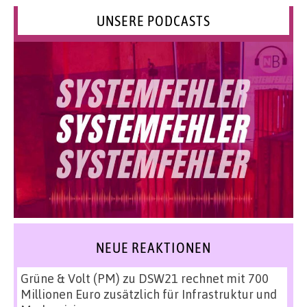
UNSERE PODCASTS
NEUE REAKTIONEN
Grüne & Volt (PM)
zu
DSW21 rechnet mit 700
Millionen Euro zusätzlich für Infrastruktur und