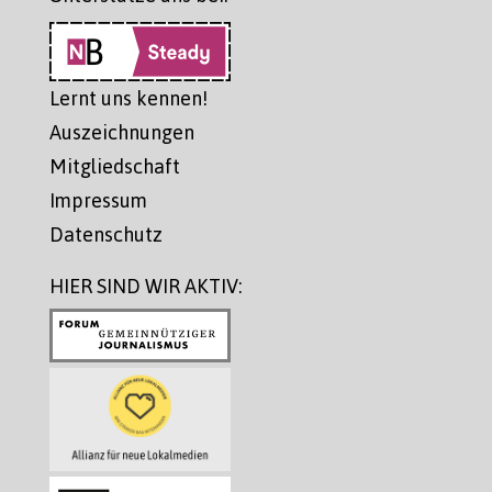
Lernt uns kennen!
Auszeichnungen
Mitgliedschaft
Impressum
Datenschutz
HIER SIND WIR AKTIV: