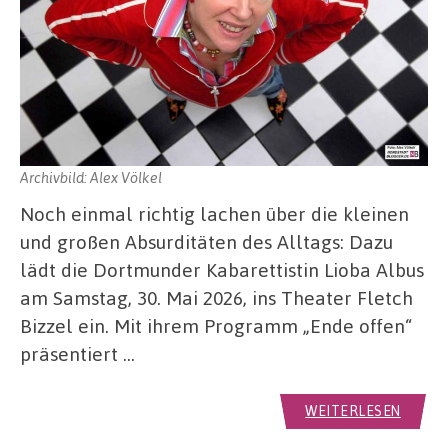
Archivbild: Alex Völkel
Noch einmal richtig lachen über die kleinen
und großen Absurditäten des Alltags: Dazu
lädt die Dortmunder Kabarettistin Lioba Albus
am Samstag, 30. Mai 2026, ins Theater Fletch
Bizzel ein. Mit ihrem Programm „Ende offen“
präsentiert …
WEITERLESEN