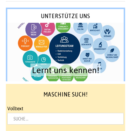
UNTERSTÜTZE UNS
Lernt uns kennen!
MASCHINE SUCH!
Volltext