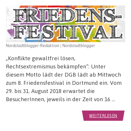
Nordstadtblogger-Redaktion | Nordstadtblogger
„Konflikte gewaltfrei lösen,
Rechtsextremismus bekämpfen“: Unter
diesem Motto lädt der DGB lädt ab Mittwoch
zum 8. Friedensfestival in Dortmund ein. Vom
29. bis 31. August 2018 erwartet die
BesucherInnen, jeweils in der Zeit von 16 …
WEITERLESEN