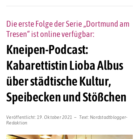
Die erste Folge der Serie „Dortmund am
Tresen“ ist online verfügbar:
Kneipen-Podcast:
Kabarettistin Lioba Albus
über städtische Kultur,
Speibecken und Stößchen
Veröffentlicht:
19. Oktober 2021
Text:
Nordstadtblogger-
Redaktion