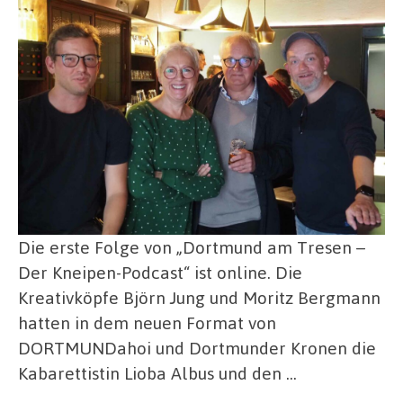
Die erste Folge von „Dortmund am Tresen –
Der Kneipen-Podcast“ ist online. Die
Kreativköpfe Björn Jung und Moritz Bergmann
hatten in dem neuen Format von
DORTMUNDahoi und Dortmunder Kronen die
Kabarettistin Lioba Albus und den …