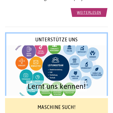
WEITERLESEN
UNTERSTÜTZE UNS
Lernt uns kennen!
MASCHINE SUCH!