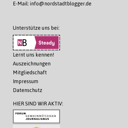
E-Mail: info@nordstadtblogger.de
Unterstütze uns bei:
Lernt uns kennen!
Auszeichnungen
Mitgliedschaft
Impressum
Datenschutz
HIER SIND WIR AKTIV: