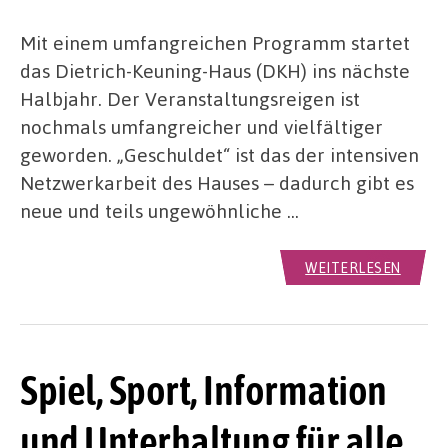
Mit einem umfangreichen Programm startet
das Dietrich-Keuning-Haus (DKH) ins nächste
Halbjahr. Der Veranstaltungsreigen ist
nochmals umfangreicher und vielfältiger
geworden. „Geschuldet“ ist das der intensiven
Netzwerkarbeit des Hauses – dadurch gibt es
neue und teils ungewöhnliche …
WEITERLESEN
Spiel, Sport, Information
und Unterhaltung für alle