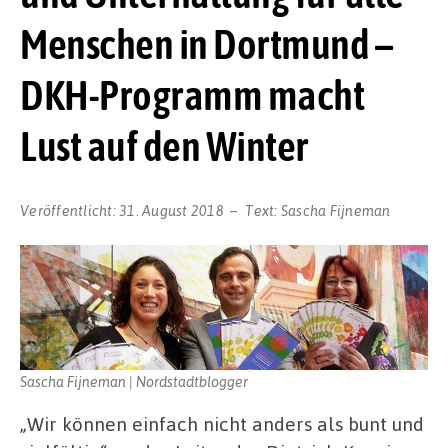
Menschen in Dortmund –
DKH-Programm macht
Lust auf den Winter
Veröffentlicht:
31. August 2018
Text:
Sascha Fijneman
Sascha Fijneman | Nordstadtblogger
„Wir können einfach nicht anders als bunt und