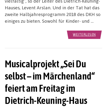
vielfältig“, so der Leiter des Dietrich-Keuning-
Hauses, Levent Arslan. Und in der Tat hat das
zweite Halbjahresprogramm 2018 des DKH so
einiges zu bieten. Sowohl für Kinder- und …
WEITERLESEN
Musicalprojekt „Sei Du
selbst – im Märchenland“
feiert am Freitag im
Dietrich-Keuning-Haus