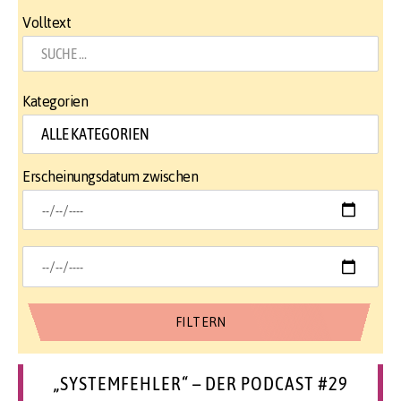
Volltext
Kategorien
Erscheinungsdatum zwischen
„SYSTEMFEHLER“ – DER PODCAST #29