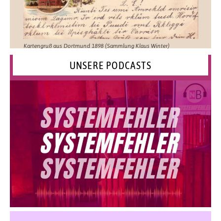
Kartengruß aus Dortmund 1898 (Sammlung Klaus Winter)
UNSERE PODCASTS