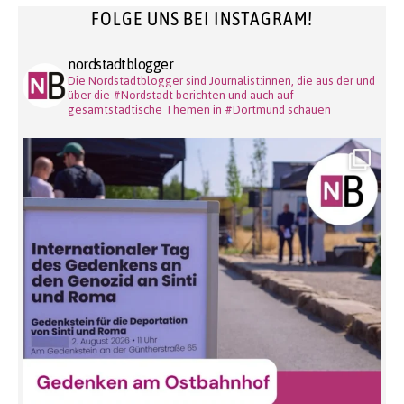
FOLGE UNS BEI INSTAGRAM!
nordstadtblogger
Die Nordstadtblogger sind Journalist:innen, die aus der und
über die #Nordstadt berichten und auch auf
gesamtstädtische Themen in #Dortmund schauen