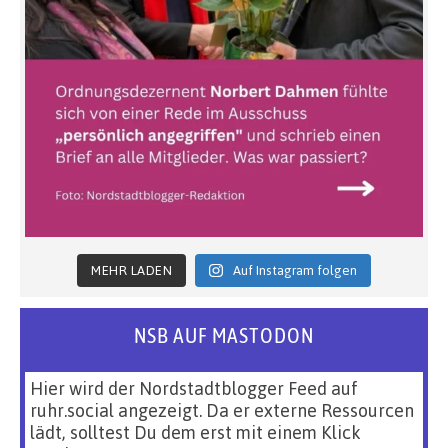
MEHR LADEN
Auf Instagram folgen
NSB AUF MASTODON
Hier wird der Nordstadtblogger Feed auf
ruhr.social angezeigt. Da er externe Ressourcen
lädt, solltest Du dem erst mit einem Klick