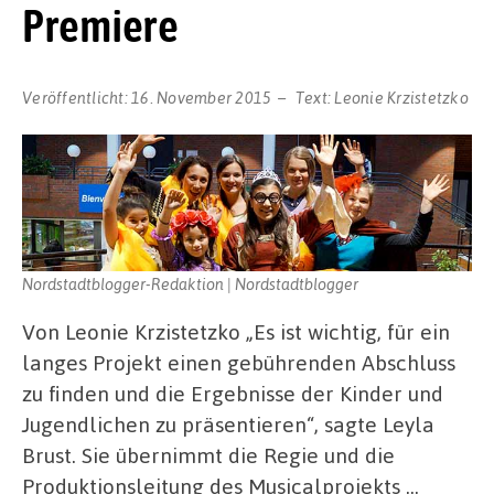
Premiere
Veröffentlicht:
16. November 2015
Text:
Leonie Krzistetzko
Nordstadtblogger-Redaktion | Nordstadtblogger
Von Leonie Krzistetzko „Es ist wichtig, für ein
langes Projekt einen gebührenden Abschluss
zu finden und die Ergebnisse der Kinder und
Jugendlichen zu präsentieren“, sagte Leyla
Brust. Sie übernimmt die Regie und die
Produktionsleitung des Musicalprojekts …