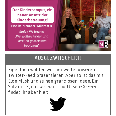
AUSGEZWITSCHERT!
Eigentlich wollten wir hier weiter unseren
Twitter-Feed präsentieren. Aber so ist das mit
Elon Musk und seinen grandiosen Ideen. Ein
Satz mit X, das war wohl nix. Unsere X-Feeds
findet ihr aber hier: