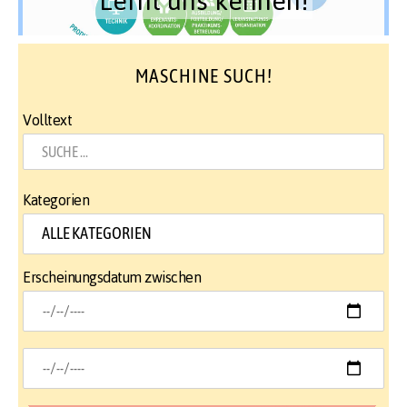
MASCHINE SUCH!
Volltext
Kategorien
Erscheinungsdatum zwischen