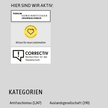
HIER SIND WIR AKTIV:
KATEGORIEN
Antifaschismus
(1247)
Auslandsgesellschaft
(390)