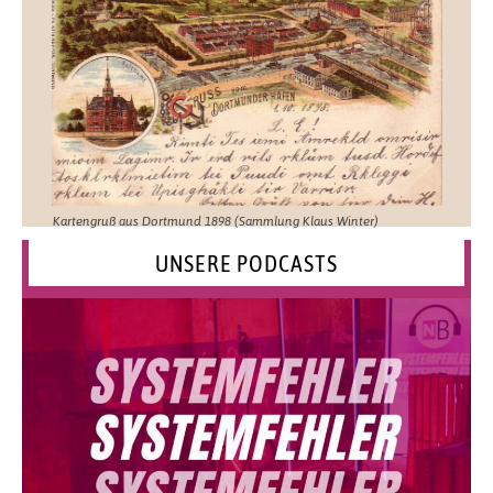
Kartengruß aus Dortmund 1898 (Sammlung Klaus Winter)
UNSERE PODCASTS