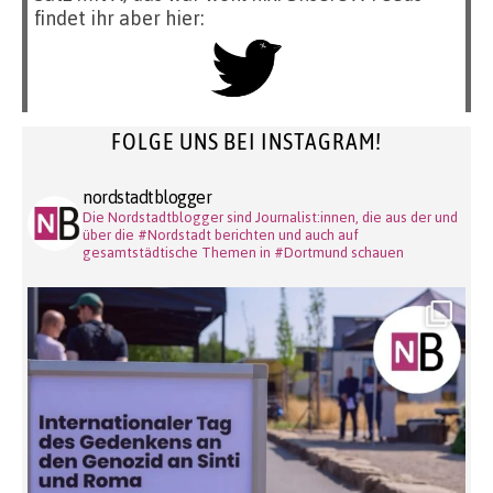
findet ihr aber hier:
FOLGE UNS BEI INSTAGRAM!
nordstadtblogger
Die Nordstadtblogger sind Journalist:innen, die aus der und
über die #Nordstadt berichten und auch auf
gesamtstädtische Themen in #Dortmund schauen