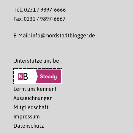
Tel.: 0231 / 9897-6666
Fax: 0231 / 9897-6667
E-Mail: info@nordstadtblogger.de
Unterstütze uns bei:
Lernt uns kennen!
Auszeichnungen
Mitgliedschaft
Impressum
Datenschutz