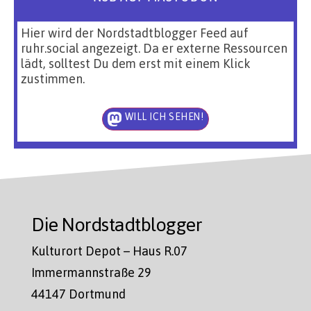
Hier wird der Nordstadtblogger Feed auf
ruhr.social angezeigt. Da er externe Ressourcen
lädt, solltest Du dem erst mit einem Klick
zustimmen.
WILL ICH SEHEN!
Die Nordstadtblogger
Kulturort Depot – Haus R.07
Immermannstraße 29
44147 Dortmund