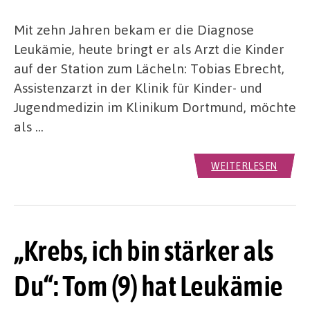
Mit zehn Jahren bekam er die Diagnose
Leukämie, heute bringt er als Arzt die Kinder
auf der Station zum Lächeln: Tobias Ebrecht,
Assistenzarzt in der Klinik für Kinder- und
Jugendmedizin im Klinikum Dortmund, möchte
als …
WEITERLESEN
„Krebs, ich bin stärker als
Du“: Tom (9) hat Leukämie