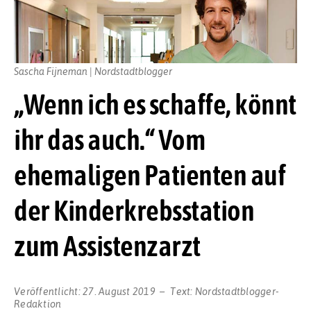
Sascha Fijneman | Nordstadtblogger
„Wenn ich es schaffe, könnt
ihr das auch.“ Vom
ehemaligen Patienten auf
der Kinderkrebsstation
zum Assistenzarzt
Veröffentlicht:
27. August 2019
Text:
Nordstadtblogger-
Redaktion