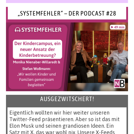
„SYSTEMFEHLER“ – DER PODCAST #28
AUSGEZWITSCHERT!
Eigentlich wollten wir hier weiter unseren
Twitter-Feed präsentieren. Aber so ist das mit
Elon Musk und seinen grandiosen Ideen. Ein
Satz mit X, das war wohl nix. Unsere X-Feeds