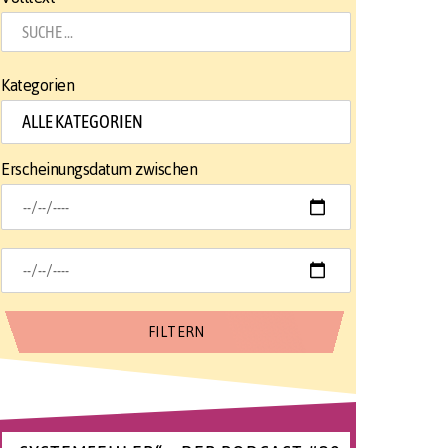
Kategorien
Erscheinungsdatum zwischen