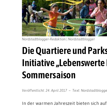
Nordstadtblogger-Redaktion | Nordstadtblogger
Die Quartiere und Park
Initiative „Lebenswerte 
Sommersaison
Veröffentlicht:
24. April 2017
Text:
Nordstadtblogge
In der warmen Jahreszeit bieten sich a