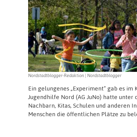
Nordstadtblogger-Redaktion | Nordstadtblogger
Ein gelungenes „Experiment“ gab es im 
Jugendhilfe Nord (AG JuNo) hatte unter
Nachbarn, Kitas, Schulen und anderen Ins
Menschen die öffentlichen Plätze zu be