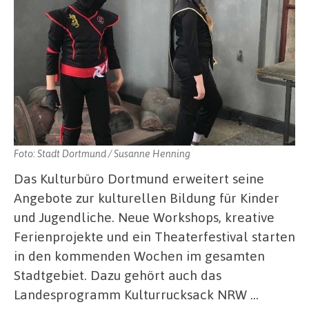
Foto: Stadt Dortmund / Susanne Henning
Das Kulturbüro Dortmund erweitert seine
Angebote zur kulturellen Bildung für Kinder
und Jugendliche. Neue Workshops, kreative
Ferienprojekte und ein Theaterfestival starten
in den kommenden Wochen im gesamten
Stadtgebiet. Dazu gehört auch das
Landesprogramm Kulturrucksack NRW …