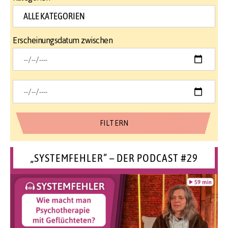
Erscheinungsdatum zwischen
„SYSTEMFEHLER“ – DER PODCAST #29