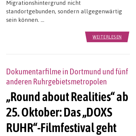
Migrationshintergrund nicht
standortgebunden, sondern allgegenwärtig
sein können. …
WEITERLESEN
Dokumentarfilme in Dortmund und fünf
anderen Ruhrgebietsmetropolen
„Round about Realities“ ab
25. Oktober: Das „DOXS
RUHR“-Filmfestival geht