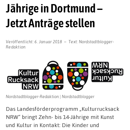
Jährige in Dortmund –
Jetzt Anträge stellen
Veröffentlicht:
6. Januar 2018
Text:
Nordstadtblogger-
Redaktion
Nordstadtblogger-Redaktion | Nordstadtblogger
Das Landesförderprogramm „Kulturrucksack
NRW“ bringt Zehn- bis 14-Jährige mit Kunst
und Kultur in Kontakt: Die Kinder und