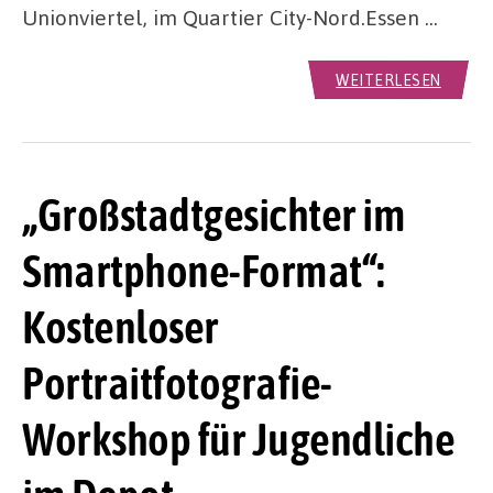
Unionviertel, im Quartier City-Nord.Essen …
WEITERLESEN
„Großstadtgesichter im
Smartphone-Format“:
Kostenloser
Portraitfotografie-
Workshop für Jugendliche