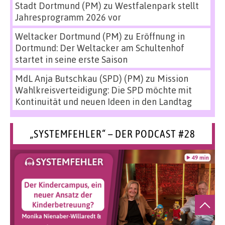
Stadt Dortmund (PM)
zu
Westfalenpark stellt
Jahresprogramm 2026 vor
Weltacker Dortmund (PM)
zu
Eröffnung in
Dortmund: Der Weltacker am Schultenhof
startet in seine erste Saison
MdL Anja Butschkau (SPD) (PM)
zu
Mission
Wahlkreisverteidigung: Die SPD möchte mit
Kontinuität und neuen Ideen in den Landtag
„SYSTEMFEHLER“ – DER PODCAST #28