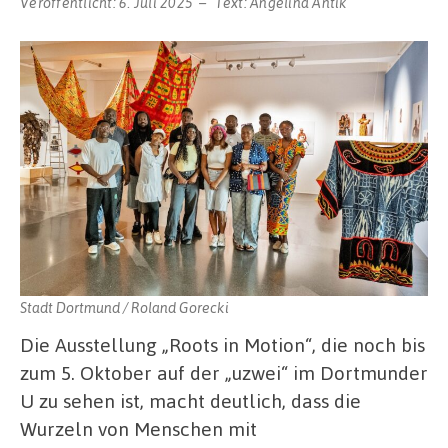
Veröffentlicht:
6. Juli 2025
Text:
Angelina Antik
Stadt Dortmund / Roland Gorecki
Die Ausstellung „Roots in Motion“, die noch bis
zum 5. Oktober auf der „uzwei“ im Dortmunder
U zu sehen ist, macht deutlich, dass die
Wurzeln von Menschen mit