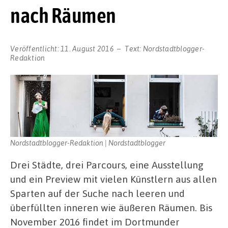
nach Räumen
Veröffentlicht:
11. August 2016
Text:
Nordstadtblogger-
Redaktion
Nordstadtblogger-Redaktion | Nordstadtblogger
Drei Städte, drei Parcours, eine Ausstellung
und ein Preview mit vielen Künstlern aus allen
Sparten auf der Suche nach leeren und
überfüllten inneren wie äußeren Räumen. Bis
November 2016 findet im Dortmunder