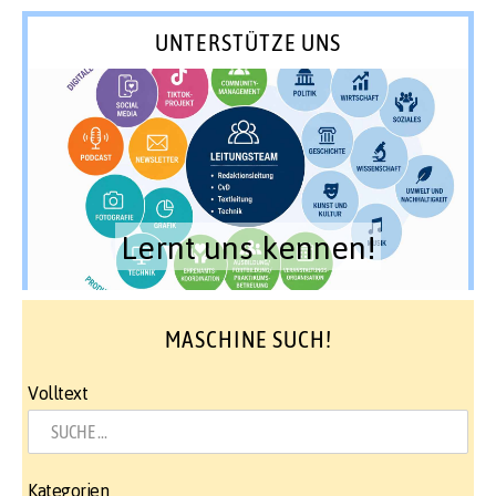
UNTERSTÜTZE UNS
Lernt uns kennen!
MASCHINE SUCH!
Volltext
Kategorien