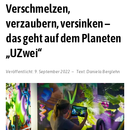
Verschmelzen,
verzaubern, versinken –
das geht auf dem Planeten
„UZwei“
Veröffentlicht:
9. September 2022
Text:
Daniela Berglehn