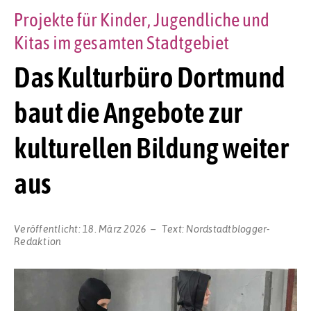
Projekte für Kinder, Jugendliche und
Kitas im gesamten Stadtgebiet
Das Kulturbüro Dortmund
baut die Angebote zur
kulturellen Bildung weiter
aus
Veröffentlicht:
18. März 2026
Text:
Nordstadtblogger-
Redaktion