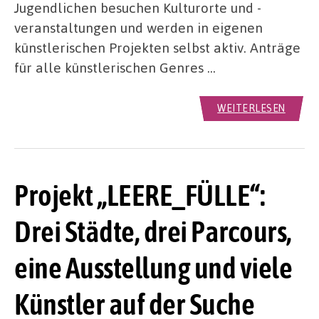
Jugendlichen besuchen Kulturorte und -
veranstaltungen und werden in eigenen
künstlerischen Projekten selbst aktiv. Anträge
für alle künstlerischen Genres …
WEITERLESEN
Projekt „LEERE_FÜLLE“:
Drei Städte, drei Parcours,
eine Ausstellung und viele
Künstler auf der Suche