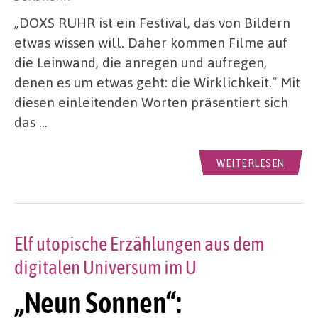
„DOXS RUHR ist ein Festival, das von Bildern
etwas wissen will. Daher kommen Filme auf
die Leinwand, die anregen und aufregen,
denen es um etwas geht: die Wirklichkeit.“ Mit
diesen einleitenden Worten präsentiert sich
das …
WEITERLESEN
Elf utopische Erzählungen aus dem
digitalen Universum im U
„Neun Sonnen“: