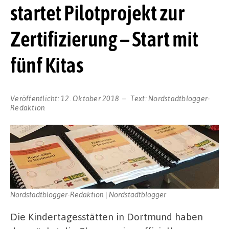
startet Pilotprojekt zur
Zertifizierung – Start mit
fünf Kitas
Veröffentlicht:
12. Oktober 2018
Text:
Nordstadtblogger-
Redaktion
Nordstadtblogger-Redaktion | Nordstadtblogger
Die Kindertagesstätten in Dortmund haben