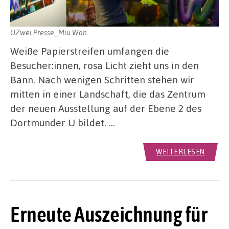
UZwei Presse_Miu Wah
Weiße Papierstreifen umfangen die
Besucher:innen, rosa Licht zieht uns in den
Bann. Nach wenigen Schritten stehen wir
mitten in einer Landschaft, die das Zentrum
der neuen Ausstellung auf der Ebene 2 des
Dortmunder U bildet. …
WEITERLESEN
Erneute Auszeichnung für