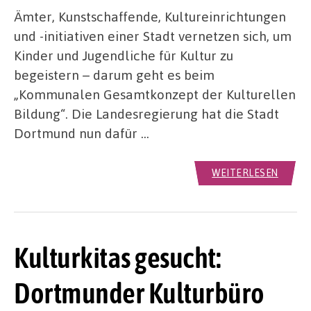
Ämter, Kunstschaffende, Kultureinrichtungen
und -initiativen einer Stadt vernetzen sich, um
Kinder und Jugendliche für Kultur zu
begeistern – darum geht es beim
„Kommunalen Gesamtkonzept der Kulturellen
Bildung“. Die Landesregierung hat die Stadt
Dortmund nun dafür …
WEITERLESEN
Kulturkitas gesucht:
Dortmunder Kulturbüro