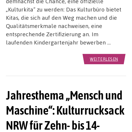
demnächst die Chance, eine offizielle
„Kulturkita“ zu werden: Das Kulturbüro bietet
Kitas, die sich auf den Weg machen und die
Qualitätsmerkmale nachweisen, eine
entsprechende Zertifizierung an. Im
laufenden Kindergartenjahr bewerben …
WEITERLESEN
Jahresthema „Mensch und
Maschine“: Kulturrucksack
NRW für Zehn- bis 14-