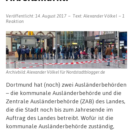
Veröffentlicht:
14. August 2017
Text:
Alexander Völkel
1
Reaktion
Archivbild: Alexander Völkel für Nordstadtblogger.de
Dortmund hat (noch) zwei Ausländerbehörden
– die kommunale Ausländerbehörde und die
Zentrale Ausländerbehörde (ZAB) des Landes,
die die Stadt noch bis zum Jahresende im
Auftrag des Landes betreibt. Wofür ist die
kommunale Ausländerbehörde zuständig,