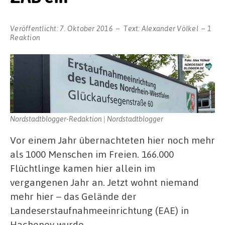
Veröffentlicht:
7. Oktober 2016
Text:
Alexander Völkel
1
Reaktion
Nordstadtblogger-Redaktion | Nordstadtblogger
Vor einem Jahr übernachteten hier noch mehr
als 1000 Menschen im Freien. 166.000
Flüchtlinge kamen hier allein im
vergangenen Jahr an. Jetzt wohnt niemand
mehr hier – das Gelände der
Landeserstaufnahmeeinrichtung (EAE) in
Hacheney wurde …