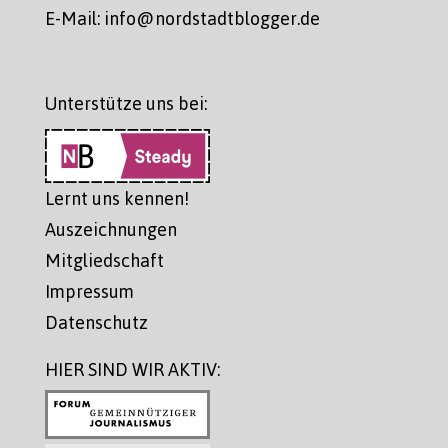
E-Mail: info@nordstadtblogger.de
Unterstütze uns bei:
Lernt uns kennen!
Auszeichnungen
Mitgliedschaft
Impressum
Datenschutz
HIER SIND WIR AKTIV: