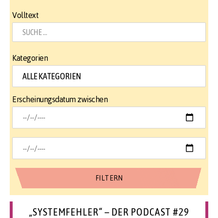
Volltext
Kategorien
Erscheinungsdatum zwischen
„SYSTEMFEHLER“ – DER PODCAST #29