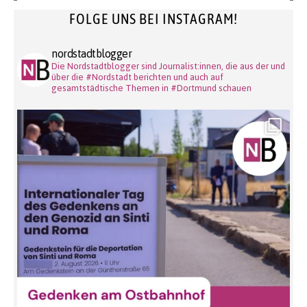
FOLGE UNS BEI INSTAGRAM!
nordstadtblogger
Die Nordstadtblogger sind Journalist:innen, die aus der und
über die #Nordstadt berichten und auch auf
gesamtstädtische Themen in #Dortmund schauen