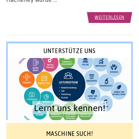
WEITERLESEN
UNTERSTÜTZE UNS
Lernt uns kennen!
MASCHINE SUCH!