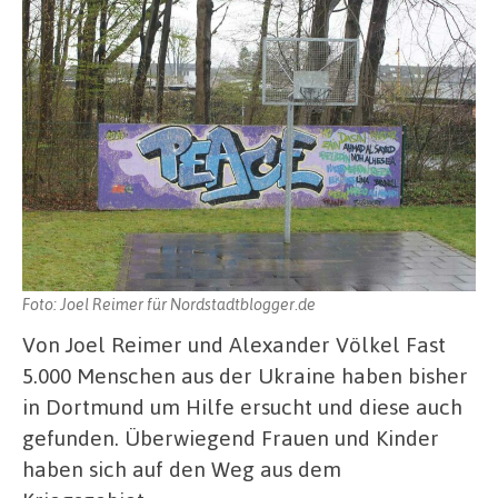
Foto: Joel Reimer für Nordstadtblogger.de
Von Joel Reimer und Alexander Völkel Fast
5.000 Menschen aus der Ukraine haben bisher
in Dortmund um Hilfe ersucht und diese auch
gefunden. Überwiegend Frauen und Kinder
haben sich auf den Weg aus dem