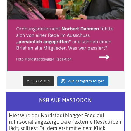
MEHR LADEN
Auf Instagram folgen
NSB AUF MASTODON
Hier wird der Nordstadtblogger Feed auf
ruhr.social angezeigt. Da er externe Ressourcen
lädt, solltest Du dem erst mit einem Klick