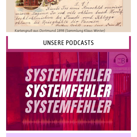
Kartengruß aus Dortmund 1898 (Sammlung Klaus Winter)
UNSERE PODCASTS