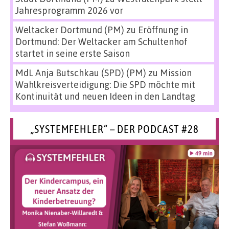
Jahresprogramm 2026 vor
Weltacker Dortmund (PM)
zu
Eröffnung in
Dortmund: Der Weltacker am Schultenhof
startet in seine erste Saison
MdL Anja Butschkau (SPD) (PM)
zu
Mission
Wahlkreisverteidigung: Die SPD möchte mit
Kontinuität und neuen Ideen in den Landtag
„SYSTEMFEHLER“ – DER PODCAST #28