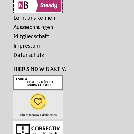
Lernt uns kennen!
Auszeichnungen
Mitgliedschaft
Impressum
Datenschutz
HIER SIND WIR AKTIV: