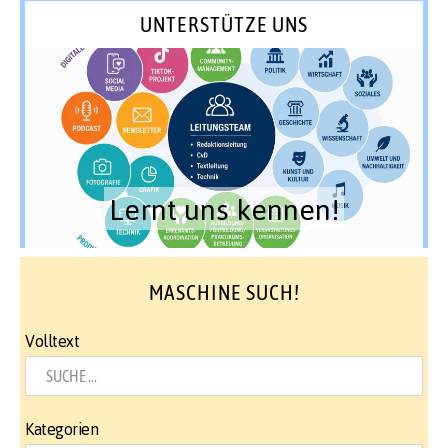
UNTERSTÜTZE UNS
Lernt uns kennen!
MASCHINE SUCH!
Volltext
Kategorien