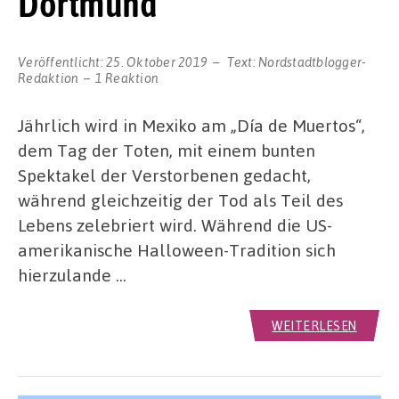
Dortmund
Veröffentlicht:
25. Oktober 2019
Text:
Nordstadtblogger-
Redaktion
1 Reaktion
Jährlich wird in Mexiko am „Día de Muertos“,
dem Tag der Toten, mit einem bunten
Spektakel der Verstorbenen gedacht,
während gleichzeitig der Tod als Teil des
Lebens zelebriert wird. Während die US-
amerikanische Halloween-Tradition sich
hierzulande …
WEITERLESEN