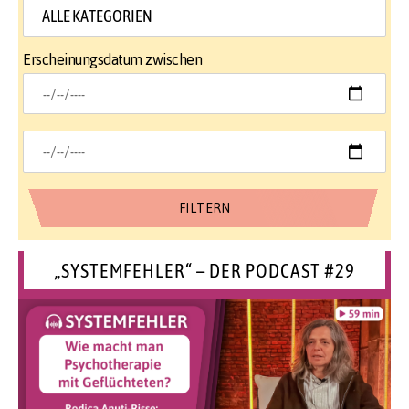
Erscheinungsdatum zwischen
„SYSTEMFEHLER“ – DER PODCAST #29