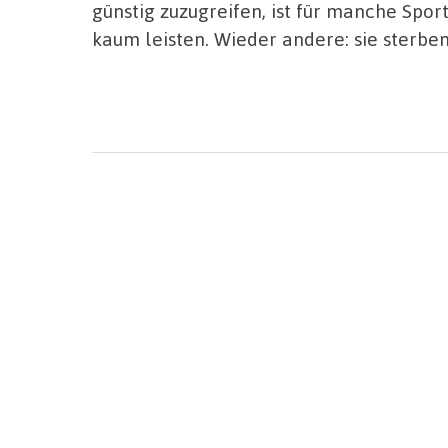
günstig zuzugreifen, ist für manche Spor
kaum leisten. Wieder andere: sie sterbe