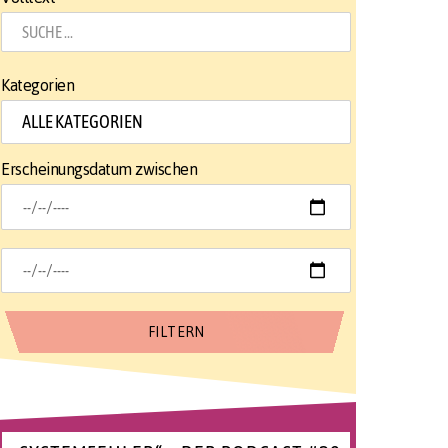
Kategorien
Erscheinungsdatum zwischen