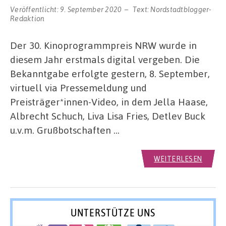
Veröffentlicht:
9. September 2020
Text:
Nordstadtblogger-
Redaktion
Der 30. Kinoprogrammpreis NRW wurde in
diesem Jahr erstmals digital vergeben. Die
Bekanntgabe erfolgte gestern, 8. September,
virtuell via Pressemeldung und
Preisträger*innen-Video, in dem Jella Haase,
Albrecht Schuch, Liva Lisa Fries, Detlev Buck
u.v.m. Grußbotschaften …
WEITERLESEN
UNTERSTÜTZE UNS